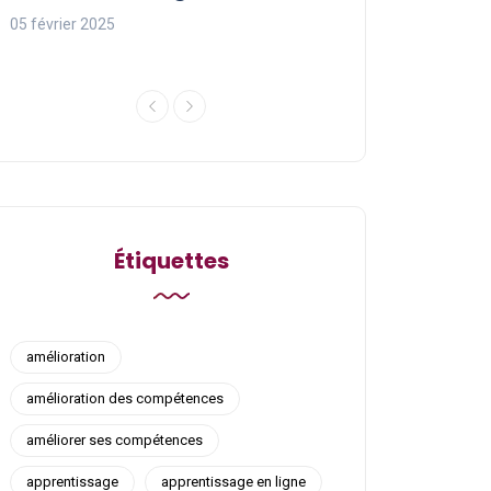
ligne
05 février 2025
05 février 2025
Étiquettes
amélioration
amélioration des compétences
améliorer ses compétences
apprentissage
apprentissage en ligne