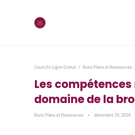
Cours En Ligne Gratuit
Bons Plans et Ressources
Les compétences 
domaine de la bro
Bons Plans et Ressources
décembre 29, 2024