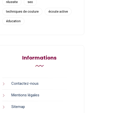
réussite
seo
techniques de couture
écoute active
éducation
Informations
Contactez-nous
Mentions légales
Sitemap