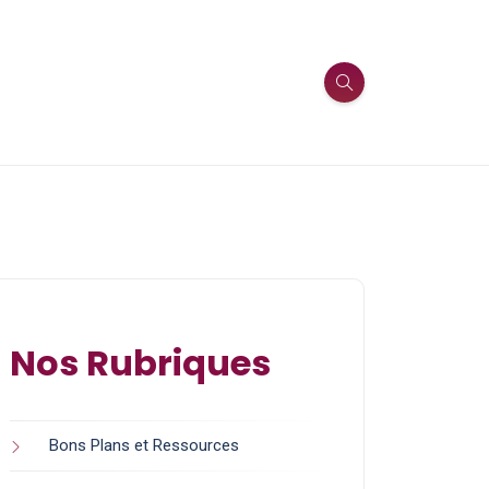
Nos Rubriques
Bons Plans et Ressources