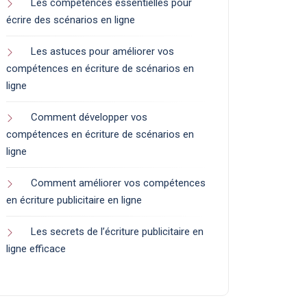
Les compétences essentielles pour
écrire des scénarios en ligne
Les astuces pour améliorer vos
compétences en écriture de scénarios en
ligne
Comment développer vos
compétences en écriture de scénarios en
ligne
Comment améliorer vos compétences
en écriture publicitaire en ligne
Les secrets de l’écriture publicitaire en
ligne efficace