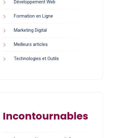
Développement Web
Formation en Ligne
Marketing Digital
Meilleurs articles
Technologies et Outils
Incontournables