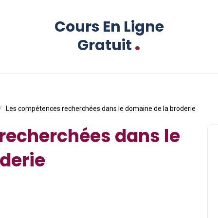
Cours En Ligne
.
Gratuit
Les compétences recherchées dans le domaine de la broderie
recherchées dans le
derie