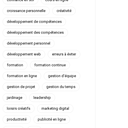
croissance personnelle
créativité
développement de compétences
développement des compétences
développement personnel
développement web
erreurs à éviter
formation
formation continue
formation en ligne
gestion d'équipe
gestion de projet
gestion du temps
jardinage
leadership
loisirs créatifs
marketing digital
productivité
publicité en ligne