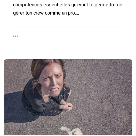
compétences essentielles qui vont te permettre de
gérer ton crew comme un pro.…