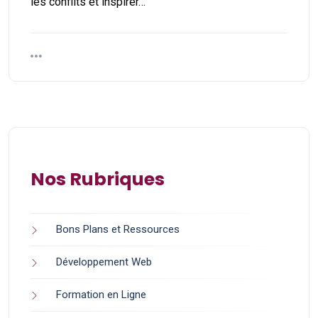
les conflits et inspirer…
Nos Rubriques
Bons Plans et Ressources
Développement Web
Formation en Ligne