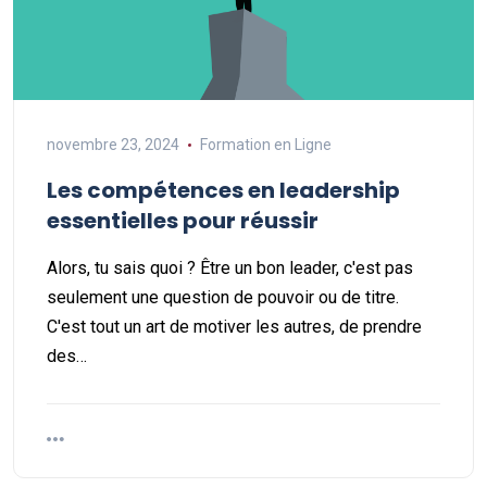
novembre 23, 2024
Formation en Ligne
Les compétences en leadership
essentielles pour réussir
Alors, tu sais quoi ? Être un bon leader, c'est pas
seulement une question de pouvoir ou de titre.
C'est tout un art de motiver les autres, de prendre
des…