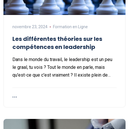
novembre 23, 2024
Formation en Ligne
Les différentes théories sur les
compétences en leadership
Dans le monde du travail, le leadership est un peu
le graal, tu vois ? Tout le monde en parle, mais
qu'est-ce que c'est vraiment ? Il existe plein de…