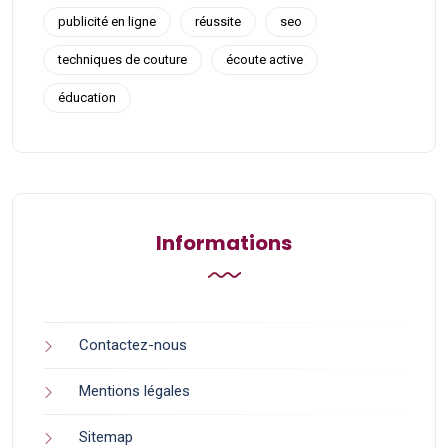
publicité en ligne
réussite
seo
techniques de couture
écoute active
éducation
Informations
Contactez-nous
Mentions légales
Sitemap