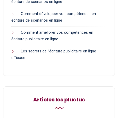
écriture de scénarios en ligne
Comment développer vos compétences en
écriture de scénarios en ligne
Comment améliorer vos compétences en
écriture publicitaire en ligne
Les secrets de l’écriture publicitaire en ligne
efficace
Articles les plus lus