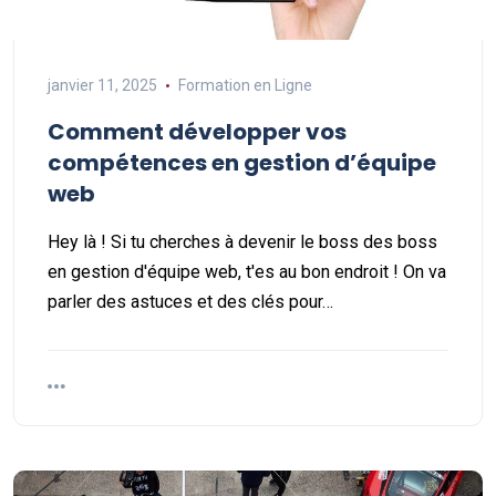
janvier 11, 2025
Formation en Ligne
Comment développer vos
compétences en gestion d’équipe
web
Hey là ! Si tu cherches à devenir le boss des boss
en gestion d'équipe web, t'es au bon endroit ! On va
parler des astuces et des clés pour…