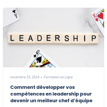
novembre 23, 2024
Formation en Ligne
Comment développer vos
compétences en leadership pour
devenir un meilleur chef d’équipe