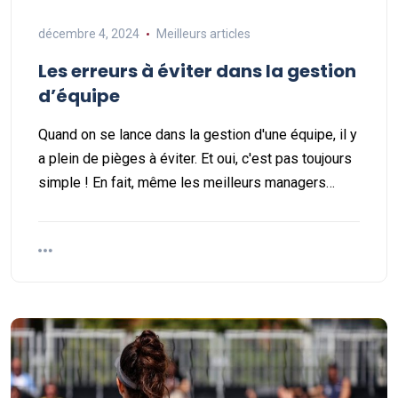
décembre 4, 2024
Meilleurs articles
Les erreurs à éviter dans la gestion
d’équipe
Quand on se lance dans la gestion d'une équipe, il y
a plein de pièges à éviter. Et oui, c'est pas toujours
simple ! En fait, même les meilleurs managers…