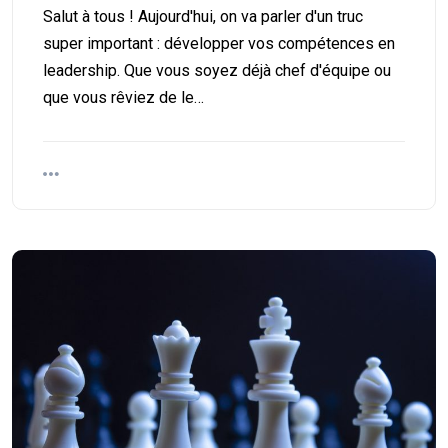
Salut à tous ! Aujourd'hui, on va parler d'un truc
super important : développer vos compétences en
leadership. Que vous soyez déjà chef d'équipe ou
que vous rêviez de le…