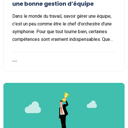
une bonne gestion d’équipe
Dans le monde du travail, savoir gérer une équipe,
c'est un peu comme être le chef d'orchestre d'une
symphonie. Pour que tout tourne bien, certaines
compétences sont vraiment indispensables. Que…