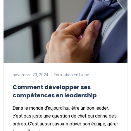
novembre 23, 2024
Formation en Ligne
Comment développer ses
compétences en leadership
Dans le monde d'aujourd'hui, être un bon leader,
c'est pas juste une question de chef qui donne des
ordres. C'est aussi savoir motiver son équipe, gérer