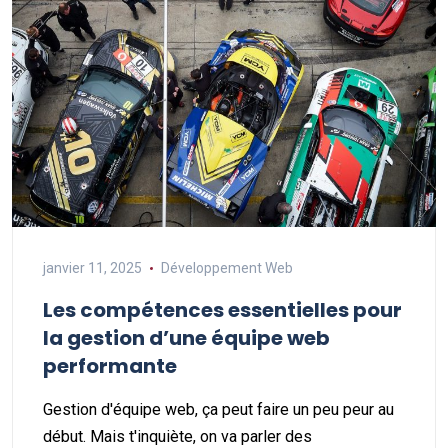
janvier 11, 2025
Développement Web
Les compétences essentielles pour
la gestion d’une équipe web
performante
Gestion d'équipe web, ça peut faire un peu peur au
début. Mais t'inquiète, on va parler des