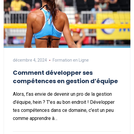
décembre 4, 2024
Formation en Ligne
Comment développer ses
compétences en gestion d’équipe
Alors, t'as envie de devenir un pro de la gestion
d'équipe, hein ? T'es au bon endroit ! Développer
tes compétences dans ce domaine, c'est un peu
comme apprendre à…