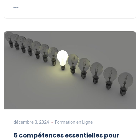
décembre 3, 2024
Formation en Ligne
5 compétences essentielles pour