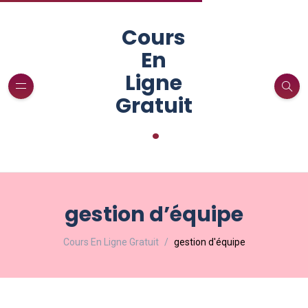
Cours
En
Ligne
Gratuit
.
gestion d’équipe
Cours En Ligne Gratuit
gestion d'équipe