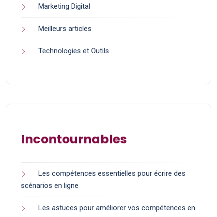
Marketing Digital
Meilleurs articles
Technologies et Outils
Incontournables
Les compétences essentielles pour écrire des
scénarios en ligne
Les astuces pour améliorer vos compétences en