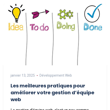
janvier 13, 2025
Développement Web
Les meilleures pratiques pour
améliorer votre gestion d’équipe
web