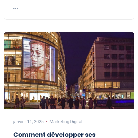
janvier 11, 2025
Marketing Digital
Comment développer ses