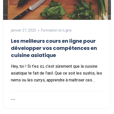
janvier 27, 2025
Formation en Ligne
Les meilleurs cours en ligne pour
développer vos compétences en
cuisine asiatique
Hey, toi ! Si t’es ici, c’est sûrement que la cuisine
asiatique te fait de l'œil. Que ce soit les sushis, les
nems ou les currys, apprendre à maîtriser ces…