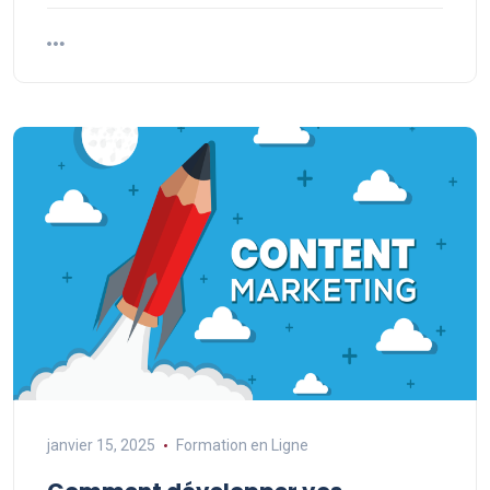
janvier 15, 2025
Formation en Ligne