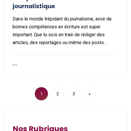
journalistique
Dans le monde trépidant du journalisme, avoir de
bonnes compétences en écriture est super
important. Que tu sois en train de rédiger des
articles, des reportages ou même des posts…
1
2
3
»
Nos Rubriques