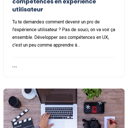
compétences en expérience
utilisateur
Tu te demandes comment devenir un pro de
l'expérience utilisateur ? Pas de souci, on va voir ça
ensemble. Développer ses compétences en UX,
c'est un peu comme apprendre à…