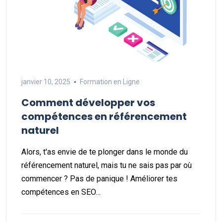
janvier 10, 2025
Formation en Ligne
Comment développer vos
compétences en référencement
naturel
Alors, t'as envie de te plonger dans le monde du
référencement naturel, mais tu ne sais pas par où
commencer ? Pas de panique ! Améliorer tes
compétences en SEO…