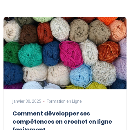
janvier 30, 2025
Formation en Ligne
Comment développer ses
compétences en crochet en ligne
facilement