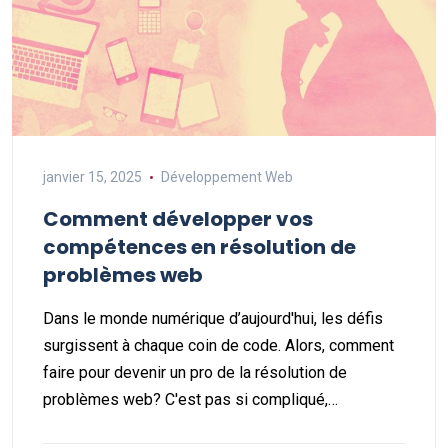
janvier 15, 2025
Développement Web
Comment développer vos
compétences en résolution de
problèmes web
Dans le monde numérique d’aujourd'hui, les défis
surgissent à chaque coin de code. Alors, comment
faire pour devenir un pro de la résolution de
problèmes web? C'est pas si compliqué,…