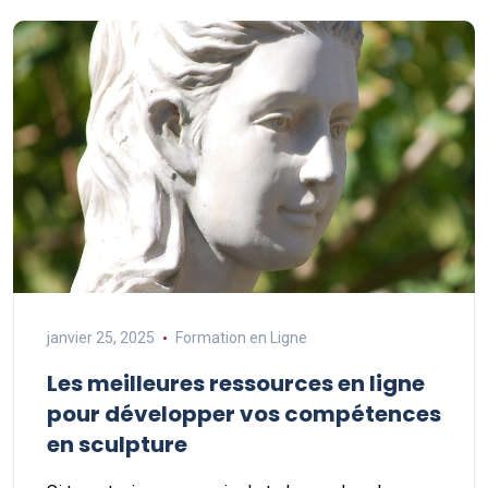
janvier 25, 2025
Formation en Ligne
Les meilleures ressources en ligne
pour développer vos compétences
en sculpture