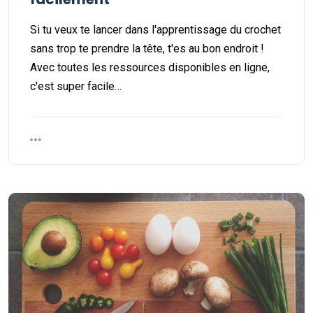
Si tu veux te lancer dans l'apprentissage du crochet
sans trop te prendre la tête, t'es au bon endroit !
Avec toutes les ressources disponibles en ligne,
c'est super facile…