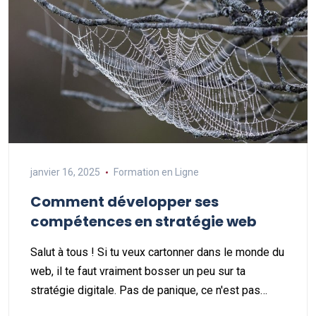
janvier 16, 2025
Formation en Ligne
Comment développer ses
compétences en stratégie web
Salut à tous ! Si tu veux cartonner dans le monde du
web, il te faut vraiment bosser un peu sur ta
stratégie digitale. Pas de panique, ce n'est pas…