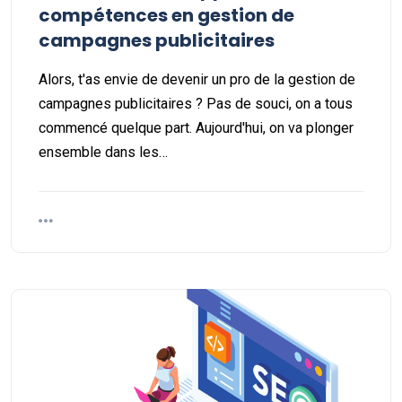
compétences en gestion de
campagnes publicitaires
Alors, t'as envie de devenir un pro de la gestion de
campagnes publicitaires ? Pas de souci, on a tous
commencé quelque part. Aujourd'hui, on va plonger
ensemble dans les…