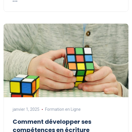
janvier 1, 2025
Formation en Ligne
Comment développer ses
compétences en écriture