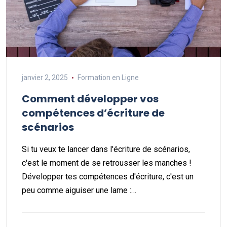
janvier 2, 2025
Formation en Ligne
Comment développer vos
compétences d’écriture de
scénarios
Si tu veux te lancer dans l'écriture de scénarios,
c'est le moment de se retrousser les manches !
Développer tes compétences d'écriture, c'est un
peu comme aiguiser une lame :…