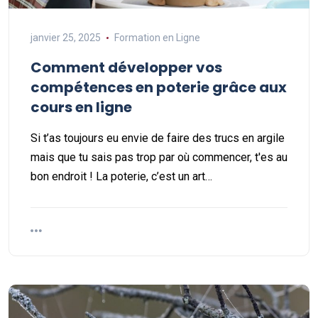
janvier 25, 2025
Formation en Ligne
Comment développer vos
compétences en poterie grâce aux
cours en ligne
Si t’as toujours eu envie de faire des trucs en argile
mais que tu sais pas trop par où commencer, t'es au
bon endroit ! La poterie, c’est un art…