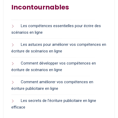
Incontournables
Les compétences essentielles pour écrire des
scénarios en ligne
Les astuces pour améliorer vos compétences en
écriture de scénarios en ligne
Comment développer vos compétences en
écriture de scénarios en ligne
Comment améliorer vos compétences en
écriture publicitaire en ligne
Les secrets de l’écriture publicitaire en ligne
efficace