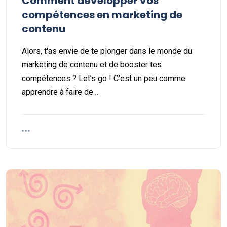
Comment développer vos
compétences en marketing de
contenu
Alors, t'as envie de te plonger dans le monde du
marketing de contenu et de booster tes
compétences ? Let’s go ! C’est un peu comme
apprendre à faire de…