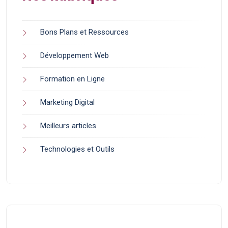
Bons Plans et Ressources
Développement Web
Formation en Ligne
Marketing Digital
Meilleurs articles
Technologies et Outils