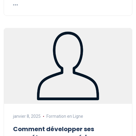
janvier 8, 2025
Formation en Ligne
Comment développer ses