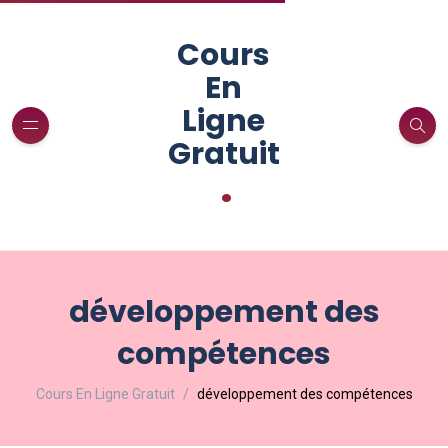
Cours
En
Ligne
Gratuit
.
développement des
compétences
Cours En Ligne Gratuit
développement des compétences