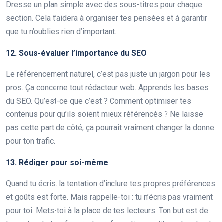
Dresse un plan simple avec des sous-titres pour chaque
section. Cela t’aidera à organiser tes pensées et à garantir
que tu n’oublies rien d’important.
12. Sous-évaluer l’importance du SEO
Le référencement naturel, c’est pas juste un jargon pour les
pros. Ça concerne tout rédacteur web. Apprends les bases
du SEO. Qu’est-ce que c’est ? Comment optimiser tes
contenus pour qu’ils soient mieux référencés ? Ne laisse
pas cette part de côté, ça pourrait vraiment changer la donne
pour ton trafic.
13. Rédiger pour soi-même
Quand tu écris, la tentation d’inclure tes propres préférences
et goûts est forte. Mais rappelle-toi : tu n’écris pas vraiment
pour toi. Mets-toi à la place de tes lecteurs. Ton but est de