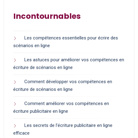
Incontournables
Les compétences essentielles pour écrire des
scénarios en ligne
Les astuces pour améliorer vos compétences en
écriture de scénarios en ligne
Comment développer vos compétences en
écriture de scénarios en ligne
Comment améliorer vos compétences en
écriture publicitaire en ligne
Les secrets de l’écriture publicitaire en ligne
efficace