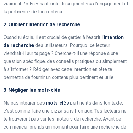
vraiment ? » En visant juste, tu augmenteras l’engagement et
la pertinence de ton contenu.
2. Oublier l’intention de recherche
Quand tu écris, il est crucial de garder à l’esprit l’
intention
de recherche
des utilisateurs. Pourquoi ce lecteur
viendrait-il sur ta page ? Cherche-t-il une réponse à une
question spécifique, des conseils pratiques ou simplement
à s’informer ? Rédiger avec cette intention en tête te
permettra de fournir un contenu plus pertinent et utile.
3. Négliger les mots-clés
Ne pas intégrer des
mots-clés
pertinents dans ton texte,
c’est comme faire une pizza sans fromage. Tes lecteurs ne
te trouveront pas sur les moteurs de recherche. Avant de
commencer, prends un moment pour faire une recherche de