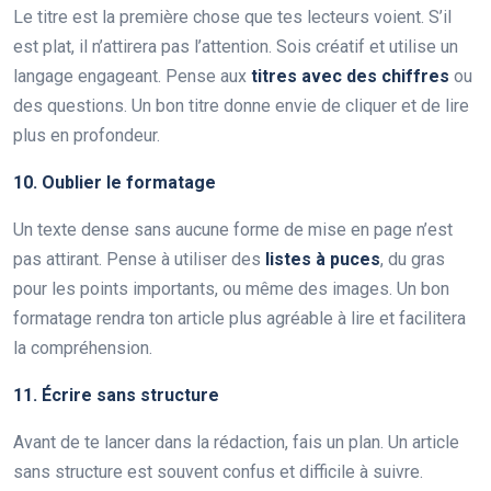
Le titre est la première chose que tes lecteurs voient. S’il
est plat, il n’attirera pas l’attention. Sois créatif et utilise un
langage engageant. Pense aux
titres avec des chiffres
ou
des questions. Un bon titre donne envie de cliquer et de lire
plus en profondeur.
10. Oublier le formatage
Un texte dense sans aucune forme de mise en page n’est
pas attirant. Pense à utiliser des
listes à puces
, du gras
pour les points importants, ou même des images. Un bon
formatage rendra ton article plus agréable à lire et facilitera
la compréhension.
11. Écrire sans structure
Avant de te lancer dans la rédaction, fais un plan. Un article
sans structure est souvent confus et difficile à suivre.