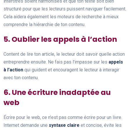
intertitres soient harmonisés et que ton texte soit bien
structuré pour que les lecteurs puissent naviguer facilement.
Cela aidera également les moteurs de recherche à mieux
comprendre la hiérarchie de ton contenu.
5. Oublier les appels à l’action
Content de lire ton article, le lecteur doit savoir quelle action
entreprendre ensuite. Ne fais pas l’impasse sur les
appels
à l’action
qui guident et encouragent le lecteur à interagir
avec ton contenu.
6. Une écriture inadaptée au
web
Écrire pour le web, ce n’est pas comme écrire pour un livre.
Internet demande une
syntaxe claire
et concise, évite les