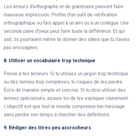
Les erreurs d’orthographe et de grammaire peuvent faire
mauvaise impression. Profite d’un outil de vérification
orthographique ou fais appel à un ami ou à un collègue. Une
seconde paire d’yeux peut faire toute la différence. Et qui
sait, ils pourraient même te donner des idées que tu n’avais
pas envisagées.
8. Utiliser un vocabulaire trop technique
Pense à tes lecteurs. Si tu utilises un jargon trop technique
ou des termes trop complexes, tu risques de les perdre.
Écris de manière simple et concise. Si tu dois utiliser des
termes spécialisés, assure-toi de les expliquer clairement.
L’objectif est que tout le monde comprenne ton message
sans perdre son temps à chercher des définitions.
9. Rédiger des titres peu accrocheurs