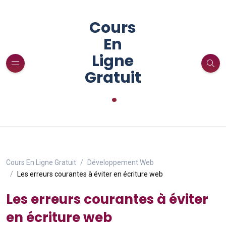
Cours
En
Ligne
Gratuit
.
Cours En Ligne Gratuit
Développement Web
Les erreurs courantes à éviter en écriture web
Les erreurs courantes à éviter
en écriture web