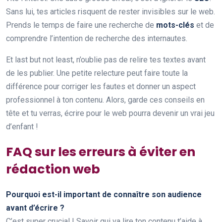
Sans lui, tes articles risquent de rester invisibles sur le web.
Prends le temps de faire une recherche de
mots-clés
et de
comprendre l’intention de recherche des internautes.
Et last but not least, n’oublie pas de relire tes textes avant
de les publier. Une petite relecture peut faire toute la
différence pour corriger les fautes et donner un aspect
professionnel à ton contenu. Alors, garde ces conseils en
tête et tu verras, écrire pour le web pourra devenir un vrai jeu
d’enfant !
FAQ sur les erreurs à éviter en
rédaction web
Pourquoi est-il important de connaître son audience
avant d’écrire ?
C’est super crucial ! Savoir qui va lire ton contenu t’aide à