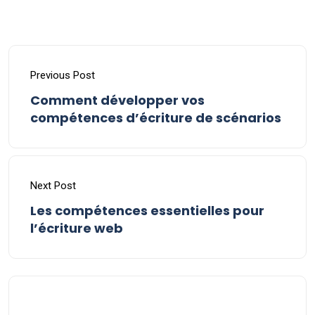
Previous Post
Comment développer vos
compétences d’écriture de scénarios
Next Post
Les compétences essentielles pour
l’écriture web