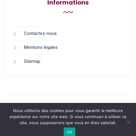
Informations
Contactez-nous
Mentions légales
Sitemap
Nous utilisons des cookies pour vous garantir la meilleure
expérience sur notre site web. Si vous continuez à utiliser ce
site, nous supposerons que vous en êtes satisfait.
Back to Top
OK