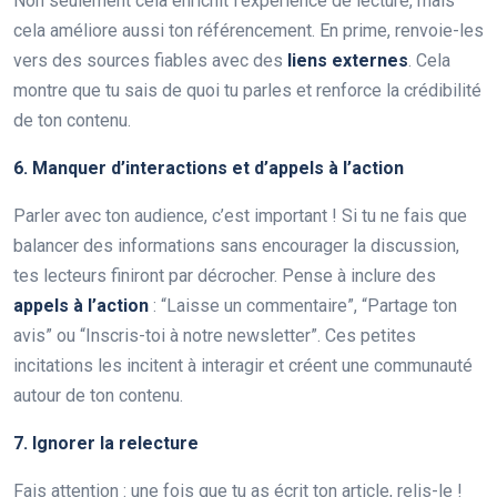
Non seulement cela enrichit l’expérience de lecture, mais
cela améliore aussi ton référencement. En prime, renvoie-les
vers des sources fiables avec des
liens externes
. Cela
montre que tu sais de quoi tu parles et renforce la crédibilité
de ton contenu.
6. Manquer d’interactions et d’appels à l’action
Parler avec ton audience, c’est important ! Si tu ne fais que
balancer des informations sans encourager la discussion,
tes lecteurs finiront par décrocher. Pense à inclure des
appels à l’action
: “Laisse un commentaire”, “Partage ton
avis” ou “Inscris-toi à notre newsletter”. Ces petites
incitations les incitent à interagir et créent une communauté
autour de ton contenu.
7. Ignorer la relecture
Fais attention : une fois que tu as écrit ton article, relis-le !