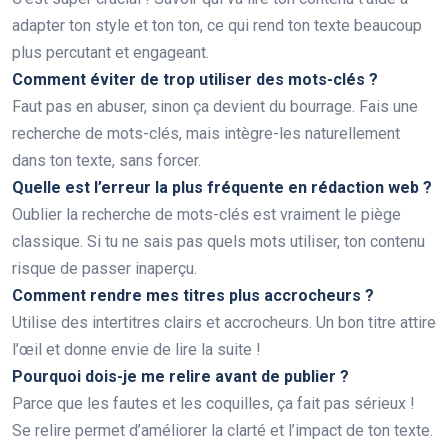
adapter ton style et ton ton, ce qui rend ton texte beaucoup
plus percutant et engageant.
Comment éviter de trop utiliser des mots-clés ?
Faut pas en abuser, sinon ça devient du bourrage. Fais une
recherche de mots-clés, mais intègre-les naturellement
dans ton texte, sans forcer.
Quelle est l’erreur la plus fréquente en rédaction web ?
Oublier la recherche de mots-clés est vraiment le piège
classique. Si tu ne sais pas quels mots utiliser, ton contenu
risque de passer inaperçu.
Comment rendre mes titres plus accrocheurs ?
Utilise des intertitres clairs et accrocheurs. Un bon titre attire
l’œil et donne envie de lire la suite !
Pourquoi dois-je me relire avant de publier ?
Parce que les fautes et les coquilles, ça fait pas sérieux !
Se relire permet d’améliorer la clarté et l’impact de ton texte.