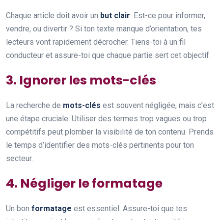
Chaque article doit avoir un
but clair
. Est-ce pour informer,
vendre, ou divertir ? Si ton texte manque d’orientation, tes
lecteurs vont rapidement décrocher. Tiens-toi à un fil
conducteur et assure-toi que chaque partie sert cet objectif.
3. Ignorer les mots-clés
La recherche de
mots-clés
est souvent négligée, mais c’est
une étape cruciale. Utiliser des termes trop vagues ou trop
compétitifs peut plomber la visibilité de ton contenu. Prends
le temps d’identifier des mots-clés pertinents pour ton
secteur.
4. Négliger le formatage
Un bon
formatage
est essentiel. Assure-toi que tes