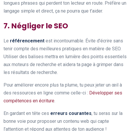
longues phrases qui perdent ton lecteur en route. Préfère un
langage simple et direct, ça ne pourra que t’aider.
7. Négliger le SEO
Le
référencement
est incontournable. Évite d’écrire sans
tenir compte des meilleures pratiques en matière de SEO.
Utiliser des balises mettra en lumière des points essentiels
aux moteurs de recherche et aidera ta page à grimper dans
les résultats de recherche.
Pour améliorer encore plus ta plume, tu peux jeter un œil à
des ressources en ligne comme celle-ci :
Développer ses
compétences en écriture
.
En gardant en tête ces
erreurs courantes
, tu seras sur la
bonne voie pour proposer un contenu web qui capte
l’attention et répond aux attentes de ton audience !