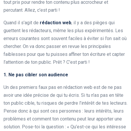
tout prix pour rendre ton contenu plus accrocheur et
percutant. Allez, c’est parti !
Quand il s’agit de
rédaction web
, il y a des pièges qui
guettent les rédacteurs, même les plus expérimentés. Les
erreurs courantes sont souvent faciles à éviter si l’on sait où
chercher. On va donc passer en revue les principales
faiblesses pour que tu puisses affiner ton écriture et capter
l’attention de ton public. Prêt ? C’est parti !
1. Ne pas cibler son audience
Un des premiers faux pas en rédaction web est de ne pas
avoir une idée précise de qui tu écris. Si tu n’as pas en tête
ton public cible, tu risques de perdre l’intérêt de tes lecteurs.
Pense donc à qui sont ces personnes : leurs intérêts, leurs
problèmes et comment ton contenu peut leur apporter une
solution. Pose-toi la question : « Qu’est-ce qui les intéresse