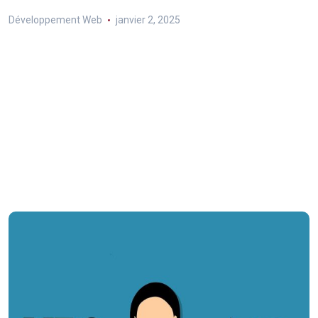
Développement Web
janvier 2, 2025