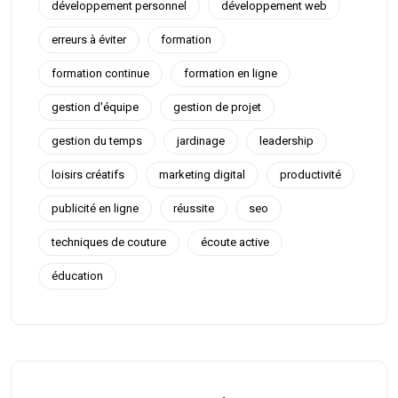
développement personnel
développement web
erreurs à éviter
formation
formation continue
formation en ligne
gestion d'équipe
gestion de projet
gestion du temps
jardinage
leadership
loisirs créatifs
marketing digital
productivité
publicité en ligne
réussite
seo
techniques de couture
écoute active
éducation