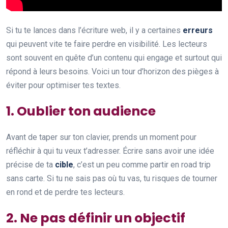
Si tu te lances dans l’écriture web, il y a certaines
erreurs
qui peuvent vite te faire perdre en visibilité. Les lecteurs
sont souvent en quête d’un contenu qui engage et surtout qui
répond à leurs besoins. Voici un tour d’horizon des pièges à
éviter pour optimiser tes textes.
1. Oublier ton audience
Avant de taper sur ton clavier, prends un moment pour
réfléchir à qui tu veux t’adresser. Écrire sans avoir une idée
précise de ta
cible
, c’est un peu comme partir en road trip
sans carte. Si tu ne sais pas où tu vas, tu risques de tourner
en rond et de perdre tes lecteurs.
2. Ne pas définir un objectif