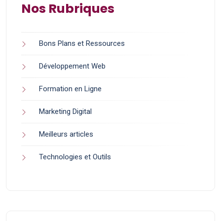
Nos Rubriques
Bons Plans et Ressources
Développement Web
Formation en Ligne
Marketing Digital
Meilleurs articles
Technologies et Outils