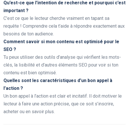
Qu’est-ce que l’intention de recherche et pourquoi c’est
important ?
C’est ce que le lecteur cherche vraiment en tapant sa
requête ! Comprendre cela t’aide à répondre exactement aux
besoins de ton audience.
Comment savoir si mon contenu est optimisé pour le
SEO ?
Tu peux utiliser des outils d’analyse qui vérifient les mots-
clés, la lisibilité et d’autres éléments SEO pour voir si ton
contenu est bien optimisé.
Quelles sont les caractéristiques d’un bon appel à
l’action ?
Un bon appel à l’action est clair et incitatif. Il doit motiver le
lecteur à faire une action précise, que ce soit s’inscrire,
acheter ou en savoir plus.