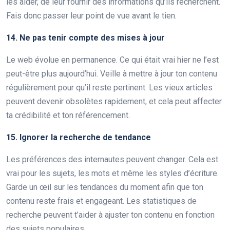
les aider, de leur fournir des informations qu’ils recherchent.
Fais donc passer leur point de vue avant le tien.
14. Ne pas tenir compte des mises à jour
Le web évolue en permanence. Ce qui était vrai hier ne l’est
peut-être plus aujourd’hui. Veille à mettre à jour ton contenu
régulièrement pour qu’il reste pertinent. Les vieux articles
peuvent devenir obsolètes rapidement, et cela peut affecter
ta crédibilité et ton référencement.
15. Ignorer la recherche de tendance
Les préférences des internautes peuvent changer. Cela est
vrai pour les sujets, les mots et même les styles d’écriture.
Garde un œil sur les tendances du moment afin que ton
contenu reste frais et engageant. Les statistiques de
recherche peuvent t’aider à ajuster ton contenu en fonction
des sujets populaires.