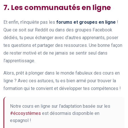
7. Les communautés en ligne
Et enfin, n’inquiète pas les
forums et groupes en ligne
!
Que ce soit sur Reddit ou dans des groupes Facebook
dédiés, tu peux échanger avec d’autres apprenants, poser
tes questions et partager des ressources. Une bonne façon
de rester motivé et de ne jamais se sentir seul dans
l’apprentissage.
Alors, prêt à plonger dans le monde fabuleux des cours en
ligne ? Avec ces astuces, tu es bien armé pour trouver la
formation qui te convient et développer tes compétences !
Notre cours en ligne sur l'adaptation basée sur les
#écosystèmes
est désormais disponible en
espagnol !