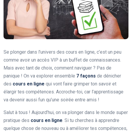
Se plonger dans l’univers des cours en ligne, c’est un peu
comme avoir un accès VIP à un buffet de connaissances.
Mais avec tant de choix, comment naviguer ? Pas de
panique ! On va explorer ensemble
7 façons
de dénicher
des
cours en ligne
qui vont faire grimper ton savoir et
élargir tes compétences. Accroche-toi, car l’apprentissage
va devenir aussi fun qu’une soirée entre amis !
Salut à tous ! Aujourd’hui, on va plonger dans le monde super
pratique des
cours en ligne
. Si tu cherches à apprendre
quelque chose de nouveau ou à améliorer tes compétences,