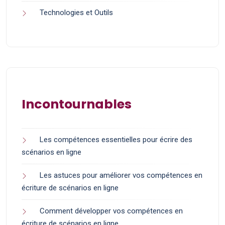
Technologies et Outils
Incontournables
Les compétences essentielles pour écrire des
scénarios en ligne
Les astuces pour améliorer vos compétences en
écriture de scénarios en ligne
Comment développer vos compétences en
écriture de scénarios en ligne