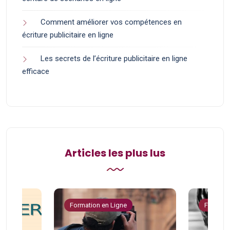
Comment améliorer vos compétences en
écriture publicitaire en ligne
Les secrets de l’écriture publicitaire en ligne
efficace
Articles les plus lus
Formation en Ligne
Formatio