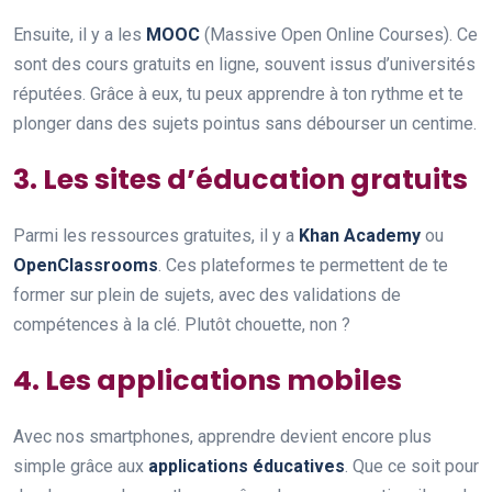
Ensuite, il y a les
MOOC
(Massive Open Online Courses). Ce
sont des cours gratuits en ligne, souvent issus d’universités
réputées. Grâce à eux, tu peux apprendre à ton rythme et te
plonger dans des sujets pointus sans débourser un centime.
3. Les sites d’éducation gratuits
Parmi les ressources gratuites, il y a
Khan Academy
ou
OpenClassrooms
. Ces plateformes te permettent de te
former sur plein de sujets, avec des validations de
compétences à la clé. Plutôt chouette, non ?
4. Les applications mobiles
Avec nos smartphones, apprendre devient encore plus
simple grâce aux
applications éducatives
. Que ce soit pour