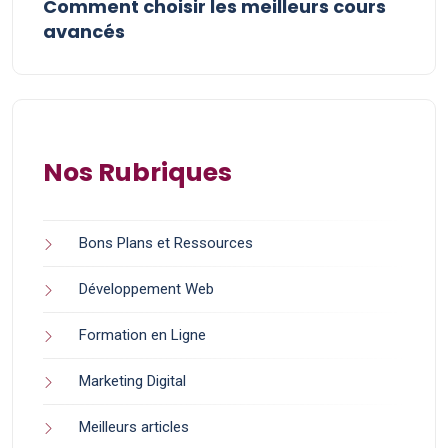
Comment choisir les meilleurs cours
avancés
Nos Rubriques
Bons Plans et Ressources
Développement Web
Formation en Ligne
Marketing Digital
Meilleurs articles