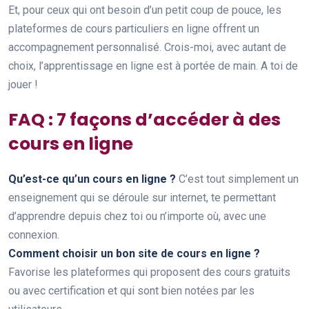
Et, pour ceux qui ont besoin d’un petit coup de pouce, les
plateformes de cours particuliers en ligne offrent un
accompagnement personnalisé. Crois-moi, avec autant de
choix, l’apprentissage en ligne est à portée de main. A toi de
jouer !
FAQ : 7 façons d’accéder à des
cours en ligne
Qu’est-ce qu’un cours en ligne ?
C’est tout simplement un
enseignement qui se déroule sur internet, te permettant
d’apprendre depuis chez toi ou n’importe où, avec une
connexion.
Comment choisir un bon site de cours en ligne ?
Favorise les plateformes qui proposent des cours gratuits
ou avec certification et qui sont bien notées par les