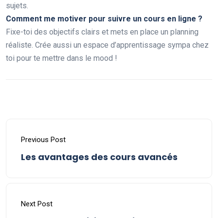
sujets.
Comment me motiver pour suivre un cours en ligne ?
Fixe-toi des objectifs clairs et mets en place un planning
réaliste. Crée aussi un espace d’apprentissage sympa chez
toi pour te mettre dans le mood !
Previous Post
Les avantages des cours avancés
Next Post