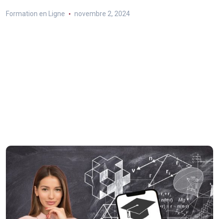
Formation en Ligne
novembre 2, 2024