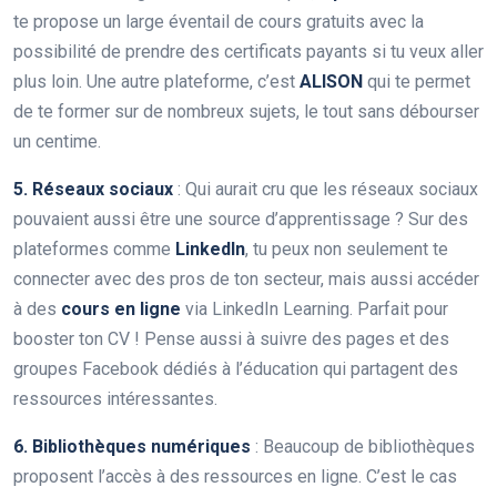
te propose un large éventail de cours gratuits avec la
possibilité de prendre des certificats payants si tu veux aller
plus loin. Une autre plateforme, c’est
ALISON
qui te permet
de te former sur de nombreux sujets, le tout sans débourser
un centime.
5. Réseaux sociaux
: Qui aurait cru que les réseaux sociaux
pouvaient aussi être une source d’apprentissage ? Sur des
plateformes comme
LinkedIn
, tu peux non seulement te
connecter avec des pros de ton secteur, mais aussi accéder
à des
cours en ligne
via LinkedIn Learning. Parfait pour
booster ton CV ! Pense aussi à suivre des pages et des
groupes Facebook dédiés à l’éducation qui partagent des
ressources intéressantes.
6. Bibliothèques numériques
: Beaucoup de bibliothèques
proposent l’accès à des ressources en ligne. C’est le cas