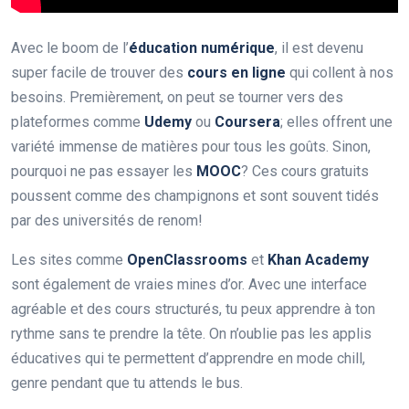
Avec le boom de l’
éducation numérique
, il est devenu
super facile de trouver des
cours en ligne
qui collent à nos
besoins. Premièrement, on peut se tourner vers des
plateformes comme
Udemy
ou
Coursera
; elles offrent une
variété immense de matières pour tous les goûts. Sinon,
pourquoi ne pas essayer les
MOOC
? Ces cours gratuits
poussent comme des champignons et sont souvent tidés
par des universités de renom!
Les sites comme
OpenClassrooms
et
Khan Academy
sont également de vraies mines d’or. Avec une interface
agréable et des cours structurés, tu peux apprendre à ton
rythme sans te prendre la tête. On n’oublie pas les applis
éducatives qui te permettent d’apprendre en mode chill,
genre pendant que tu attends le bus.