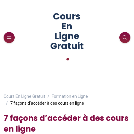
Cours
En
Ligne
Gratuit
.
Cours En Ligne Gratuit
Formation en Ligne
7 façons d’accéder à des cours en ligne
7 façons d’accéder à des cours
en ligne