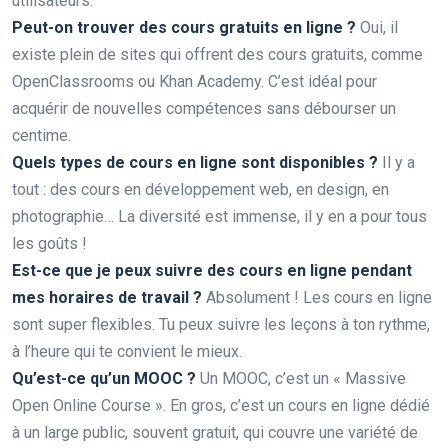
utilisateurs.
Peut-on trouver des cours gratuits en ligne ?
Oui, il
existe plein de sites qui offrent des cours gratuits, comme
OpenClassrooms ou Khan Academy. C’est idéal pour
acquérir de nouvelles compétences sans débourser un
centime.
Quels types de cours en ligne sont disponibles ?
Il y a
tout : des cours en développement web, en design, en
photographie… La diversité est immense, il y en a pour tous
les goûts !
Est-ce que je peux suivre des cours en ligne pendant
mes horaires de travail ?
Absolument ! Les cours en ligne
sont super flexibles. Tu peux suivre les leçons à ton rythme,
à l’heure qui te convient le mieux.
Qu’est-ce qu’un MOOC ?
Un MOOC, c’est un « Massive
Open Online Course ». En gros, c’est un cours en ligne dédié
à un large public, souvent gratuit, qui couvre une variété de