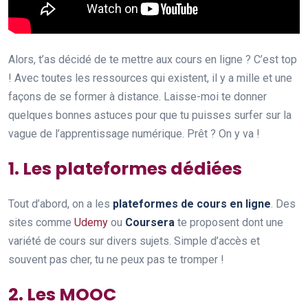
Alors, t’as décidé de te mettre aux cours en ligne ? C’est top
! Avec toutes les ressources qui existent, il y a mille et une
façons de se former à distance. Laisse-moi te donner
quelques bonnes astuces pour que tu puisses surfer sur la
vague de l’apprentissage numérique. Prêt ? On y va !
1. Les plateformes dédiées
Tout d’abord, on a les
plateformes de cours en ligne
. Des
sites comme
Udemy
ou
Coursera
te proposent dont une
variété de cours sur divers sujets. Simple d’accès et
souvent pas cher, tu ne peux pas te tromper !
2. Les MOOC