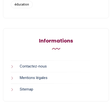
éducation
Informations
Contactez-nous
Mentions légales
Sitemap