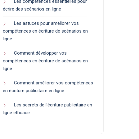
Les compétences essentielles pour
écrire des scénarios en ligne
Les astuces pour améliorer vos
compétences en écriture de scénarios en
ligne
Comment développer vos
compétences en écriture de scénarios en
ligne
Comment améliorer vos compétences
en écriture publicitaire en ligne
Les secrets de l’écriture publicitaire en
ligne efficace