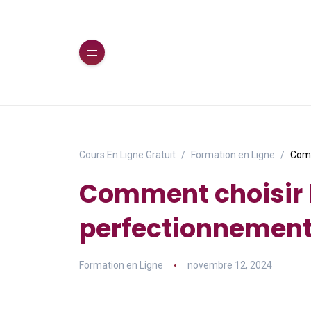
Cours En Ligne Gratuit
Formation en Ligne
Comm
Comment choisir l
perfectionnemen
Formation en Ligne
novembre 12, 2024