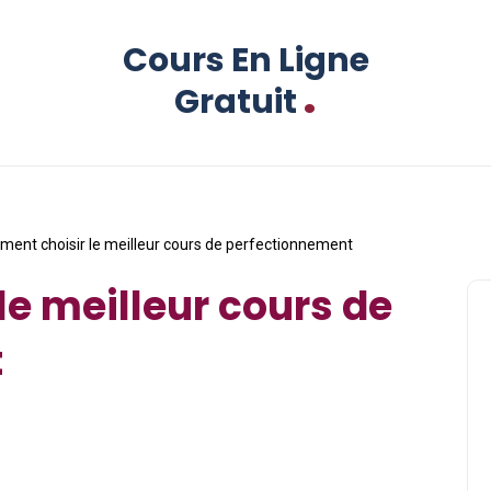
Cours En Ligne
.
Gratuit
ent choisir le meilleur cours de perfectionnement
e meilleur cours de
t