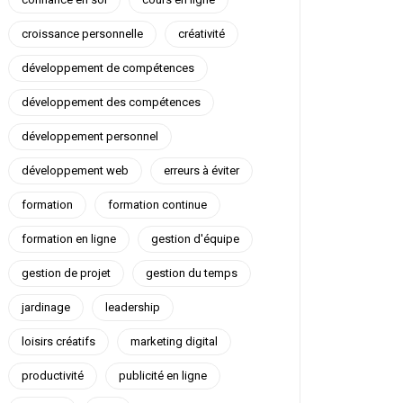
croissance personnelle
créativité
développement de compétences
développement des compétences
développement personnel
développement web
erreurs à éviter
formation
formation continue
formation en ligne
gestion d'équipe
gestion de projet
gestion du temps
jardinage
leadership
loisirs créatifs
marketing digital
productivité
publicité en ligne