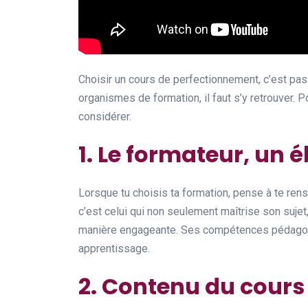
Choisir un cours de perfectionnement, c’est pas 
organismes de formation, il faut s’y retrouver. P
considérer.
1. Le formateur, un 
Lorsque tu choisis ta formation, pense à te ren
c’est celui qui non seulement maîtrise son suje
manière engageante. Ses compétences pédagogi
apprentissage.
2. Contenu du cours