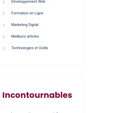
Développement Web
Formation en Ligne
Marketing Digital
Meilleurs articles
Technologies et Outils
Incontournables