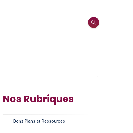
Nos Rubriques
Bons Plans et Ressources