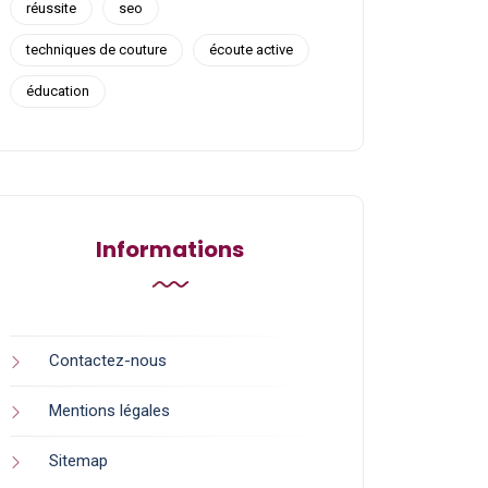
réussite
seo
techniques de couture
écoute active
éducation
Informations
Contactez-nous
Mentions légales
Sitemap