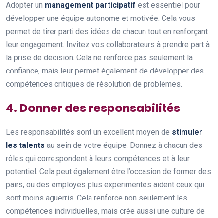
Adopter un
management participatif
est essentiel pour
développer une équipe autonome et motivée. Cela vous
permet de tirer parti des idées de chacun tout en renforçant
leur engagement. Invitez vos collaborateurs à prendre part à
la prise de décision. Cela ne renforce pas seulement la
confiance, mais leur permet également de développer des
compétences critiques de résolution de problèmes.
4. Donner des responsabilités
Les responsabilités sont un excellent moyen de
stimuler
les talents
au sein de votre équipe. Donnez à chacun des
rôles qui correspondent à leurs compétences et à leur
potentiel. Cela peut également être l’occasion de former des
pairs, où des employés plus expérimentés aident ceux qui
sont moins aguerris. Cela renforce non seulement les
compétences individuelles, mais crée aussi une culture de