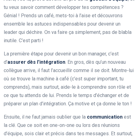
tu veux savoir comment développer tes compétences ?
Génial ! Prends un café, mets-toi à l’aise et découvrons
ensemble les astuces indispensables pour devenir un
leader qui déchire. On va faire ça simplement, pas de blabla
inutile. C’est parti !
La première étape pour devenir un bon manager, c’est
d’
assurer dès l’intégration
. En gros, dès qu’un nouveau
collègue arrive, il faut l’accueillir comme il se doit. Montre-lui
où se trouve la machine à café (c’est super important, tu
comprends), mais surtout, aide-le à comprendre son rôle et
ce que tu attends de lui. Prends le temps d’échanger et de
préparer un plan d’intégration. Ça motive et ça donne le ton !
Ensuite, il ne faut jamais oublier que la
communication
est
la clé. Que ce soit en one-on-one ou lors des réunions
d’équipe, sois clair et précis dans tes messages. Et surtout,