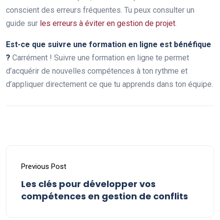
conscient des erreurs fréquentes. Tu peux consulter un
guide sur
les erreurs à éviter en gestion de projet
.
Est-ce que suivre une formation en ligne est bénéfique
?
Carrément ! Suivre une formation en ligne te permet
d’acquérir de nouvelles compétences à ton rythme et
d’appliquer directement ce que tu apprends dans ton équipe.
Previous Post
Les clés pour développer vos
compétences en gestion de conflits