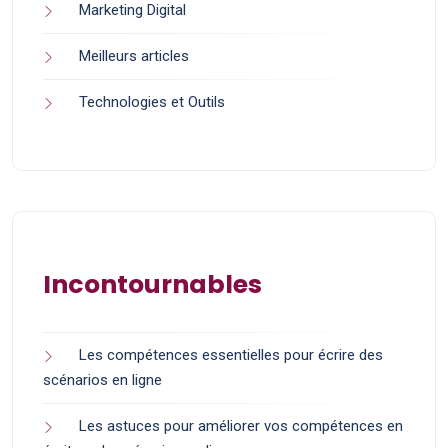
Marketing Digital
Meilleurs articles
Technologies et Outils
Incontournables
Les compétences essentielles pour écrire des
scénarios en ligne
Les astuces pour améliorer vos compétences en