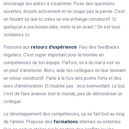
encourage les autres à s’exprimer. Pose des questions
ouvertes, écoute activement et ne coupe pas la parole. C’est
en faisant ça que tu crées un vrai échange constructif. Si
quelqu’un a une bonne idée, mets-la en avant ! On est tous
solidaires ici.
Passons aux
retours d’expérience
. Fais des feedbacks
réguliers. C’est super important pour la montée en
compétences de ton équipe. Parfois, on a du mal à voir où
on peut s’améliorer. Alors, aide tes collègues en leur donnant
un retour constructif. Parle à la fois des points forts et des
axes d’amélioration. Et n’oublie pas : sois bienveillant. Le but,
c’est de faire avancer tout le monde, pas de démoraliser un
collègue.
Le développement des compétences, ça se fait tout au long
de l’année. Propose des
formations
internes ou externes.