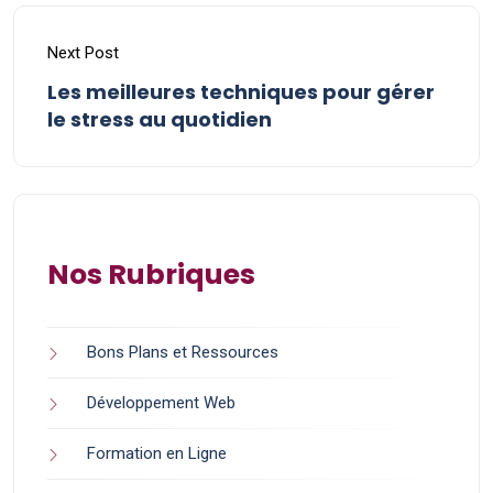
Next Post
Les meilleures techniques pour gérer
le stress au quotidien
Nos Rubriques
Bons Plans et Ressources
Développement Web
Formation en Ligne