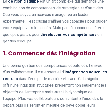
La
gestion d’équipe
est un art complexe qui demande une
combinaison de compétences, de stratégies et d’attitudes.
Que vous soyez un nouveau manager ou un leader
expérimenté, il est crucial d’affiner vos capacités pour guider
votre équipe vers le succès. Mais par où commencer ? Voici
quelques pistes pour
développer vos compétences
en
gestion d’équipe.
1. Commencer dès l’intégration
Une bonne gestion des compétences débute dès l’arrivée
d’un collaborateur. Il est essentiel d’
intégrer vos nouvelles
recrues
dans l’équipe de manière efficace. Cela signifie
offrir une induction structurée, présentant non seulement les
objectifs de l’entreprise mais aussi la dynamique de
l’équipe. Plus vos collaborateurs se sentent à l’aise dès le
départ, plus ils seront en mesure de développer leurs