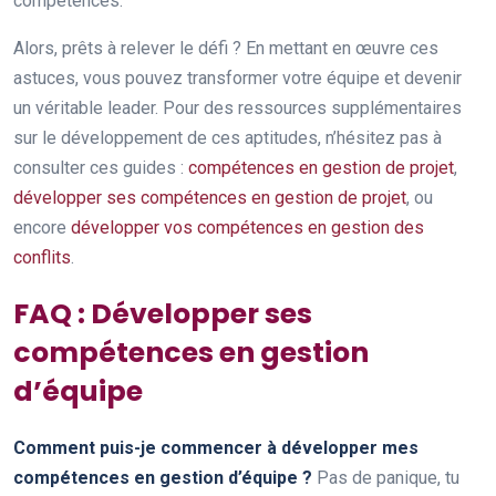
compétences.
Alors, prêts à relever le défi ? En mettant en œuvre ces
astuces, vous pouvez transformer votre équipe et devenir
un véritable leader. Pour des ressources supplémentaires
sur le développement de ces aptitudes, n’hésitez pas à
consulter ces guides :
compétences en gestion de projet
,
développer ses compétences en gestion de projet
, ou
encore
développer vos compétences en gestion des
conflits
.
FAQ : Développer ses
compétences en gestion
d’équipe
Comment puis-je commencer à développer mes
compétences en gestion d’équipe ?
Pas de panique, tu