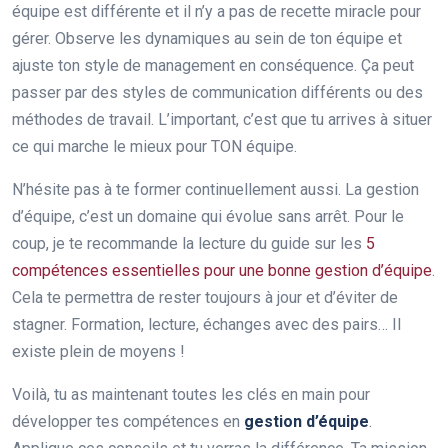
équipe est différente et il n’y a pas de recette miracle pour
gérer. Observe les dynamiques au sein de ton équipe et
ajuste ton style de management en conséquence. Ça peut
passer par des styles de communication différents ou des
méthodes de travail. L’important, c’est que tu arrives à situer
ce qui marche le mieux pour TON équipe.
N’hésite pas à te former continuellement aussi. La gestion
d’équipe, c’est un domaine qui évolue sans arrêt. Pour le
coup, je te recommande la lecture du guide sur les
5
compétences essentielles pour une bonne gestion d’équipe
.
Cela te permettra de rester toujours à jour et d’éviter de
stagner. Formation, lecture, échanges avec des pairs… Il
existe plein de moyens !
Voilà, tu as maintenant toutes les clés en main pour
développer tes compétences en
gestion d’équipe
.