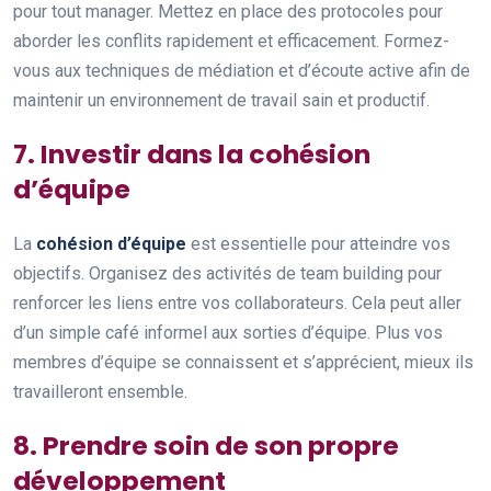
pour tout manager. Mettez en place des protocoles pour
aborder les conflits rapidement et efficacement. Formez-
vous aux techniques de médiation et d’écoute active afin de
maintenir un environnement de travail sain et productif.
7. Investir dans la cohésion
d’équipe
La
cohésion d’équipe
est essentielle pour atteindre vos
objectifs. Organisez des activités de team building pour
renforcer les liens entre vos collaborateurs. Cela peut aller
d’un simple café informel aux sorties d’équipe. Plus vos
membres d’équipe se connaissent et s’apprécient, mieux ils
travailleront ensemble.
8. Prendre soin de son propre
développement