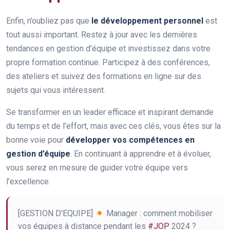
Enfin, n’oubliez pas que
le développement personnel
est
tout aussi important. Restez à jour avec les dernières
tendances en gestion d’équipe et investissez dans votre
propre formation continue. Participez à des conférences,
des ateliers et suivez des formations en ligne sur des
sujets qui vous intéressent.
Se transformer en un leader efficace et inspirant demande
du temps et de l’effort, mais avec ces clés, vous êtes sur la
bonne voie pour
développer vos compétences en
gestion d’équipe
. En continuant à apprendre et à évoluer,
vous serez en mesure de guider votre équipe vers
l’excellence.
[GESTION D'EQUIPE]
Manager : comment mobiliser
vos équipes à distance pendant les
#JOP
2024 ?