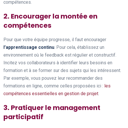
compétences.
2. Encourager la montée en
compétences
Pour que votre équipe progresse, il faut encourager
l’apprentissage continu
. Pour cela, établissez un
environnement où le feedback est régulier et constructif.
Incitez vos collaborateurs à identifier leurs besoins en
formation et à se former sur des sujets qui les intéressent.
Par exemple, vous pouvez leur recommander des
formations en ligne, comme celles proposées ici :
les
compétences essentielles en gestion de projet
.
3. Pratiquer le management
participatif