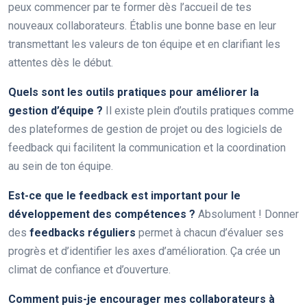
peux commencer par te former dès l’accueil de tes
nouveaux collaborateurs. Établis une bonne base en leur
transmettant les valeurs de ton équipe et en clarifiant les
attentes dès le début.
Quels sont les outils pratiques pour améliorer la
gestion d’équipe ?
Il existe plein d’outils pratiques comme
des plateformes de gestion de projet ou des logiciels de
feedback qui facilitent la communication et la coordination
au sein de ton équipe.
Est-ce que le feedback est important pour le
développement des compétences ?
Absolument ! Donner
des
feedbacks réguliers
permet à chacun d’évaluer ses
progrès et d’identifier les axes d’amélioration. Ça crée un
climat de confiance et d’ouverture.
Comment puis-je encourager mes collaborateurs à