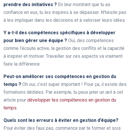
prendre des initiatives ?
En leur montrant que tu as
confiance en eux, tu les inspires à se dépasser. N’hésite pas
à les impliquer dans les décisions et à valoriser leurs idées.
Y a-t-il des compétences spécifiques à développer
pour bien gérer une équipe ?
Oui, des compétences
comme l’écoute active, la gestion des conflits et la capacité
à inspirer et motiver. Travailler sur ces aspects va vraiment
faire la différence.
Peut-on améliorer ses compétences en gestion du
temps ?
Oh oui, c’est super important ! Pour ça, il existe des
formations dédiées. Par exemple, tu peux jeter un œil à cet
article pour
développer tes compétences en gestion du
temps
.
Quels sont les erreurs à éviter en gestion d’équipe?
Pour éviter des faux pas, commence par te former et sois