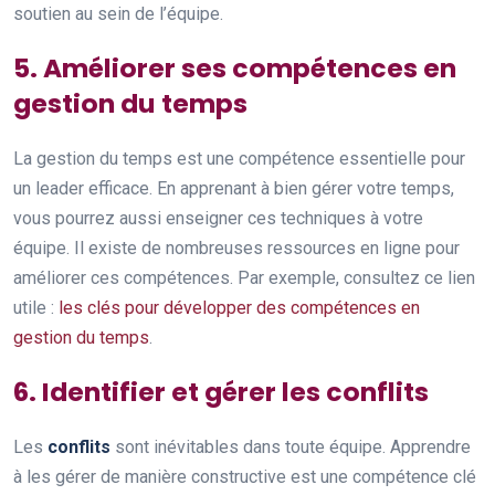
soutien au sein de l’équipe.
5. Améliorer ses compétences en
gestion du temps
La gestion du temps est une compétence essentielle pour
un leader efficace. En apprenant à bien gérer votre temps,
vous pourrez aussi enseigner ces techniques à votre
équipe. Il existe de nombreuses ressources en ligne pour
améliorer ces compétences. Par exemple, consultez ce lien
utile :
les clés pour développer des compétences en
gestion du temps
.
6. Identifier et gérer les conflits
Les
conflits
sont inévitables dans toute équipe. Apprendre
à les gérer de manière constructive est une compétence clé