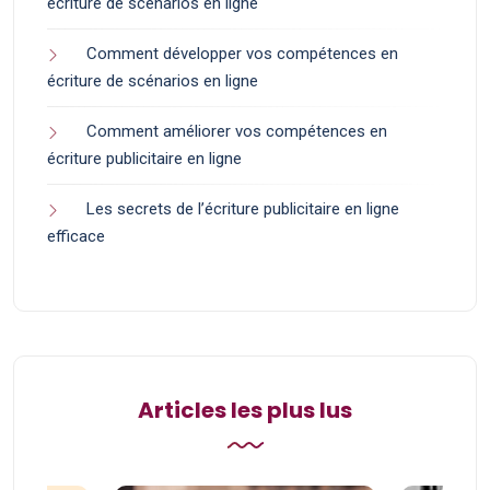
écriture de scénarios en ligne
Comment développer vos compétences en
écriture de scénarios en ligne
Comment améliorer vos compétences en
écriture publicitaire en ligne
Les secrets de l’écriture publicitaire en ligne
efficace
Articles les plus lus