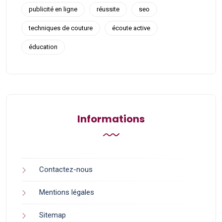
publicité en ligne
réussite
seo
techniques de couture
écoute active
éducation
Informations
Contactez-nous
Mentions légales
Sitemap