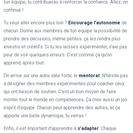
ton équipe, tu contribueras à renforcer la confiance. Allez, on
continue !
Tu veux aller encore plus loin ?
Encourage l’autonomie
de
chacun. Donne aux membres de ton équipe la possibilité de
prendre des décisions, même petites. ça les rendra plus
investis et créatifs. Si tu les laisses expérimenter, n’aie pas
peur de voir quelques erreurs. C’est comme ça qu’on
apprend, après tout.
On arrive sur une autre idée forte, le
mentorat
. N’hésite pas
à désigner des membres expérimentés pour coacher ceux
qui ont besoin de soutien. C’est un bon moyen de faire
monter tout le monde en compétences. Ça crée aussi un joli
esprit d’équipe. Chacun peut apprendre des autres, et ça
apporte une belle dynamique, tu verras !
Enfin, il est important d’apprendre à
s’adapter
. Chaque