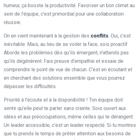
humeur, ça booste la productivité. Favoriser un bon climat au
sein de l’équipe, c’est primordial pour une collaboration
réussie.
On en vient maintenant à la gestion des
conflits
. Oui, c’est
inévitable. Mais, au lieu de se voiler la face, sois proactif.
Aborde les problèmes dès qu’ils émergent, n’attends pas
qu’ils dégénèrent. Fais preuve d’empathie et essaie de
comprendre le point de vue de chacun. C’est en écoutant et
en cherchant des solutions ensemble que vous pourrez
dépasser les difficultés.
Priorité à l’écoute et à la disponibilité ! Ton équipe doit
sentir qu’elle peut te parler sans crainte. Sois ouvert aux
idées et aux préoccupations, même celles qui te dérangent.
Un leader accessible, c’est un leader respecté. Si tu montres
que tu prends le temps de prêter attention aux besoins de