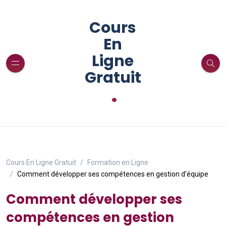
Cours
En
Ligne
Gratuit
.
Cours En Ligne Gratuit
Formation en Ligne
Comment développer ses compétences en gestion d’équipe
Comment développer ses
compétences en gestion