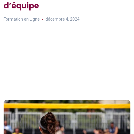
d’équipe
Formation en Ligne
décembre 4, 2024