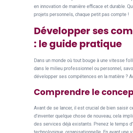
en innovation de manière efficace et durable. Qu
projets personnels, chaque petit pas compte !
Développer ses com
: le guide pratique
Dans un monde où tout bouge à une vitesse fol
dans le milieu professionnel ou personnel, savoi
développer ses compétences en la matière ? Acc
Comprendre le concep
Avant de se lancer, il est crucial de bien saisir 
d’inventer quelque chose de nouveau; cela impl
des services déjà existants. Prenez le temps d’
technologique, organisationnelle. En ayant une 