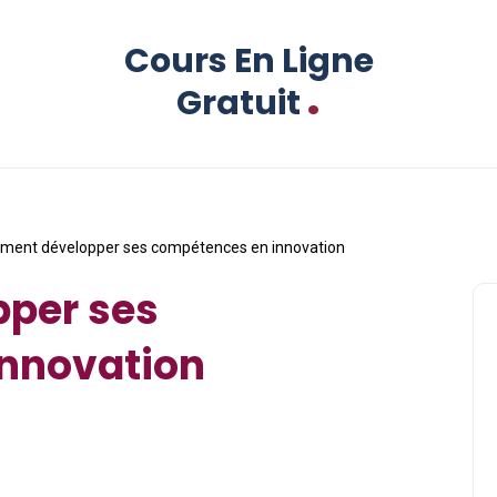
Cours En Ligne
.
Gratuit
ent développer ses compétences en innovation
per ses
nnovation