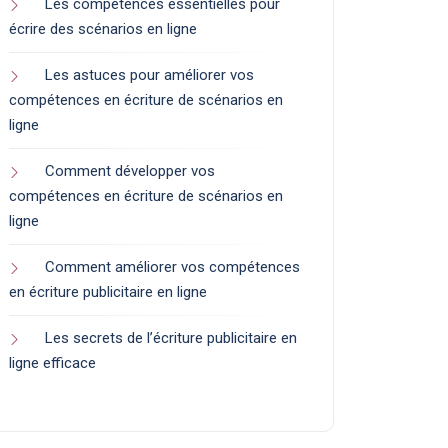
Les compétences essentielles pour
écrire des scénarios en ligne
Les astuces pour améliorer vos
compétences en écriture de scénarios en
ligne
Comment développer vos
compétences en écriture de scénarios en
ligne
Comment améliorer vos compétences
en écriture publicitaire en ligne
Les secrets de l’écriture publicitaire en
ligne efficace