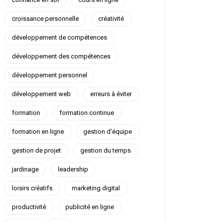
croissance personnelle
créativité
développement de compétences
développement des compétences
développement personnel
développement web
erreurs à éviter
formation
formation continue
formation en ligne
gestion d'équipe
gestion de projet
gestion du temps
jardinage
leadership
loisirs créatifs
marketing digital
productivité
publicité en ligne