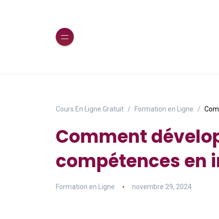
Cours En Ligne Gratuit
Formation en Ligne
Comm
Comment dévelop
compétences en i
Formation en Ligne
novembre 29, 2024