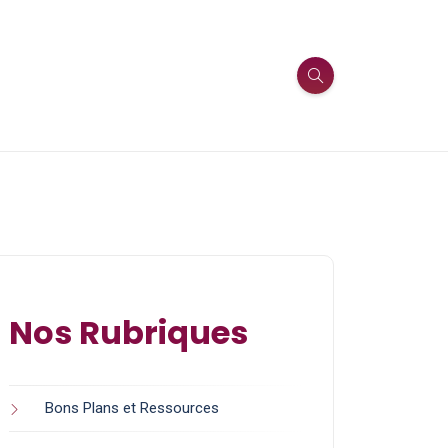
Nos Rubriques
Bons Plans et Ressources