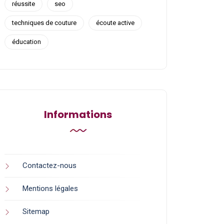
réussite
seo
techniques de couture
écoute active
éducation
Informations
Contactez-nous
Mentions légales
Sitemap