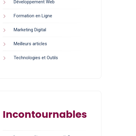
Développement Web
Formation en Ligne
Marketing Digital
Meilleurs articles
Technologies et Outils
Incontournables