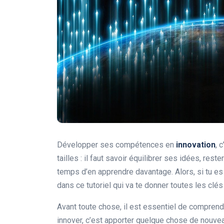
Développer ses compétences en
innovation
, 
tailles : il faut savoir équilibrer ses idées, rest
temps d’en apprendre davantage. Alors, si tu es
dans ce tutoriel qui va te donner toutes les clés 
Avant toute chose, il est essentiel de comprendr
innover, c’est apporter quelque chose de nouvea