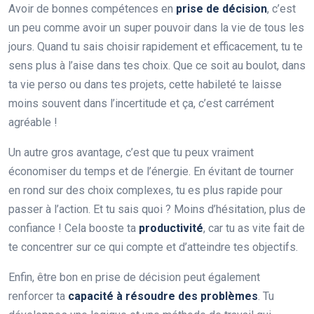
Avoir de bonnes compétences en
prise de décision
, c’est
un peu comme avoir un super pouvoir dans la vie de tous les
jours. Quand tu sais choisir rapidement et efficacement, tu te
sens plus à l’aise dans tes choix. Que ce soit au boulot, dans
ta vie perso ou dans tes projets, cette habileté te laisse
moins souvent dans l’incertitude et ça, c’est carrément
agréable !
Un autre gros avantage, c’est que tu peux vraiment
économiser du temps et de l’énergie. En évitant de tourner
en rond sur des choix complexes, tu es plus rapide pour
passer à l’action. Et tu sais quoi ? Moins d’hésitation, plus de
confiance ! Cela booste ta
productivité
, car tu as vite fait de
te concentrer sur ce qui compte et d’atteindre tes objectifs.
Enfin, être bon en prise de décision peut également
renforcer ta
capacité à résoudre des problèmes
. Tu