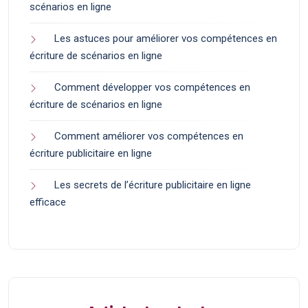
scénarios en ligne
Les astuces pour améliorer vos compétences en
écriture de scénarios en ligne
Comment développer vos compétences en
écriture de scénarios en ligne
Comment améliorer vos compétences en
écriture publicitaire en ligne
Les secrets de l’écriture publicitaire en ligne
efficace