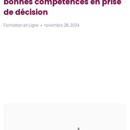
bonnes compétences en prise
de décision
Formation en Ligne
novembre 28, 2024