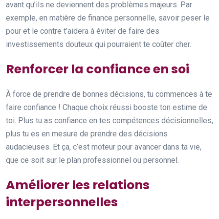
avant qu’ils ne deviennent des problèmes majeurs. Par
exemple, en matière de finance personnelle, savoir peser le
pour et le contre t’aidera à éviter de faire des
investissements douteux qui pourraient te coûter cher.
Renforcer la confiance en soi
À force de prendre de bonnes décisions, tu commences à te
faire confiance ! Chaque choix réussi booste ton estime de
toi. Plus tu as confiance en tes compétences décisionnelles,
plus tu es en mesure de prendre des décisions
audacieuses. Et ça, c’est moteur pour avancer dans ta vie,
que ce soit sur le plan professionnel ou personnel.
Améliorer les relations
interpersonnelles