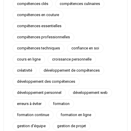
compétences clés
compétences culinaires
compétences en couture
compétences essentielles
compétences professionnelles
compétences techniques
confiance en soi
cours en ligne
croissance personnelle
créativité
développement de compétences
développement des compétences
développement personnel
développement web
erreurs à éviter
formation
formation continue
formation en ligne
gestion d'équipe
gestion de projet