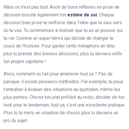
Mais ce n’est pas tout. Avoir de bons réflexes en prise de
décision booste également ton
estime de soi
. Chaque
décision bien prise te renforce dans l’idée que tu sais vers
où tu vas. Tu commences à réaliser que tu as un pouvoir sur
ta vie. Comme un super héros qui décide de changer le
cours de l’histoire. Pour garder cette métaphore en tête :
plus tu prends des bonnes décisions, plus tu deviens enfin
ton propre capitaine !
Alors, comment on fait pour améliorer tout ça ? Pas de
panique, il existe plusieurs méthodes. Par exemple, tu peux
t’entraîner à évaluer des situations au quotidien, même les
plus petites. Choisir ton plat préféré au resto, décider de ton
look pour le lendemain, tout ça, c’est une excellente pratique.
Plus tu te mets en situation de choisir, plus tu deviens un
pro du sujet.