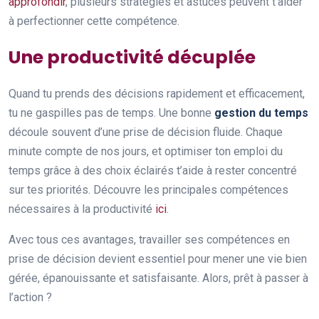
approfondir
, plusieurs stratégies et astuces peuvent t’aider
à perfectionner cette compétence.
Une productivité décuplée
Quand tu prends des décisions rapidement et efficacement,
tu ne gaspilles pas de temps. Une bonne
gestion du temps
découle souvent d’une prise de décision fluide. Chaque
minute compte de nos jours, et optimiser ton emploi du
temps grâce à des choix éclairés t’aide à rester concentré
sur tes priorités. Découvre les principales compétences
nécessaires à la productivité
ici
.
Avec tous ces avantages, travailler ses compétences en
prise de décision devient essentiel pour mener une vie bien
gérée, épanouissante et satisfaisante. Alors, prêt à passer à
l’action ?