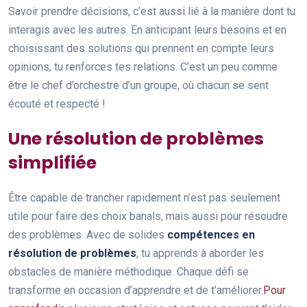
Savoir prendre décisions, c’est aussi lié à la manière dont tu
interagis avec les autres. En anticipant leurs besoins et en
choisissant des solutions qui prennent en compte leurs
opinions, tu renforces tes relations. C’est un peu comme
être le chef d’orchestre d’un groupe, où chacun se sent
écouté et respecté !
Une résolution de problèmes
simplifiée
Être capable de trancher rapidement n’est pas seulement
utile pour faire des choix banals, mais aussi pour résoudre
des problèmes. Avec de solides
compétences en
résolution de problèmes
, tu apprends à aborder les
obstacles de manière méthodique. Chaque défi se
transforme en occasion d’apprendre et de t’améliorer.
Pour