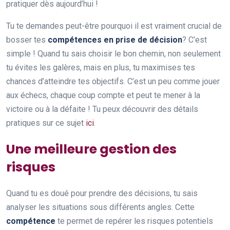
pratiquer dès aujourd’hui !
Tu te demandes peut-être pourquoi il est vraiment crucial de
bosser tes
compétences en prise de décision
? C’est
simple ! Quand tu sais choisir le bon chemin, non seulement
tu évites les galères, mais en plus, tu maximises tes
chances d’atteindre tes objectifs. C’est un peu comme jouer
aux échecs, chaque coup compte et peut te mener à la
victoire ou à la défaite ! Tu peux découvrir des détails
pratiques sur ce sujet
ici
.
Une meilleure gestion des
risques
Quand tu es doué pour prendre des décisions, tu sais
analyser les situations sous différents angles. Cette
compétence
te permet de repérer les risques potentiels