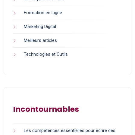
Formation en Ligne
Marketing Digital
Meilleurs articles
Technologies et Outils
Incontournables
Les compétences essentielles pour écrire des