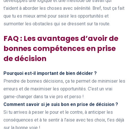
développes une logique et une méthode de travail qui
t’aident à aborder les choses avec sérénité. Bref, tout ça fait
que tu es mieux armé pour saisir les opportunités et
surmonter les obstacles qui se dressent sur ta route.
FAQ : Les avantages d’avoir de
bonnes compétences en prise
de décision
Pourquoi est-il important de bien décider ?
Prendre de bonnes décisions, ça te permet de minimiser les
erreurs et de maximiser les opportunités. C’est un vrai
game-changer dans ta vie pro et perso !
Comment savoir si je suis bon en prise de décision ?
Si tu arrives à peser le pour et le contre, à anticiper les
conséquences et à te sentir à l’aise avec tes choix, t’es déjà
sur la bonne voie !