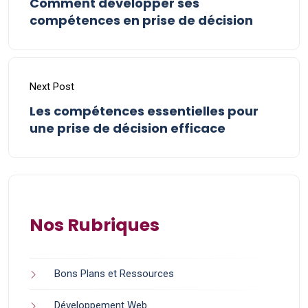
Comment développer ses
compétences en prise de décision
Next Post
Les compétences essentielles pour
une prise de décision efficace
Nos Rubriques
Bons Plans et Ressources
Développement Web