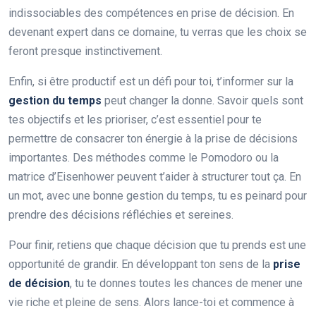
indissociables des compétences en prise de décision. En
devenant expert dans ce domaine, tu verras que les choix se
feront presque instinctivement.
Enfin, si être productif est un défi pour toi, t’informer sur la
gestion du temps
peut changer la donne. Savoir quels sont
tes objectifs et les prioriser, c’est essentiel pour te
permettre de consacrer ton énergie à la prise de décisions
importantes. Des méthodes comme le Pomodoro ou la
matrice d’Eisenhower peuvent t’aider à structurer tout ça. En
un mot, avec une bonne gestion du temps, tu es peinard pour
prendre des décisions réfléchies et sereines.
Pour finir, retiens que chaque décision que tu prends est une
opportunité de grandir. En développant ton sens de la
prise
de décision
, tu te donnes toutes les chances de mener une
vie riche et pleine de sens. Alors lance-toi et commence à