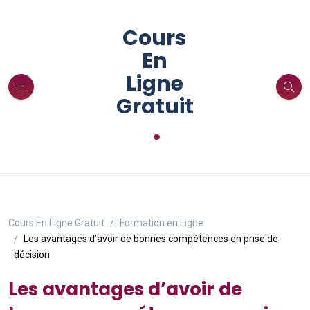
Cours
En
Ligne
Gratuit
.
Cours En Ligne Gratuit
Formation en Ligne
Les avantages d’avoir de bonnes compétences en prise de
décision
Les avantages d’avoir de