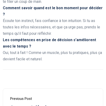
te filer un coup de main.
Comment savoir quand est le bon moment pour décider
?
Écoute ton instinct, fais confiance à ton intuition. Si tu as
toutes les infos nécessaires, et que ça urge pas, prends le
temps qu’il faut pour réfléchir.
Les compétences en prise de décision s’améliorent
avec le temps ?
Oui, tout à fait ! Comme un muscle, plus tu pratiques, plus ça
devient facile et naturel.
Previous Post