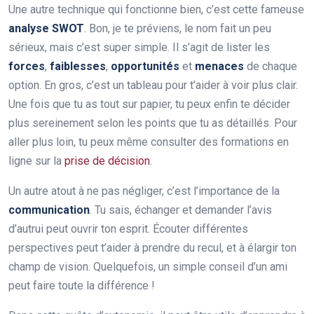
Une autre technique qui fonctionne bien, c’est cette fameuse
analyse SWOT
. Bon, je te préviens, le nom fait un peu
sérieux, mais c’est super simple. Il s’agit de lister les
forces
,
faiblesses
,
opportunités
et
menaces
de chaque
option. En gros, c’est un tableau pour t’aider à voir plus clair.
Une fois que tu as tout sur papier, tu peux enfin te décider
plus sereinement selon les points que tu as détaillés. Pour
aller plus loin, tu peux même consulter des formations en
ligne sur la
prise de décision
.
Un autre atout à ne pas négliger, c’est l’importance de la
communication
. Tu sais, échanger et demander l’avis
d’autrui peut ouvrir ton esprit. Écouter différentes
perspectives peut t’aider à prendre du recul, et à élargir ton
champ de vision. Quelquefois, un simple conseil d’un ami
peut faire toute la différence !