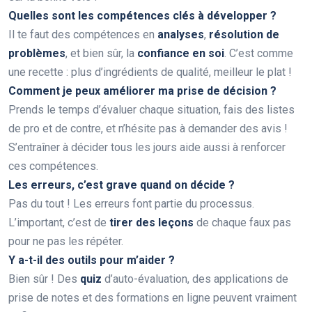
Quelles sont les compétences clés à développer ?
Il te faut des compétences en
analyses
,
résolution de
problèmes
, et bien sûr, la
confiance en soi
. C’est comme
une recette : plus d’ingrédients de qualité, meilleur le plat !
Comment je peux améliorer ma prise de décision ?
Prends le temps d’évaluer chaque situation, fais des listes
de pro et de contre, et n’hésite pas à demander des avis !
S’entraîner à décider tous les jours aide aussi à renforcer
ces compétences.
Les erreurs, c’est grave quand on décide ?
Pas du tout ! Les erreurs font partie du processus.
L’important, c’est de
tirer des leçons
de chaque faux pas
pour ne pas les répéter.
Y a-t-il des outils pour m’aider ?
Bien sûr ! Des
quiz
d’auto-évaluation, des applications de
prise de notes et des formations en ligne peuvent vraiment