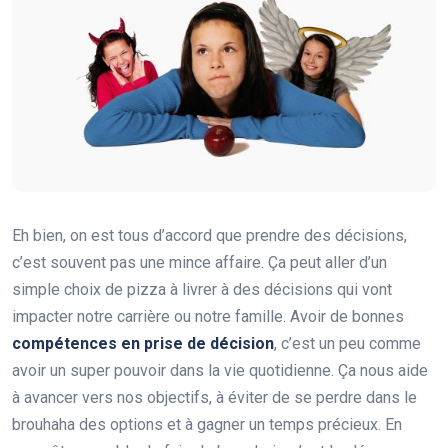
Eh bien, on est tous d’accord que prendre des décisions,
c’est souvent pas une mince affaire. Ça peut aller d’un
simple choix de pizza à livrer à des décisions qui vont
impacter notre carrière ou notre famille. Avoir de bonnes
compétences en prise de décision
, c’est un peu comme
avoir un super pouvoir dans la vie quotidienne. Ça nous aide
à avancer vers nos objectifs, à éviter de se perdre dans le
brouhaha des options et à gagner un temps précieux. En