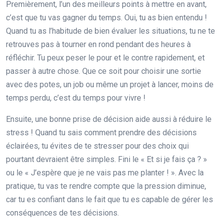
Premièrement, l’un des meilleurs points à mettre en avant,
c’est que tu vas gagner du temps. Oui, tu as bien entendu !
Quand tu as l’habitude de bien évaluer les situations, tu ne te
retrouves pas à tourner en rond pendant des heures à
réfléchir. Tu peux peser le pour et le contre rapidement, et
passer à autre chose. Que ce soit pour choisir une sortie
avec des potes, un job ou même un projet à lancer, moins de
temps perdu, c’est du temps pour vivre !
Ensuite, une bonne prise de décision aide aussi à réduire le
stress ! Quand tu sais comment prendre des décisions
éclairées, tu évites de te stresser pour des choix qui
pourtant devraient être simples. Fini le « Et si je fais ça ? »
ou le « J’espère que je ne vais pas me planter ! ». Avec la
pratique, tu vas te rendre compte que la pression diminue,
car tu es confiant dans le fait que tu es capable de gérer les
conséquences de tes décisions.