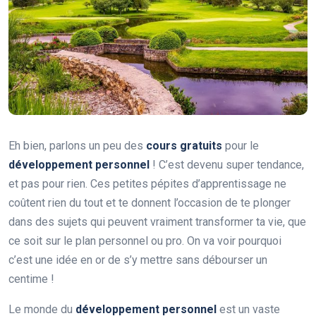
Eh bien, parlons un peu des
cours gratuits
pour le
développement personnel
! C’est devenu super tendance,
et pas pour rien. Ces petites pépites d’apprentissage ne
coûtent rien du tout et te donnent l’occasion de te plonger
dans des sujets qui peuvent vraiment transformer ta vie, que
ce soit sur le plan personnel ou pro. On va voir pourquoi
c’est une idée en or de s’y mettre sans débourser un
centime !
Le monde du
développement personnel
est un vaste