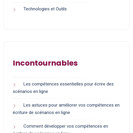
Technologies et Outils
Incontournables
Les compétences essentielles pour écrire des
scénarios en ligne
Les astuces pour améliorer vos compétences en
écriture de scénarios en ligne
Comment développer vos compétences en