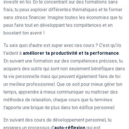
investir en toi. En te concentrant sur des formations sans
frais, tu peux explorer différentes thématiques et te former
sans stress financier. Imagine toutes les économies que tu
peux faire tout en développant tes compétences et en
boostant ton avenir !
Tu sais quoi d’autre est super avec ces cours ? C’est qu’ils
t’aident à
améliorer ta productivité et ta performance
.
En suivant une formation sur des compétences précises, tu
acquiers des outils qui sont non seulement bénéfiques dans
ta vie personnelle mais qui peuvent également faire de toi
un meilleur professionnel. Que ce soit pour mieux gérer ton
temps, apprendre à mieux communiquer ou maîtriser des
méthodes de relaxation, chaque cours que tu termines
t’apporte une brique de plus dans ton édifice personnel.
En suivant des cours de développement personnel, tu
engages un processus d’
auto-réflexion
qui est