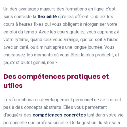
Un des avantages majeurs des formations en ligne, c’est
sans conteste la
flexibilité
qu’elles offrent. Oubliez les
cours à heures fixes qui vous obligent à réorganiser votre
emploi du temps. Avec les cours gratuits, vous apprenez à
votre rythme, quand cela vous arrange, que ce soit à l’aube
avec un café, ou à minuit après une longue journée. Vous
choisissez les moments où vous êtes le plus productif, et
ça, c’est plutôt génial, non ?
Des compétences pratiques et
utiles
Les formations en développement personnel ne se limitent
pas à des concepts abstraits. Elles vous permettent
d’acquérir des
compétences concrètes
tant dans votre vie
personnelle que professionnelle. De la gestion du stress à