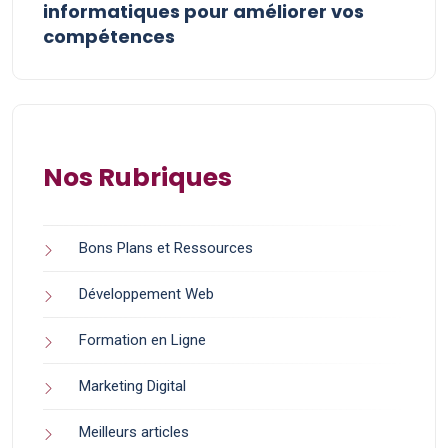
informatiques pour améliorer vos
compétences
Nos Rubriques
Bons Plans et Ressources
Développement Web
Formation en Ligne
Marketing Digital
Meilleurs articles