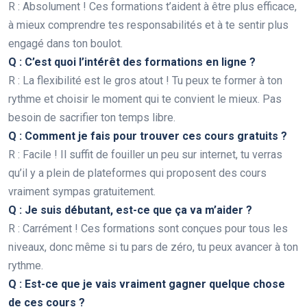
R : Absolument ! Ces formations t’aident à être plus efficace,
à mieux comprendre tes responsabilités et à te sentir plus
engagé dans ton boulot.
Q : C’est quoi l’intérêt des formations en ligne ?
R : La flexibilité est le gros atout ! Tu peux te former à ton
rythme et choisir le moment qui te convient le mieux. Pas
besoin de sacrifier ton temps libre.
Q : Comment je fais pour trouver ces cours gratuits ?
R : Facile ! Il suffit de fouiller un peu sur internet, tu verras
qu’il y a plein de plateformes qui proposent des cours
vraiment sympas gratuitement.
Q : Je suis débutant, est-ce que ça va m’aider ?
R : Carrément ! Ces formations sont conçues pour tous les
niveaux, donc même si tu pars de zéro, tu peux avancer à ton
rythme.
Q : Est-ce que je vais vraiment gagner quelque chose
de ces cours ?