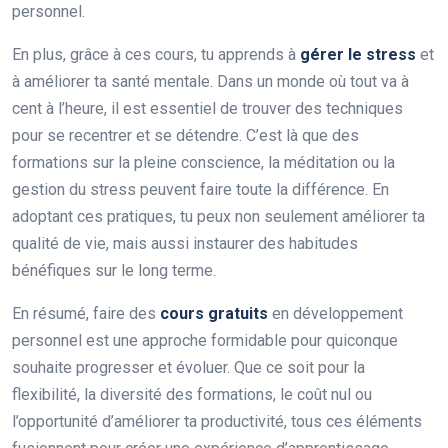
personnel.
En plus, grâce à ces cours, tu apprends à
gérer le stress
et
à améliorer ta santé mentale. Dans un monde où tout va à
cent à l’heure, il est essentiel de trouver des techniques
pour se recentrer et se détendre. C’est là que des
formations sur la pleine conscience, la méditation ou la
gestion du stress peuvent faire toute la différence. En
adoptant ces pratiques, tu peux non seulement améliorer ta
qualité de vie, mais aussi instaurer des habitudes
bénéfiques sur le long terme.
En résumé, faire des
cours gratuits
en développement
personnel est une approche formidable pour quiconque
souhaite progresser et évoluer. Que ce soit pour la
flexibilité, la diversité des formations, le coût nul ou
l’opportunité d’améliorer ta productivité, tous ces éléments