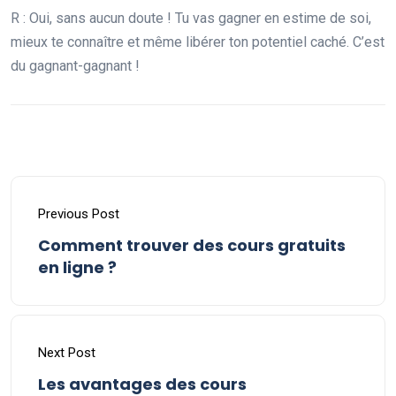
R : Oui, sans aucun doute ! Tu vas gagner en estime de soi,
mieux te connaître et même libérer ton potentiel caché. C’est
du gagnant-gagnant !
Previous Post
Comment trouver des cours gratuits
en ligne ?
Next Post
Les avantages des cours