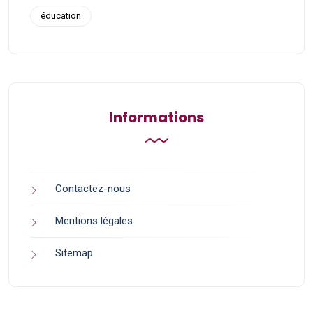
éducation
Informations
Contactez-nous
Mentions légales
Sitemap