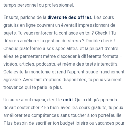
temps personnel ou professionnel.
Ensuite, parlons de la
diversité des offres
. Les cours
gratuits en ligne couvrent un éventail impressionnant de
sujets. Tu veux renforcer ta confiance en toi ? Check ! Tu
désires améliorer ta gestion du stress ? Double check !
Chaque plateforme a ses spécialités, et la plupart d’entre
elles te permettent même d’accéder à différents formats –
vidéos, articles, podcasts, et même des tests interactifs.
Cela évite la monotonie et rend l’apprentissage franchement
agréable. Avec tant d’options disponibles, tu peux vraiment
trouver ce qui te parle le plus.
Un autre atout majeur, c’est le
coût
. Qui a dit qu’apprendre
devait coûter cher ? Eh bien, avec les cours gratuits, tu peux
améliorer tes compétences sans toucher à ton portefeuille.
Plus besoin de sacrifier ton budget loisirs ou vacances pour