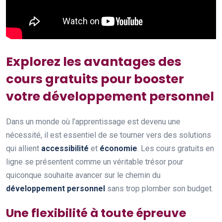
Explorez les avantages des
cours gratuits pour booster
votre développement personnel
Dans un monde où l’apprentissage est devenu une
nécessité, il est essentiel de se tourner vers des solutions
qui allient
accessibilité
et
économie
. Les cours gratuits en
ligne se présentent comme un véritable trésor pour
quiconque souhaite avancer sur le chemin du
développement personnel
sans trop plomber son budget.
Une flexibilité à toute épreuve