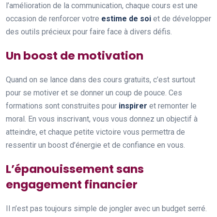
l’amélioration de la communication, chaque cours est une
occasion de renforcer votre
estime de soi
et de développer
des outils précieux pour faire face à divers défis.
Un boost de motivation
Quand on se lance dans des cours gratuits, c’est surtout
pour se motiver et se donner un coup de pouce. Ces
formations sont construites pour
inspirer
et remonter le
moral. En vous inscrivant, vous vous donnez un objectif à
atteindre, et chaque petite victoire vous permettra de
ressentir un boost d’énergie et de confiance en vous.
L’épanouissement sans
engagement financier
Il n’est pas toujours simple de jongler avec un budget serré.