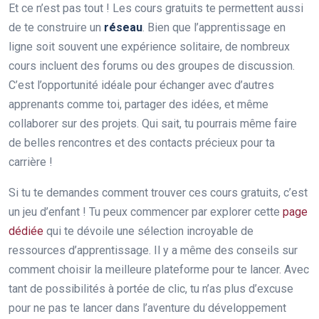
Et ce n’est pas tout ! Les cours gratuits te permettent aussi
de te construire un
réseau
. Bien que l’apprentissage en
ligne soit souvent une expérience solitaire, de nombreux
cours incluent des forums ou des groupes de discussion.
C’est l’opportunité idéale pour échanger avec d’autres
apprenants comme toi, partager des idées, et même
collaborer sur des projets. Qui sait, tu pourrais même faire
de belles rencontres et des contacts précieux pour ta
carrière !
Si tu te demandes comment trouver ces cours gratuits, c’est
un jeu d’enfant ! Tu peux commencer par explorer cette
page
dédiée
qui te dévoile une sélection incroyable de
ressources d’apprentissage. Il y a même des conseils sur
comment choisir la meilleure plateforme pour te lancer. Avec
tant de possibilités à portée de clic, tu n’as plus d’excuse
pour ne pas te lancer dans l’aventure du développement