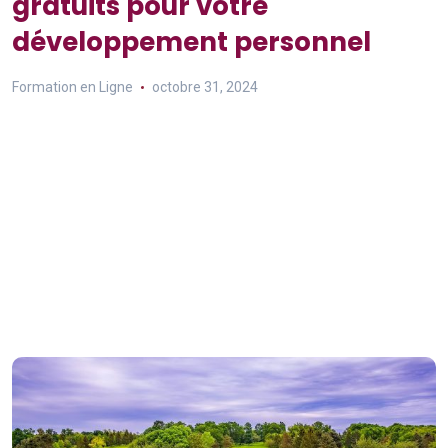
gratuits pour votre
développement personnel
Formation en Ligne
octobre 31, 2024