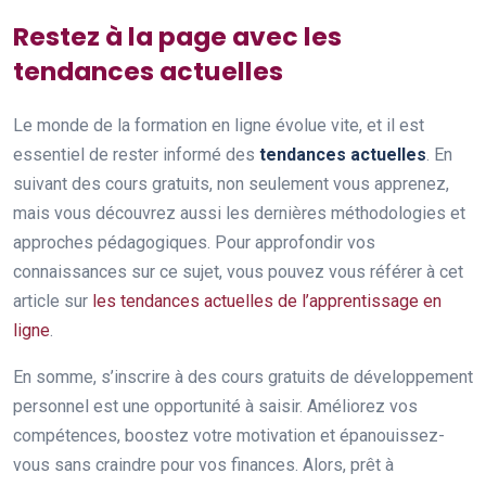
Restez à la page avec les
tendances actuelles
Le monde de la formation en ligne évolue vite, et il est
essentiel de rester informé des
tendances actuelles
. En
suivant des cours gratuits, non seulement vous apprenez,
mais vous découvrez aussi les dernières méthodologies et
approches pédagogiques. Pour approfondir vos
connaissances sur ce sujet, vous pouvez vous référer à cet
article sur
les tendances actuelles de l’apprentissage en
ligne
.
En somme, s’inscrire à des cours gratuits de développement
personnel est une opportunité à saisir. Améliorez vos
compétences, boostez votre motivation et épanouissez-
vous sans craindre pour vos finances. Alors, prêt à