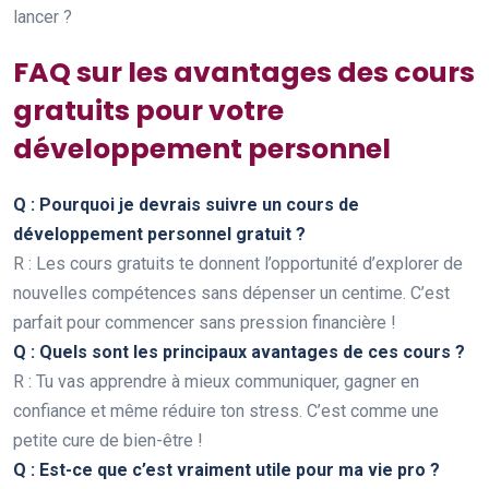
lancer ?
FAQ sur les avantages des cours
gratuits pour votre
développement personnel
Q : Pourquoi je devrais suivre un cours de
développement personnel gratuit ?
R : Les cours gratuits te donnent l’opportunité d’explorer de
nouvelles compétences sans dépenser un centime. C’est
parfait pour commencer sans pression financière !
Q : Quels sont les principaux avantages de ces cours ?
R : Tu vas apprendre à mieux communiquer, gagner en
confiance et même réduire ton stress. C’est comme une
petite cure de bien-être !
Q : Est-ce que c’est vraiment utile pour ma vie pro ?