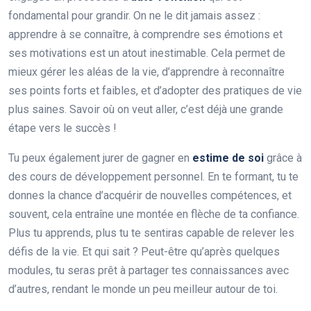
fondamental pour grandir. On ne le dit jamais assez :
apprendre à se connaître, à comprendre ses émotions et
ses motivations est un atout inestimable. Cela permet de
mieux gérer les aléas de la vie, d’apprendre à reconnaître
ses points forts et faibles, et d’adopter des pratiques de vie
plus saines. Savoir où on veut aller, c’est déjà une grande
étape vers le succès !
Tu peux également jurer de gagner en
estime de soi
grâce à
des cours de développement personnel. En te formant, tu te
donnes la chance d’acquérir de nouvelles compétences, et
souvent, cela entraîne une montée en flèche de ta confiance.
Plus tu apprends, plus tu te sentiras capable de relever les
défis de la vie. Et qui sait ? Peut-être qu’après quelques
modules, tu seras prêt à partager tes connaissances avec
d’autres, rendant le monde un peu meilleur autour de toi.