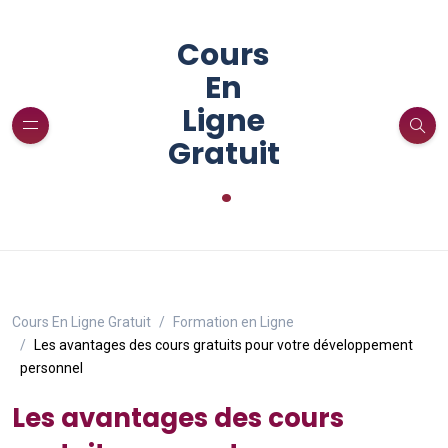
Cours
En
Ligne
Gratuit
.
Cours En Ligne Gratuit
Formation en Ligne
Les avantages des cours gratuits pour votre développement
personnel
Les avantages des cours