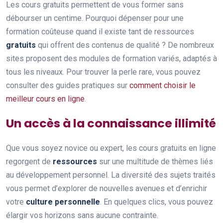
Les cours gratuits permettent de vous former sans
débourser un centime. Pourquoi dépenser pour une
formation coûteuse quand il existe tant de ressources
gratuits
qui offrent des contenus de qualité ? De nombreux
sites proposent des modules de formation variés, adaptés à
tous les niveaux. Pour trouver la perle rare, vous pouvez
consulter des guides pratiques sur
comment choisir le
meilleur cours en ligne
.
Un accès à la connaissance illimité
Que vous soyez novice ou expert, les cours gratuits en ligne
regorgent de
ressources
sur une multitude de thèmes liés
au développement personnel. La diversité des sujets traités
vous permet d’explorer de nouvelles avenues et d’enrichir
votre
culture personnelle
. En quelques clics, vous pouvez
élargir vos horizons sans aucune contrainte.