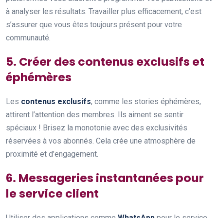
à analyser les résultats. Travailler plus efficacement, c’est
s’assurer que vous êtes toujours présent pour votre
communauté.
5. Créer des contenus exclusifs et
éphémères
Les
contenus exclusifs
, comme les stories éphémères,
attirent l’attention des membres. Ils aiment se sentir
spéciaux ! Brisez la monotonie avec des exclusivités
réservées à vos abonnés. Cela crée une atmosphère de
proximité et d’engagement.
6. Messageries instantanées pour
le service client
Utiliser des applications comme
WhatsApp
pour le service