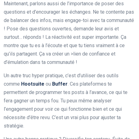
Maintenant, parlons aussi de l’importance de poser des
questions et d’encourager les échanges. Ne te contente pas
de balancer des infos, mais engage-toi avec ta communauté
! Pose des questions ouvertes, demande leur avis et
surtout… réponds ! La réactivité est super importante. Ça
montre que tu es à l’écoute et que tu tiens vraiment à ce
qu’ils partagent. Ça va créer un >lien de confiance et
d’émulation dans ta communauté !
Un autre truc hyper pratique, c’est d’utiliser des outils
comme
Hootsuite
ou
Buffer
. Ces plateformes te
permettent de programmer tes posts à l’avance, ce qui te
fera gagner un temps fou. Tu peux même analyser
l’engagement pour voir ce qui fonctionne bien et ce qui
nécessite d’être revu. C’est un vrai plus pour ajuster ta
stratégie.