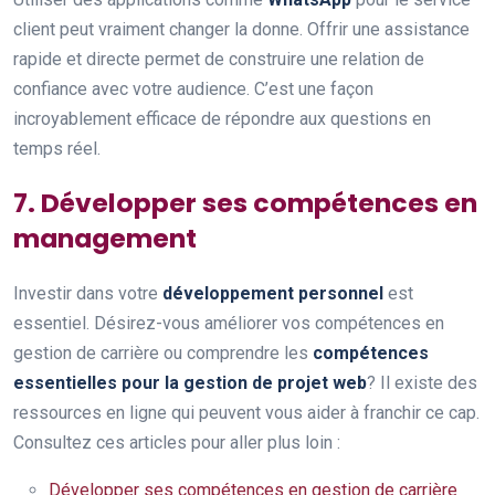
client peut vraiment changer la donne. Offrir une assistance
rapide et directe permet de construire une relation de
confiance avec votre audience. C’est une façon
incroyablement efficace de répondre aux questions en
temps réel.
7. Développer ses compétences en
management
Investir dans votre
développement personnel
est
essentiel. Désirez-vous améliorer vos compétences en
gestion de carrière ou comprendre les
compétences
essentielles pour la gestion de projet web
? Il existe des
ressources en ligne qui peuvent vous aider à franchir ce cap.
Consultez ces articles pour aller plus loin :
Développer ses compétences en gestion de carrière