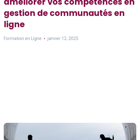
améliorer vos compétences en
gestion de communautés en
ligne
Formation en Ligne
janvier 12, 2025