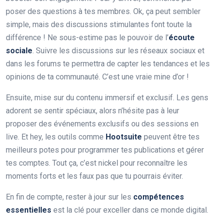
poser des questions à tes membres. Ok, ça peut sembler
simple, mais des discussions stimulantes font toute la
différence ! Ne sous-estime pas le pouvoir de l’
écoute
sociale
. Suivre les discussions sur les réseaux sociaux et
dans les forums te permettra de capter les tendances et les
opinions de ta communauté. C’est une vraie mine d’or !
Ensuite, mise sur du contenu immersif et exclusif. Les gens
adorent se sentir spéciaux, alors n’hésite pas à leur
proposer des événements exclusifs ou des sessions en
live. Et hey, les outils comme
Hootsuite
peuvent être tes
meilleurs potes pour programmer tes publications et gérer
tes comptes. Tout ça, c’est nickel pour reconnaître les
moments forts et les faux pas que tu pourrais éviter.
En fin de compte, rester à jour sur les
compétences
essentielles
est la clé pour exceller dans ce monde digital.