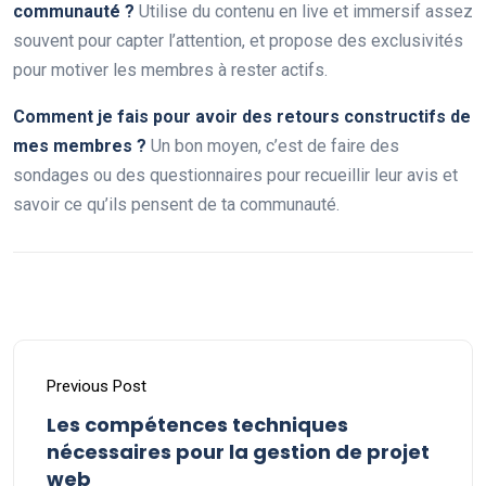
communauté ?
Utilise du contenu en live et immersif assez
souvent pour capter l’attention, et propose des exclusivités
pour motiver les membres à rester actifs.
Comment je fais pour avoir des retours constructifs de
mes membres ?
Un bon moyen, c’est de faire des
sondages ou des questionnaires pour recueillir leur avis et
savoir ce qu’ils pensent de ta communauté.
Previous Post
Les compétences techniques
nécessaires pour la gestion de projet
web