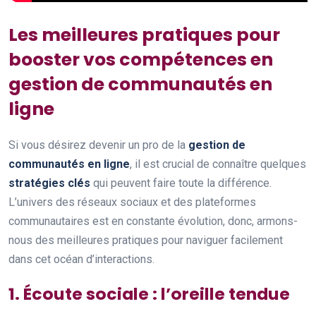
Les meilleures pratiques pour
booster vos compétences en
gestion de communautés en
ligne
Si vous désirez devenir un pro de la
gestion de
communautés en ligne
, il est crucial de connaître quelques
stratégies clés
qui peuvent faire toute la différence.
L’univers des réseaux sociaux et des plateformes
communautaires est en constante évolution, donc, armons-
nous des meilleures pratiques pour naviguer facilement
dans cet océan d’interactions.
1. Écoute sociale : l’oreille tendue