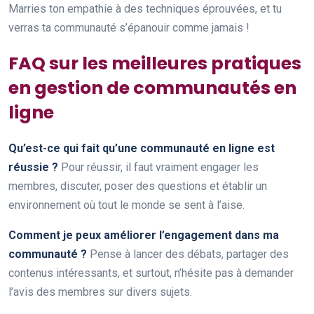
Marries ton empathie à des techniques éprouvées, et tu
verras ta communauté s’épanouir comme jamais !
FAQ sur les meilleures pratiques
en gestion de communautés en
ligne
Qu’est-ce qui fait qu’une communauté en ligne est
réussie ?
Pour réussir, il faut vraiment engager les
membres, discuter, poser des questions et établir un
environnement où tout le monde se sent à l’aise.
Comment je peux améliorer l’engagement dans ma
communauté ?
Pense à lancer des débats, partager des
contenus intéressants, et surtout, n’hésite pas à demander
l’avis des membres sur divers sujets.