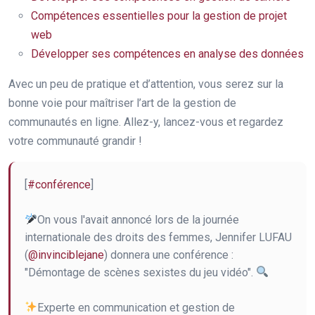
Compétences essentielles pour la gestion de projet
web
Développer ses compétences en analyse des données
Avec un peu de pratique et d’attention, vous serez sur la
bonne voie pour maîtriser l’art de la gestion de
communautés en ligne. Allez-y, lancez-vous et regardez
votre communauté grandir !
[
#conférence
]
On vous l'avait annoncé lors de la journée
internationale des droits des femmes, Jennifer LUFAU
(
@invinciblejane
) donnera une conférence :
"Démontage de scènes sexistes du jeu vidéo".
Experte en communication et gestion de