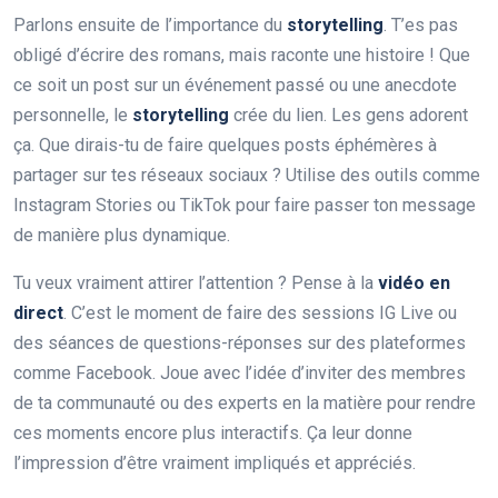
Parlons ensuite de l’importance du
storytelling
. T’es pas
obligé d’écrire des romans, mais raconte une histoire ! Que
ce soit un post sur un événement passé ou une anecdote
personnelle, le
storytelling
crée du lien. Les gens adorent
ça. Que dirais-tu de faire quelques posts éphémères à
partager sur tes réseaux sociaux ? Utilise des outils comme
Instagram Stories ou TikTok pour faire passer ton message
de manière plus dynamique.
Tu veux vraiment attirer l’attention ? Pense à la
vidéo en
direct
. C’est le moment de faire des sessions IG Live ou
des séances de questions-réponses sur des plateformes
comme Facebook. Joue avec l’idée d’inviter des membres
de ta communauté ou des experts en la matière pour rendre
ces moments encore plus interactifs. Ça leur donne
l’impression d’être vraiment impliqués et appréciés.