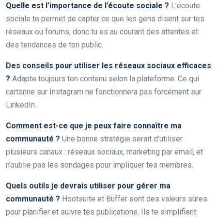
Quelle est l’importance de l’écoute sociale ?
L’écoute
sociale te permet de capter ce que les gens disent sur tes
réseaux ou forums, donc tu es au courant des attentes et
des tendances de ton public.
Des conseils pour utiliser les réseaux sociaux efficaces
?
Adapte toujours ton contenu selon la plateforme. Ce qui
cartonne sur Instagram ne fonctionnera pas forcément sur
LinkedIn.
Comment est-ce que je peux faire connaître ma
communauté ?
Une bonne stratégie serait d’utiliser
plusieurs canaux : réseaux sociaux, marketing par email, et
n’oublie pas les sondages pour impliquer tes membres.
Quels outils je devrais utiliser pour gérer ma
communauté ?
Hootsuite et Buffer sont des valeurs sûres
pour planifier et suivre tes publications. Ils te simplifient