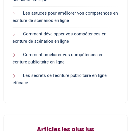
Les astuces pour améliorer vos compétences en
écriture de scénarios en ligne
Comment développer vos compétences en
écriture de scénarios en ligne
Comment améliorer vos compétences en
écriture publicitaire en ligne
Les secrets de l’écriture publicitaire en ligne
efficace
Articles les plus lus