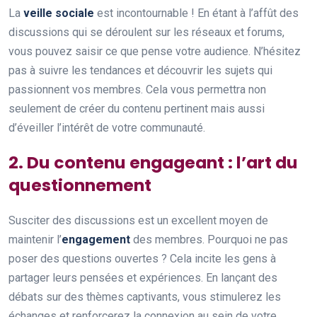
La
veille sociale
est incontournable ! En étant à l’affût des
discussions qui se déroulent sur les réseaux et forums,
vous pouvez saisir ce que pense votre audience. N’hésitez
pas à suivre les tendances et découvrir les sujets qui
passionnent vos membres. Cela vous permettra non
seulement de créer du contenu pertinent mais aussi
d’éveiller l’intérêt de votre communauté.
2. Du contenu engageant : l’art du
questionnement
Susciter des discussions est un excellent moyen de
maintenir l’
engagement
des membres. Pourquoi ne pas
poser des questions ouvertes ? Cela incite les gens à
partager leurs pensées et expériences. En lançant des
débats sur des thèmes captivants, vous stimulerez les
échanges et renforcerez la connexion au sein de votre