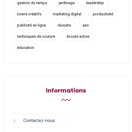
gestion du temps
jardinage
leadership
loisirs créatifs
marketing digital
productivité
publicité en ligne
réussite
seo
techniques de couture
écoute active
éducation
Informations
Contactez-nous