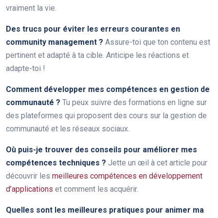
vraiment la vie.
Des trucs pour éviter les erreurs courantes en
community management ?
Assure-toi que ton contenu est
pertinent et adapté à ta cible. Anticipe les réactions et
adapte-toi !
Comment développer mes compétences en gestion de
communauté ?
Tu peux suivre des formations en ligne sur
des plateformes qui proposent des cours sur la gestion de
communauté et les réseaux sociaux.
Où puis-je trouver des conseils pour améliorer mes
compétences techniques ?
Jette un œil à cet article pour
découvrir les
meilleures compétences en développement
d’applications
et comment les acquérir.
Quelles sont les meilleures pratiques pour animer ma