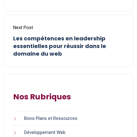
Next Post
Les compétences en leadership
essentielles pour réussir dans le
domaine du web
Nos Rubriques
Bons Plans et Ressources
Développement Web