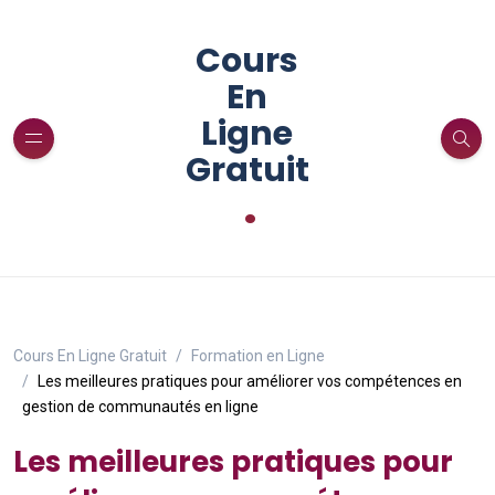
Cours
En
Ligne
Gratuit
.
Cours En Ligne Gratuit
Formation en Ligne
Les meilleures pratiques pour améliorer vos compétences en
gestion de communautés en ligne
Les meilleures pratiques pour