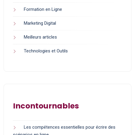
Formation en Ligne
Marketing Digital
Meilleurs articles
Technologies et Outils
Incontournables
Les compétences essentielles pour écrire des
scénarios en ligne