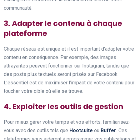
communauté.
3. Adapter le contenu à chaque
plateforme
Chaque réseau est unique et il est important d’adapter votre
contenu en conséquence. Par exemple, des images
attrayantes peuvent fonctionner sur Instagram, tandis que
des posts plus textuels seront prisés sur Facebook.
L’essentiel est de maximiser l’impact de votre contenu pour
toucher votre cible où elle se trouve.
4. Exploiter les outils de gestion
Pour mieux gérer votre temps et vos efforts, familiarisez-
vous avec des outils tels que
Hootsuite
ou
Buffer
. Ces
plateformes vous aideront à programmer vos publications et