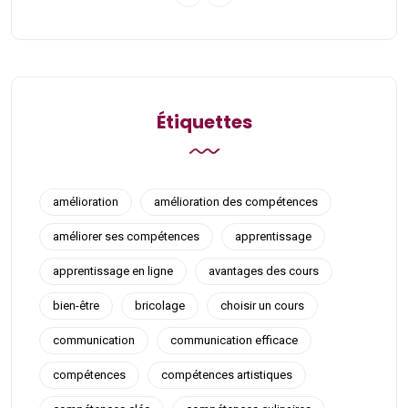
Étiquettes
amélioration
amélioration des compétences
améliorer ses compétences
apprentissage
apprentissage en ligne
avantages des cours
bien-être
bricolage
choisir un cours
communication
communication efficace
compétences
compétences artistiques