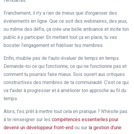
l’embarras.
Franchement, il n’y a rien de mieux que d’organiser des
événements en ligne. Que ce soit des webinaires, des jeux,
ou même des défis, ça crée une belle ambiance et incite ton
public à y participer. En mettant tout ça en place, tu vas
booster l’engagement et fidéliser tes membres.
Enfin, n’oublie pas de t’auto-évaluer de temps en temps.
Demande-toi ce qui fonctionne, ce qui ne fonctionne pas et
comment tu pourrais faire mieux. Sois ouvert aux critiques
constructives des membres de ta communauté. C’est ce qui
va t’aider à progresser et à améliorer ton approche au fil du
temps.
Alors, t’es prêt à mettre tout cela en pratique ? N’hésite pas
à te renseigner sur les
compétences essentielles pour
devenir un développeur front-end
ou sur
la gestion d’une