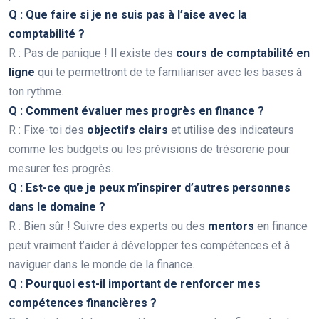
Q : Que faire si je ne suis pas à l’aise avec la
comptabilité ?
R : Pas de panique ! Il existe des
cours de comptabilité en
ligne
qui te permettront de te familiariser avec les bases à
ton rythme.
Q : Comment évaluer mes progrès en finance ?
R : Fixe-toi des
objectifs clairs
et utilise des indicateurs
comme les budgets ou les prévisions de trésorerie pour
mesurer tes progrès.
Q : Est-ce que je peux m’inspirer d’autres personnes
dans le domaine ?
R : Bien sûr ! Suivre des experts ou des
mentors
en finance
peut vraiment t’aider à développer tes compétences et à
naviguer dans le monde de la finance.
Q : Pourquoi est-il important de renforcer mes
compétences financières ?