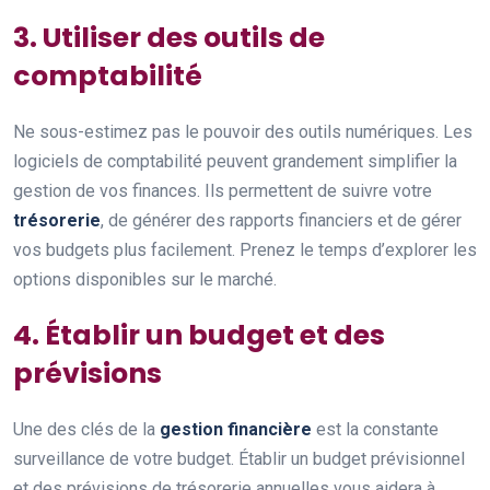
3. Utiliser des outils de
comptabilité
Ne sous-estimez pas le pouvoir des outils numériques. Les
logiciels de comptabilité peuvent grandement simplifier la
gestion de vos finances. Ils permettent de suivre votre
trésorerie
, de générer des rapports financiers et de gérer
vos budgets plus facilement. Prenez le temps d’explorer les
options disponibles sur le marché.
4. Établir un budget et des
prévisions
Une des clés de la
gestion financière
est la constante
surveillance de votre budget. Établir un budget prévisionnel
et des prévisions de trésorerie annuelles vous aidera à