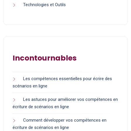
Technologies et Outils
Incontournables
Les compétences essentielles pour écrire des
scénarios en ligne
Les astuces pour améliorer vos compétences en
écriture de scénarios en ligne
Comment développer vos compétences en
écriture de scénarios en ligne