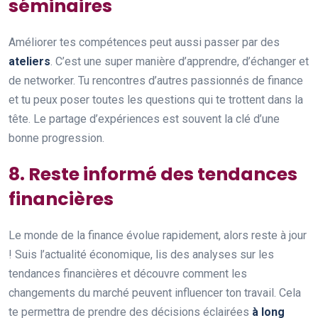
séminaires
Améliorer tes compétences peut aussi passer par des
ateliers
. C’est une super manière d’apprendre, d’échanger et
de networker. Tu rencontres d’autres passionnés de finance
et tu peux poser toutes les questions qui te trottent dans la
tête. Le partage d’expériences est souvent la clé d’une
bonne progression.
8. Reste informé des tendances
financières
Le monde de la finance évolue rapidement, alors reste à jour
! Suis l’actualité économique, lis des analyses sur les
tendances financières et découvre comment les
changements du marché peuvent influencer ton travail. Cela
te permettra de prendre des décisions éclairées
à long