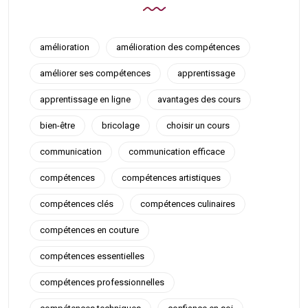
amélioration
amélioration des compétences
améliorer ses compétences
apprentissage
apprentissage en ligne
avantages des cours
bien-être
bricolage
choisir un cours
communication
communication efficace
compétences
compétences artistiques
compétences clés
compétences culinaires
compétences en couture
compétences essentielles
compétences professionnelles