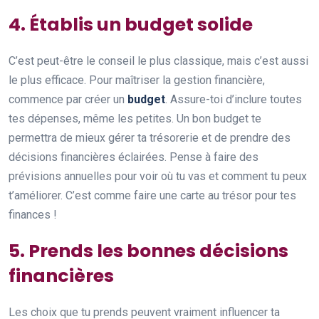
4. Établis un budget solide
C’est peut-être le conseil le plus classique, mais c’est aussi
le plus efficace. Pour maîtriser la gestion financière,
commence par créer un
budget
. Assure-toi d’inclure toutes
tes dépenses, même les petites. Un bon budget te
permettra de mieux gérer ta trésorerie et de prendre des
décisions financières éclairées. Pense à faire des
prévisions annuelles pour voir où tu vas et comment tu peux
t’améliorer. C’est comme faire une carte au trésor pour tes
finances !
5. Prends les bonnes décisions
financières
Les choix que tu prends peuvent vraiment influencer ta