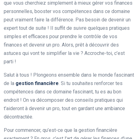
que vous cherchiez simplement à mieux gérer vos finances
personnelles, booster vos compétences dans ce domaine
peut vraiment faire la différence. Pas besoin de devenir un
expert tout de suite ! Il suffit de suivre quelques pratiques
simples et efficaces pour prendre le contrôle de vos
finances et devenir un pro. Alors, prêt à découvrir des
astuces qui vont te simplifier la vie ? Accroche-toi, c’est
parti !
Salut à tous ! Plongeons ensemble dans le monde fascinant
de la
gestion financière
. Si tu souhaites renforcer tes
compétences dans ce domaine fascinant, tu es au bon
endroit ! On va décomposer des conseils pratiques qui
t’aideront à devenir un pro, tout en gardant une ambiance
décontractée.
Pour commencer, qu’est-ce que la gestion financière
exactement ? En gros, c’est l’art de gérer les finances d’une