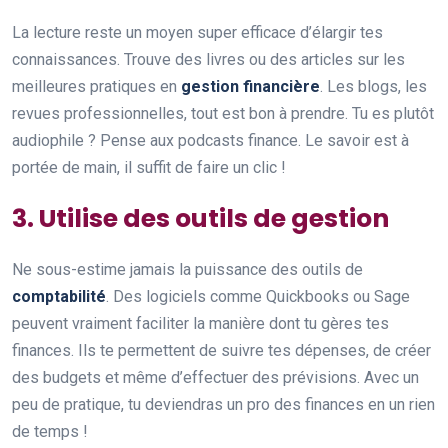
La lecture reste un moyen super efficace d’élargir tes
connaissances. Trouve des livres ou des articles sur les
meilleures pratiques en
gestion financière
. Les blogs, les
revues professionnelles, tout est bon à prendre. Tu es plutôt
audiophile ? Pense aux podcasts finance. Le savoir est à
portée de main, il suffit de faire un clic !
3. Utilise des outils de gestion
Ne sous-estime jamais la puissance des outils de
comptabilité
. Des logiciels comme Quickbooks ou Sage
peuvent vraiment faciliter la manière dont tu gères tes
finances. Ils te permettent de suivre tes dépenses, de créer
des budgets et même d’effectuer des prévisions. Avec un
peu de pratique, tu deviendras un pro des finances en un rien
de temps !