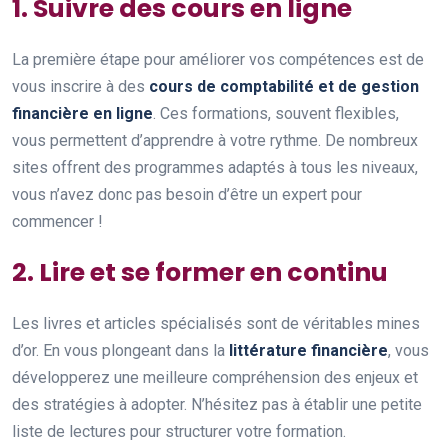
1. Suivre des cours en ligne
La première étape pour améliorer vos compétences est de
vous inscrire à des
cours de comptabilité et de gestion
financière en ligne
. Ces formations, souvent flexibles,
vous permettent d’apprendre à votre rythme. De nombreux
sites offrent des programmes adaptés à tous les niveaux,
vous n’avez donc pas besoin d’être un expert pour
commencer !
2. Lire et se former en continu
Les livres et articles spécialisés sont de véritables mines
d’or. En vous plongeant dans la
littérature financière
, vous
développerez une meilleure compréhension des enjeux et
des stratégies à adopter. N’hésitez pas à établir une petite
liste de lectures pour structurer votre formation.