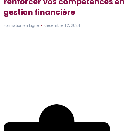
renforcer vos compétences en
gestion financière
Formation en Ligne
décembre 12, 2024