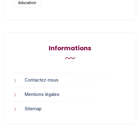
éducation
Informations
Contactez-nous
Mentions légales
Sitemap