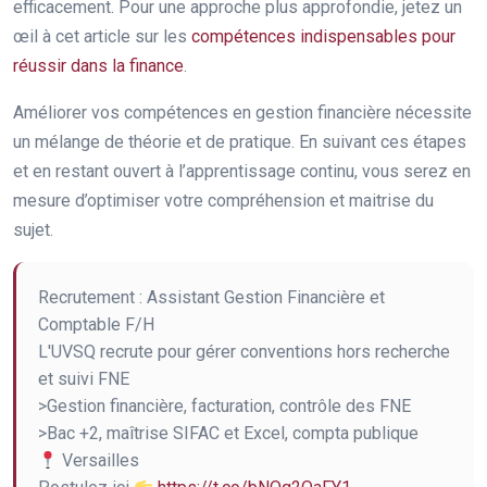
efficacement. Pour une approche plus approfondie, jetez un
œil à cet article sur les
compétences indispensables pour
réussir dans la finance
.
Améliorer vos compétences en gestion financière nécessite
un mélange de théorie et de pratique. En suivant ces étapes
et en restant ouvert à l’apprentissage continu, vous serez en
mesure d’optimiser votre compréhension et maitrise du
sujet.
Recrutement : Assistant Gestion Financière et
Comptable F/H
L'UVSQ recrute pour gérer conventions hors recherche
et suivi FNE
>Gestion financière, facturation, contrôle des FNE
>Bac +2, maîtrise SIFAC et Excel, compta publique
Versailles