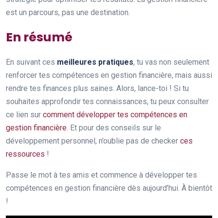
est un parcours, pas une destination.
En résumé
En suivant ces
meilleures pratiques
, tu vas non seulement
renforcer tes compétences en gestion financière, mais aussi
rendre tes finances plus saines. Alors, lance-toi ! Si tu
souhaites approfondir tes connaissances, tu peux consulter
ce lien sur
comment développer tes compétences en
gestion financière
. Et pour des conseils sur le
développement personnel, n’oublie pas de checker
ces
ressources
!
Passe le mot à tes amis et commence à développer tes
compétences en gestion financière dès aujourd’hui. À bientôt
!