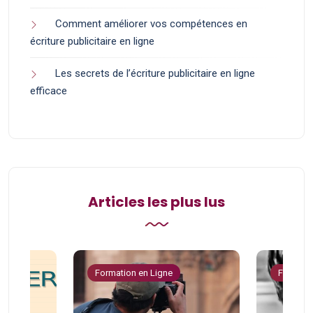
Comment améliorer vos compétences en
écriture publicitaire en ligne
Les secrets de l’écriture publicitaire en ligne
efficace
Articles les plus lus
Formation en Ligne
Formatio