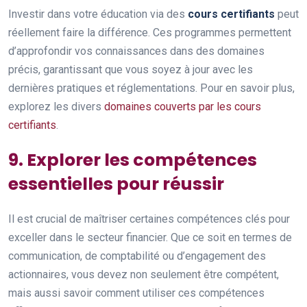
Investir dans votre éducation via des
cours certifiants
peut
réellement faire la différence. Ces programmes permettent
d’approfondir vos connaissances dans des domaines
précis, garantissant que vous soyez à jour avec les
dernières pratiques et réglementations. Pour en savoir plus,
explorez les divers
domaines couverts par les cours
certifiants
.
9. Explorer les compétences
essentielles pour réussir
Il est crucial de maîtriser certaines compétences clés pour
exceller dans le secteur financier. Que ce soit en termes de
communication, de comptabilité ou d’engagement des
actionnaires, vous devez non seulement être compétent,
mais aussi savoir comment utiliser ces compétences