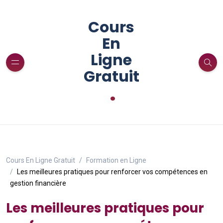
Cours
En
Ligne
Gratuit
.
Cours En Ligne Gratuit
Formation en Ligne
Les meilleures pratiques pour renforcer vos compétences en
gestion financière
Les meilleures pratiques pour