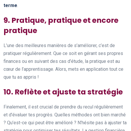
terme
.
9. Pratique, pratique et encore
pratique
L’une des meilleures manières de s’améliorer, c’est de
pratiquer régulièrement. Que ce soit en gérant ses propres
finances ou en suivant des cas d’étude, la pratique est au
cœur de l’apprentissage. Alors, mets en application tout ce
que tu as appris !
10. Reflète et ajuste ta stratégie
Finalement, il est crucial de prendre du recul régulièrement
et d’évaluer tes progrès. Quelles méthodes ont bien marché
? Qu’est-ce qui peut être amélioré ? N’hésite pas à ajuster ta
stratégie pour optimiser tes résultats. La gestion financière