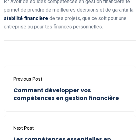
R : Avoir de solides compétences en gestion financière te
permet de prendre de meilleures décisions et de garantir la
stabilité financière
de tes projets, que ce soit pour une
entreprise ou pour tes finances personnelles.
Previous Post
Comment développer vos
compétences en gestion financière
Next Post
Les compétences essentielles en