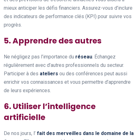
mieux anticiper les défis financiers. Assurez-vous d’inclure
des indicateurs de performance clés (KPI) pour suivre vos
progrès.
5. Apprendre des autres
Ne négligez pas l’importance du
réseau
. Échangez
régulièrement avec d’autres professionnels du secteur.
Participer à des
ateliers
ou des conférences peut aussi
enrichir vos connaissances et vous permettre d’apprendre
de leurs expériences.
6. Utiliser l’intelligence
artificielle
De nos jours, l’
fait des merveilles dans le domaine de la