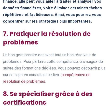
finance. Elle peut vous aider à traiter et analyser vos
données financières, voire éliminer certaines tâches
répétitives et fastidieuses. Ainsi, vous pourrez vous
concentrer sur les stratégies plus importantes.
7. Pratiquer la résolution de
problèmes
Un bon gestionnaire est avant tout un bon résolveur de
problèmes. Pour parfaire cette compétence, envisagez de
suivre des formations dédiées. Vous pouvez découvrir plus
sur ce sujet en consultant ce lien :
compétences en
résolution de problèmes
.
8. Se spécialiser grâce à des
certifications