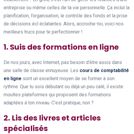
entreprise ou même celles de ta vie personnelle. Ça inclut la
planification, l’organisation, le contrôle des fonds et la prise
de décisions écl éclatantes. Alors, accroche-toi, voici nos
meilleurs trucs pour te perfectionner !
1. Suis des formations en ligne
De nos jours, avec Internet, pas besoin d’être assis dans
une salle de classe ennuyeuse. Les
cours de comptabilité
en ligne
sont un excellent moyen de se former à son
rythme. Que tu sois débutant ou déjà un peu calé, il existe
moultes plateformes qui proposent des formations
adaptées à ton niveau. C’est pratique, non ?
2. Lis des livres et articles
spécialisés