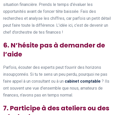
situation financière. Prends le temps d’évaluer les
opportunités avant de foncer tête baissée. Fais des
recherches et analyse les chiffres, car parfois un petit détail
peut faire toute la différence. L’idée ici, c’est de devenir un
chef d’orchestre de tes finances !
6. N’hésite pas à demander de
l’aide
Parfois, écouter des experts peut t’ouvrir des horizons
insoupçonnés. Si tu te sens un peu perdu, pourquoi ne pas
faire appel à un consultant ou à un
cabinet comptable
? Ils
ont souvent une vue d’ensemble que nous, amateurs de
finances, n’avons pas en temps normal.
7. Participe à des ateliers ou des