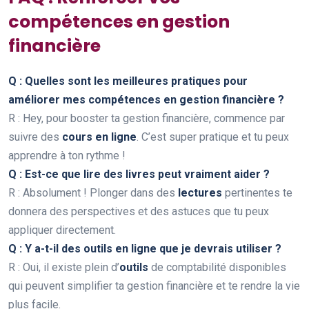
compétences en gestion
financière
Q : Quelles sont les meilleures pratiques pour
améliorer mes compétences en gestion financière ?
R : Hey, pour booster ta gestion financière, commence par
suivre des
cours en ligne
. C’est super pratique et tu peux
apprendre à ton rythme !
Q : Est-ce que lire des livres peut vraiment aider ?
R : Absolument ! Plonger dans des
lectures
pertinentes te
donnera des perspectives et des astuces que tu peux
appliquer directement.
Q : Y a-t-il des outils en ligne que je devrais utiliser ?
R : Oui, il existe plein d’
outils
de comptabilité disponibles
qui peuvent simplifier ta gestion financière et te rendre la vie
plus facile.