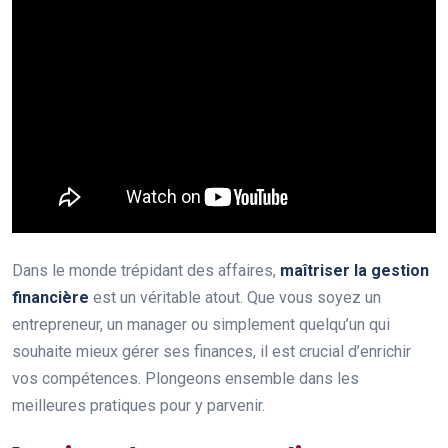
Dans le monde trépidant des affaires,
maîtriser la gestion
financière
est un véritable atout. Que vous soyez un
entrepreneur, un manager ou simplement quelqu’un qui
souhaite mieux gérer ses finances, il est crucial d’enrichir
vos compétences. Plongeons ensemble dans les
meilleures pratiques pour y parvenir.