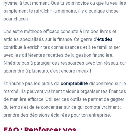
rythme, à tout moment. Que tu sois novice ou que tu veuilles
simplement te rafraîchir la mémoire, il y a quelque chose
pour chacun.
Une autre méthode efficace consiste à lire des livres et
articles spécialisés sur la finance. Ce genre d’
études
contribue à enrichir tes connaissances et à te familiariser
avec les différentes facettes de la gestion financière.
N’hésite pas à partager ces ressources avec ton réseau, car
apprendre à plusieurs, c’est encore mieux !
Et n’oublie pas les outils de
comptabilité
disponibles sur le
marché. Ils peuvent vraiment t’aider à organiser tes finances
de manière efficace. Utiliser ces outils te permet de gagner
du temps et de te concentrer sur ce qui compte vraiment :
prendre des décisions éclairées pour ton entreprise.
FAQ : Renforcer vos