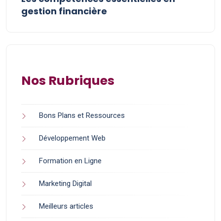
gestion financière
Nos Rubriques
Bons Plans et Ressources
Développement Web
Formation en Ligne
Marketing Digital
Meilleurs articles