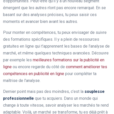
d’opportunités. Peut-être qu’il y a un nouveau segment
émergent que les autres n’ont pas encore remarqué. En se
basant sur des analyses précises, tu peux saisir ces
moments et avancer bien avant les autres.
Pour monter en compétences, tu peux envisager de suivre
des formations spécifiques. Il y a plein de ressources
gratuites en ligne qui t’apprennent les bases de l’analyse de
marché, et même quelques techniques avancées. Découvre
par exemple les
meilleures formations sur la publicité en
ligne
ou encore regarde du côté de
comment améliorer tes
compétences en publicité en ligne
pour compléter ta
maîtrise de l’analyse.
Dernier point mais pas des moindres, c’est la
souplesse
professionnelle
que tu acquiers. Dans un monde qui
change à toute vitesse, savoir analyser les marchés te rend
adaptable. Voilà, un marché se transforme, tu es déjà prêt à