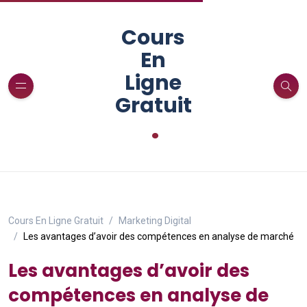
Cours
En
Ligne
Gratuit
.
Cours En Ligne Gratuit
Marketing Digital
Les avantages d’avoir des compétences en analyse de marché
Les avantages d’avoir des
compétences en analyse de