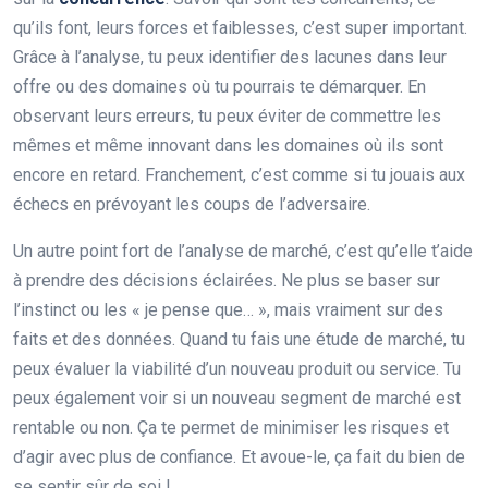
qu’ils font, leurs forces et faiblesses, c’est super important.
Grâce à l’analyse, tu peux identifier des lacunes dans leur
offre ou des domaines où tu pourrais te démarquer. En
observant leurs erreurs, tu peux éviter de commettre les
mêmes et même innovant dans les domaines où ils sont
encore en retard. Franchement, c’est comme si tu jouais aux
échecs en prévoyant les coups de l’adversaire.
Un autre point fort de l’analyse de marché, c’est qu’elle t’aide
à prendre des décisions éclairées. Ne plus se baser sur
l’instinct ou les « je pense que… », mais vraiment sur des
faits et des données. Quand tu fais une étude de marché, tu
peux évaluer la viabilité d’un nouveau produit ou service. Tu
peux également voir si un nouveau segment de marché est
rentable ou non. Ça te permet de minimiser les risques et
d’agir avec plus de confiance. Et avoue-le, ça fait du bien de
se sentir sûr de soi !