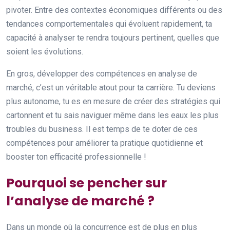
pivoter. Entre des contextes économiques différents ou des
tendances comportementales qui évoluent rapidement, ta
capacité à analyser te rendra toujours pertinent, quelles que
soient les évolutions.
En gros, développer des compétences en analyse de
marché, c’est un véritable atout pour ta carrière. Tu deviens
plus autonome, tu es en mesure de créer des stratégies qui
cartonnent et tu sais naviguer même dans les eaux les plus
troubles du business. Il est temps de te doter de ces
compétences pour améliorer ta pratique quotidienne et
booster ton efficacité professionnelle !
Pourquoi se pencher sur
l’analyse de marché ?
Dans un monde où la concurrence est de plus en plus