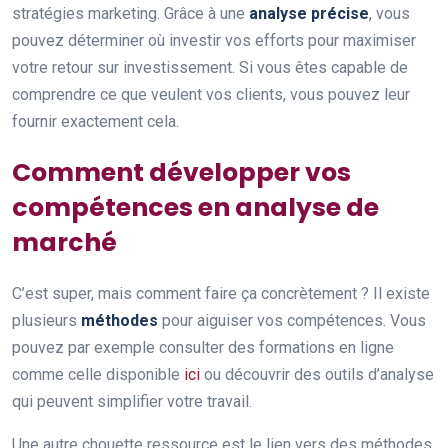
stratégies marketing. Grâce à une
analyse précise
, vous
pouvez déterminer où investir vos efforts pour maximiser
votre retour sur investissement. Si vous êtes capable de
comprendre ce que veulent vos clients, vous pouvez leur
fournir exactement cela.
Comment développer vos
compétences en analyse de
marché
C’est super, mais comment faire ça concrètement ? Il existe
plusieurs
méthodes
pour aiguiser vos compétences. Vous
pouvez par exemple consulter des formations en ligne
comme celle disponible
ici
ou découvrir des outils d’analyse
qui peuvent simplifier votre travail.
Une autre chouette ressource est le lien vers des méthodes