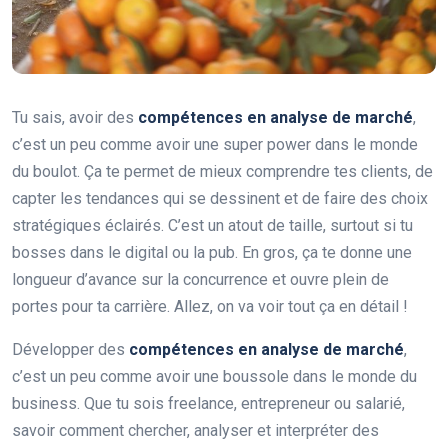
Tu sais, avoir des
compétences en analyse de marché
,
c’est un peu comme avoir une super power dans le monde
du boulot. Ça te permet de mieux comprendre tes clients, de
capter les tendances qui se dessinent et de faire des choix
stratégiques éclairés. C’est un atout de taille, surtout si tu
bosses dans le digital ou la pub. En gros, ça te donne une
longueur d’avance sur la concurrence et ouvre plein de
portes pour ta carrière. Allez, on va voir tout ça en détail !
Développer des
compétences en analyse de marché
,
c’est un peu comme avoir une boussole dans le monde du
business. Que tu sois freelance, entrepreneur ou salarié,
savoir comment chercher, analyser et interpréter des