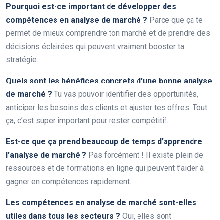
Pourquoi est-ce important de développer des
compétences en analyse de marché ?
Parce que ça te
permet de mieux comprendre ton marché et de prendre des
décisions éclairées qui peuvent vraiment booster ta
stratégie.
Quels sont les bénéfices concrets d’une bonne analyse
de marché ?
Tu vas pouvoir identifier des opportunités,
anticiper les besoins des clients et ajuster tes offres. Tout
ça, c’est super important pour rester compétitif.
Est-ce que ça prend beaucoup de temps d’apprendre
l’analyse de marché ?
Pas forcément ! Il existe plein de
ressources et de formations en ligne qui peuvent t’aider à
gagner en compétences rapidement.
Les compétences en analyse de marché sont-elles
utiles dans tous les secteurs ?
Oui, elles sont