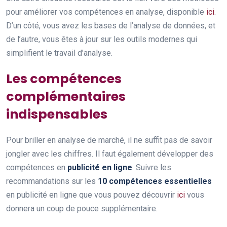
pour améliorer vos compétences en analyse, disponible
ici
.
D’un côté, vous avez les bases de l’analyse de données, et
de l’autre, vous êtes à jour sur les outils modernes qui
simplifient le travail d’analyse.
Les compétences
complémentaires
indispensables
Pour briller en analyse de marché, il ne suffit pas de savoir
jongler avec les chiffres. Il faut également développer des
compétences en
publicité en ligne
. Suivre les
recommandations sur les
10 compétences essentielles
en publicité en ligne que vous pouvez découvrir
ici
vous
donnera un coup de pouce supplémentaire.