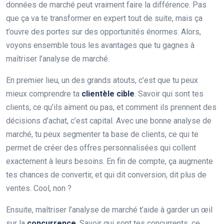
données de marché peut vraiment faire la différence. Pas
que ça va te transformer en expert tout de suite, mais ça
t’ouvre des portes sur des opportunités énormes. Alors,
voyons ensemble tous les avantages que tu gagnes à
maîtriser l’analyse de marché.
En premier lieu, un des grands atouts, c’est que tu peux
mieux comprendre ta
clientèle cible
. Savoir qui sont tes
clients, ce qu’ils aiment ou pas, et comment ils prennent des
décisions d’achat, c’est capital. Avec une bonne analyse de
marché, tu peux segmenter ta base de clients, ce qui te
permet de créer des offres personnalisées qui collent
exactement à leurs besoins. En fin de compte, ça augmente
tes chances de convertir, et qui dit conversion, dit plus de
ventes. Cool, non ?
Ensuite, maîtriser l’analyse de marché t’aide à garder un œil
sur la
concurrence
. Savoir qui sont tes concurrents, ce