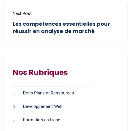
Next Post
Les compétences essentielles pour
réussir en analyse de marché
Nos Rubriques
Bons Plans et Ressources
Développement Web
Formation en Ligne