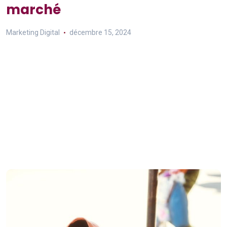
marché
Marketing Digital
décembre 15, 2024