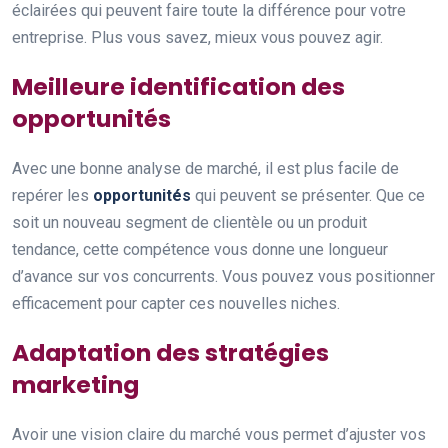
éclairées qui peuvent faire toute la différence pour votre
entreprise. Plus vous savez, mieux vous pouvez agir.
Meilleure identification des
opportunités
Avec une bonne analyse de marché, il est plus facile de
repérer les
opportunités
qui peuvent se présenter. Que ce
soit un nouveau segment de clientèle ou un produit
tendance, cette compétence vous donne une longueur
d’avance sur vos concurrents. Vous pouvez vous positionner
efficacement pour capter ces nouvelles niches.
Adaptation des stratégies
marketing
Avoir une vision claire du marché vous permet d’ajuster vos