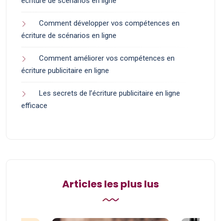
écriture de scénarios en ligne
Comment développer vos compétences en
écriture de scénarios en ligne
Comment améliorer vos compétences en
écriture publicitaire en ligne
Les secrets de l’écriture publicitaire en ligne
efficace
Articles les plus lus