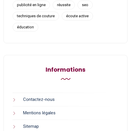
publicité en ligne
réussite
seo
techniques de couture
écoute active
éducation
Informations
Contactez-nous
Mentions légales
Sitemap