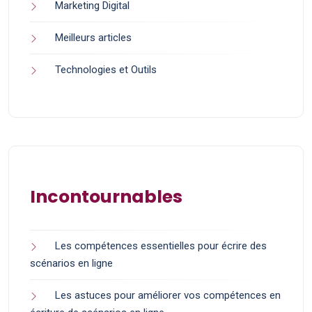
Marketing Digital
Meilleurs articles
Technologies et Outils
Incontournables
Les compétences essentielles pour écrire des
scénarios en ligne
Les astuces pour améliorer vos compétences en