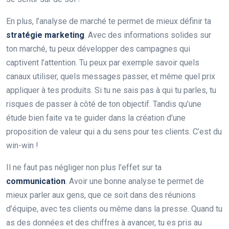
En plus, l’analyse de marché te permet de mieux définir ta
stratégie marketing
. Avec des informations solides sur
ton marché, tu peux développer des campagnes qui
captivent l’attention. Tu peux par exemple savoir quels
canaux utiliser, quels messages passer, et même quel prix
appliquer à tes produits. Si tu ne sais pas à qui tu parles, tu
risques de passer à côté de ton objectif. Tandis qu’une
étude bien faite va te guider dans la création d’une
proposition de valeur qui a du sens pour tes clients. C’est du
win-win !
Il ne faut pas négliger non plus l’effet sur ta
communication
. Avoir une bonne analyse te permet de
mieux parler aux gens, que ce soit dans des réunions
d’équipe, avec tes clients ou même dans la presse. Quand tu
as des données et des chiffres à avancer, tu es pris au