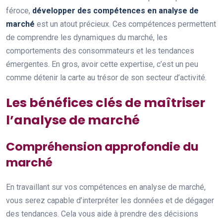
féroce,
développer des compétences en analyse de
marché
est un atout précieux. Ces compétences permettent
de comprendre les dynamiques du marché, les
comportements des consommateurs et les tendances
émergentes. En gros, avoir cette expertise, c’est un peu
comme détenir la carte au trésor de son secteur d’activité.
Les bénéfices clés de maîtriser
l’analyse de marché
Compréhension approfondie du
marché
En travaillant sur vos compétences en analyse de marché,
vous serez capable d’interpréter les données et de dégager
des tendances. Cela vous aide à prendre des décisions