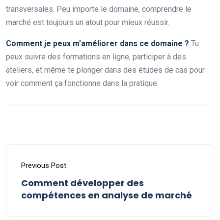
transversales. Peu importe le domaine, comprendre le
marché est toujours un atout pour mieux réussir.
Comment je peux m’améliorer dans ce domaine ?
Tu
peux suivre des formations en ligne, participer à des
ateliers, et même te plonger dans des études de cas pour
voir comment ça fonctionne dans la pratique.
Previous Post
Comment développer des
compétences en analyse de marché