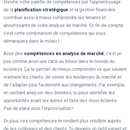
Enrichir votre palette de compétences par l’apprentissage
de la
planification stratégique
et la gestion financière
contribue aussi à mieux comprendre les tenants et
aboutissants de votre analyse de marché. En fin de compte,
c’est cette combinaison de compétences qui vous
démarquera dans le milieu !
Avoir des
compétences en analyse de marché
, c’est un
peu comme avoir une carte au trésor dans le monde du
business. Ça te permet de mieux comprendre ce que veulent
vraiment les clients, de cerner les tendances du marché et
de t’adapter plus facilement aux changements. Par exemple,
en sachant analyser des données, tu peux identifier les
opportunités avant les autres et faire des choix éclairés.
Pas de place pour l’improvisation !
En plus, ces compétences te rendent plus crédible auprès
de tes collègues et des clients. Tu deviens un petit expert et