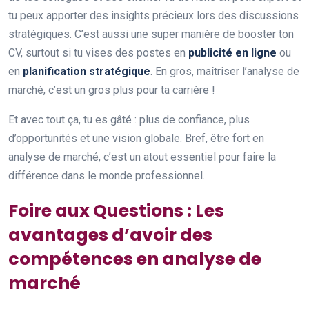
tu peux apporter des insights précieux lors des discussions
stratégiques. C’est aussi une super manière de booster ton
CV, surtout si tu vises des postes en
publicité en ligne
ou
en
planification stratégique
. En gros, maîtriser l’analyse de
marché, c’est un gros plus pour ta carrière !
Et avec tout ça, tu es gâté : plus de confiance, plus
d’opportunités et une vision globale. Bref, être fort en
analyse de marché, c’est un atout essentiel pour faire la
différence dans le monde professionnel.
Foire aux Questions : Les
avantages d’avoir des
compétences en analyse de
marché