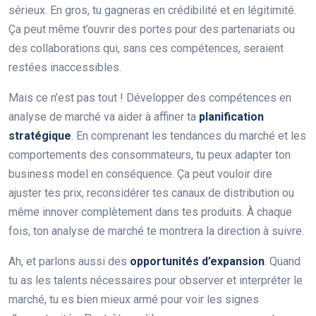
sérieux. En gros, tu gagneras en crédibilité et en légitimité.
Ça peut même t’ouvrir des portes pour des partenariats ou
des collaborations qui, sans ces compétences, seraient
restées inaccessibles.
Mais ce n’est pas tout ! Développer des compétences en
analyse de marché va aider à affiner ta
planification
stratégique
. En comprenant les tendances du marché et les
comportements des consommateurs, tu peux adapter ton
business model en conséquence. Ça peut vouloir dire
ajuster tes prix, reconsidérer tes canaux de distribution ou
même innover complètement dans tes produits. À chaque
fois, ton analyse de marché te montrera la direction à suivre.
Ah, et parlons aussi des
opportunités d’expansion
. Quand
tu as les talents nécessaires pour observer et interpréter le
marché, tu es bien mieux armé pour voir les signes