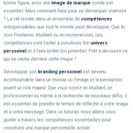
bonne figure, avoir une
image de marque
solide est
essentiel. Mais comment faire pour se démarquer vraiment
? La clé réside dans un ensemble de
compétences
indispensables que tout le monde peut développer. Que tu
sois freelance, étudiant ou en reconversion, ces
compétences vont t’aider à construire ton
univers
personnel
et à faire briller ton potentiel. Prêt à découvrir ce
qui se cache derrière cette magie ?
Développer son
branding personnel
est devenu
incontournable dans un monde où l’image et la perception
jouent un rôle majeur. Que vous soyez un étudiant, un
professionnel ou même à la recherche de nouveaux défis, il
est essentiel de prendre le temps de réfléchir à votre image
et à votre message. Dans ce tutoriel, nous allons vous
guider à travers les compétences essentielles pour
construire une marque personnelle solide.