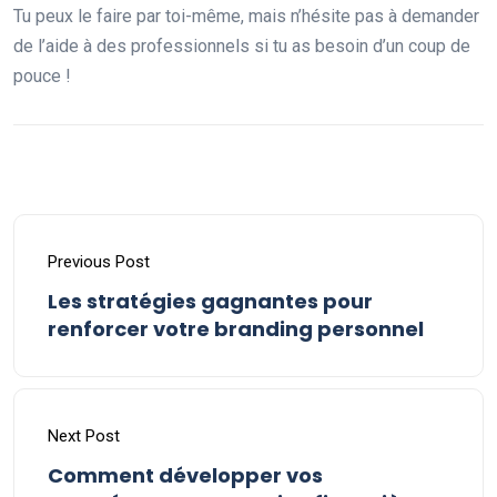
Tu peux le faire par toi-même, mais n’hésite pas à demander
de l’aide à des professionnels si tu as besoin d’un coup de
pouce !
Previous Post
Les stratégies gagnantes pour
renforcer votre branding personnel
Next Post
Comment développer vos