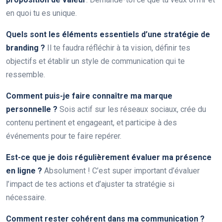
en quoi tu es unique.
Quels sont les éléments essentiels d’une stratégie de
branding ?
Il te faudra réfléchir à ta vision, définir tes
objectifs et établir un style de communication qui te
ressemble.
Comment puis-je faire connaître ma marque
personnelle ?
Sois actif sur les réseaux sociaux, crée du
contenu pertinent et engageant, et participe à des
événements pour te faire repérer.
Est-ce que je dois régulièrement évaluer ma présence
en ligne ?
Absolument ! C’est super important d’évaluer
l’impact de tes actions et d’ajuster ta stratégie si
nécessaire.
Comment rester cohérent dans ma communication ?