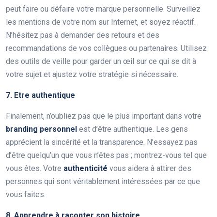
peut faire ou défaire votre marque personnelle. Surveillez
les mentions de votre nom sur Internet, et soyez réactif.
N’hésitez pas à demander des retours et des
recommandations de vos collègues ou partenaires. Utilisez
des outils de veille pour garder un œil sur ce qui se dit à
votre sujet et ajustez votre stratégie si nécessaire.
7. Etre authentique
Finalement, n’oubliez pas que le plus important dans votre
branding personnel
est d’être authentique. Les gens
apprécient la sincérité et la transparence. N’essayez pas
d’être quelqu’un que vous n’êtes pas ; montrez-vous tel que
vous êtes. Votre
authenticité
vous aidera à attirer des
personnes qui sont véritablement intéressées par ce que
vous faites.
8. Apprendre à raconter son histoire