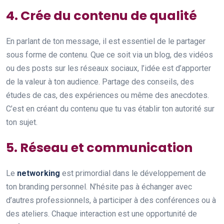
4. Crée du contenu de qualité
En parlant de ton message, il est essentiel de le partager
sous forme de contenu. Que ce soit via un blog, des vidéos
ou des posts sur les réseaux sociaux, l’idée est d’apporter
de la valeur à ton audience. Partage des conseils, des
études de cas, des expériences ou même des anecdotes.
C’est en créant du contenu que tu vas établir ton autorité sur
ton sujet.
5. Réseau et communication
Le
networking
est primordial dans le développement de
ton branding personnel. N’hésite pas à échanger avec
d’autres professionnels, à participer à des conférences ou à
des ateliers. Chaque interaction est une opportunité de