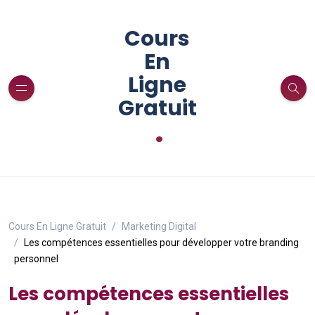
Cours
En
Ligne
Gratuit
.
Cours En Ligne Gratuit
Marketing Digital
Les compétences essentielles pour développer votre branding
personnel
Les compétences essentielles