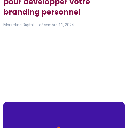
pour développer votre
branding personnel
Marketing Digital
décembre 11, 2024