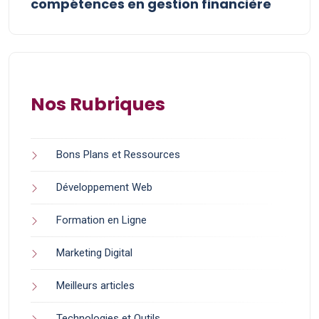
compétences en gestion financière
Nos Rubriques
Bons Plans et Ressources
Développement Web
Formation en Ligne
Marketing Digital
Meilleurs articles
Technologies et Outils