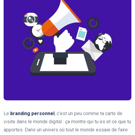
Le
branding personnel
, c’est un peu comme ta carte de
visite dans le monde digital : ça montre qui tu es et ce que tu
apportes. Dans un univers où tout le monde essaie de faire