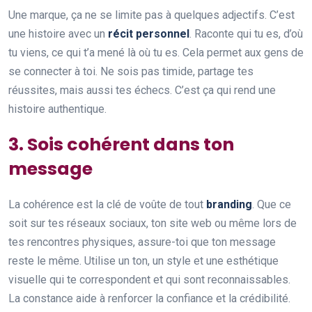
Une marque, ça ne se limite pas à quelques adjectifs. C’est
une histoire avec un
récit personnel
. Raconte qui tu es, d’où
tu viens, ce qui t’a mené là où tu es. Cela permet aux gens de
se connecter à toi. Ne sois pas timide, partage tes
réussites, mais aussi tes échecs. C’est ça qui rend une
histoire authentique.
3. Sois cohérent dans ton
message
La cohérence est la clé de voûte de tout
branding
. Que ce
soit sur tes réseaux sociaux, ton site web ou même lors de
tes rencontres physiques, assure-toi que ton message
reste le même. Utilise un ton, un style et une esthétique
visuelle qui te correspondent et qui sont reconnaissables.
La constance aide à renforcer la confiance et la crédibilité.