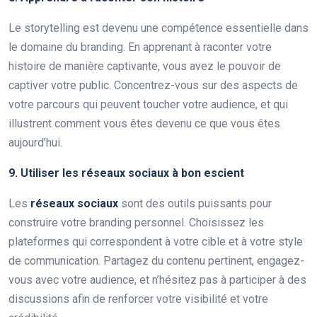
Le storytelling est devenu une compétence essentielle dans
le domaine du branding. En apprenant à raconter votre
histoire de manière captivante, vous avez le pouvoir de
captiver votre public. Concentrez-vous sur des aspects de
votre parcours qui peuvent toucher votre audience, et qui
illustrent comment vous êtes devenu ce que vous êtes
aujourd’hui.
9. Utiliser les réseaux sociaux à bon escient
Les
réseaux sociaux
sont des outils puissants pour
construire votre branding personnel. Choisissez les
plateformes qui correspondent à votre cible et à votre style
de communication. Partagez du contenu pertinent, engagez-
vous avec votre audience, et n’hésitez pas à participer à des
discussions afin de renforcer votre visibilité et votre