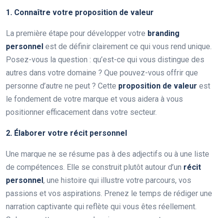
1. Connaître votre proposition de valeur
La première étape pour développer votre
branding
personnel
est de définir clairement ce qui vous rend unique.
Posez-vous la question : qu’est-ce qui vous distingue des
autres dans votre domaine ? Que pouvez-vous offrir que
personne d’autre ne peut ? Cette
proposition de valeur
est
le fondement de votre marque et vous aidera à vous
positionner efficacement dans votre secteur.
2. Élaborer votre récit personnel
Une marque ne se résume pas à des adjectifs ou à une liste
de compétences. Elle se construit plutôt autour d’un
récit
personnel
, une histoire qui illustre votre parcours, vos
passions et vos aspirations. Prenez le temps de rédiger une
narration captivante qui reflète qui vous êtes réellement.