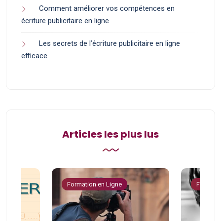
Comment améliorer vos compétences en
écriture publicitaire en ligne
Les secrets de l’écriture publicitaire en ligne
efficace
Articles les plus lus
Formation en Ligne
Formatio