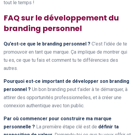
tout le temps !
FAQ sur le développement du
branding personnel
Qu’est-ce que le branding personnel ?
C’est l’idée de te
promouvoir en tant que marque. Ça implique de montrer qui
tu es, ce que tu fais et comment tu te différencies des
autres.
Pourquoi est-ce important de développer son branding
personnel ?
Un bon branding peut t’aider à te démarquer, à
attirer des opportunités professionnelles, et à créer une
connexion authentique avec ton public.
Par où commencer pour construire ma marque
personnelle ?
La première étape clé est de
définir ta
proposition de valeur
. Demande-toi ce que tu veux offrir et