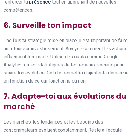
renforcer ta
présence
tout en apprenant de nouvelles
compétences.
6. Surveille ton impact
Une fois ta stratégie mise en place, il est important de faire
un retour sur investissement. Analyse comment tes actions
influencent ton image. Utilise des outils comme Google
Analytics ou les statistiques de tes réseaux sociaux pour
suivre ton évolution. Cela te permettra d’ajuster ta démarche
en fonction de ce qui fonctionne ou non.
7. Adapte-toi aux évolutions du
marché
Les marchés, les tendances et les besoins des
consommateurs évoluent constamment. Reste à l’écoute