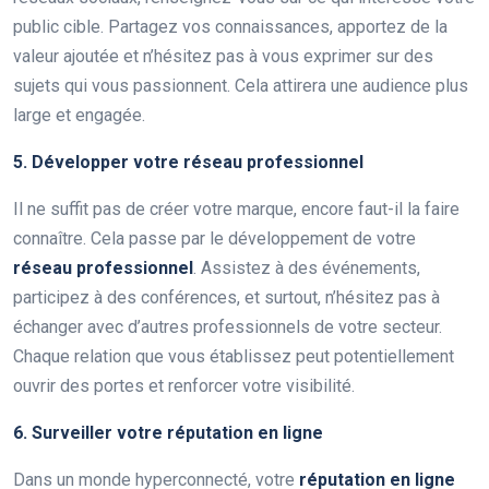
public cible. Partagez vos connaissances, apportez de la
valeur ajoutée et n’hésitez pas à vous exprimer sur des
sujets qui vous passionnent. Cela attirera une audience plus
large et engagée.
5. Développer votre réseau professionnel
Il ne suffit pas de créer votre marque, encore faut-il la faire
connaître. Cela passe par le développement de votre
réseau professionnel
. Assistez à des événements,
participez à des conférences, et surtout, n’hésitez pas à
échanger avec d’autres professionnels de votre secteur.
Chaque relation que vous établissez peut potentiellement
ouvrir des portes et renforcer votre visibilité.
6. Surveiller votre réputation en ligne
Dans un monde hyperconnecté, votre
réputation en ligne