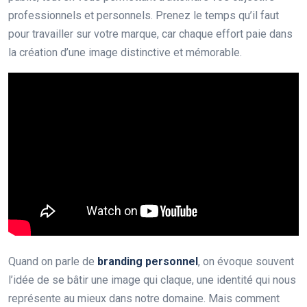
professionnels et personnels. Prenez le temps qu’il faut
pour travailler sur votre marque, car chaque effort paie dans
la création d’une image distinctive et mémorable.
Quand on parle de
branding personnel
, on évoque souvent
l’idée de se bâtir une image qui claque, une identité qui nous
représente au mieux dans notre domaine. Mais comment