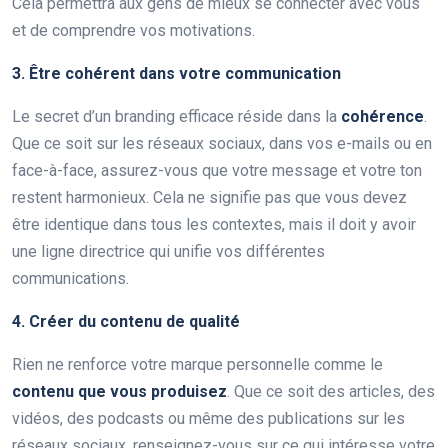
Cela permettra aux gens de mieux se connecter avec vous
et de comprendre vos motivations.
3. Être cohérent dans votre communication
Le secret d’un branding efficace réside dans la
cohérence
.
Que ce soit sur les réseaux sociaux, dans vos e-mails ou en
face-à-face, assurez-vous que votre message et votre ton
restent harmonieux. Cela ne signifie pas que vous devez
être identique dans tous les contextes, mais il doit y avoir
une ligne directrice qui unifie vos différentes
communications.
4. Créer du contenu de qualité
Rien ne renforce votre marque personnelle comme le
contenu que vous produisez
. Que ce soit des articles, des
vidéos, des podcasts ou même des publications sur les
réseaux sociaux, renseignez-vous sur ce qui intéresse votre