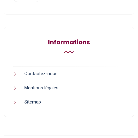
Informations
Contactez-nous
Mentions légales
Sitemap