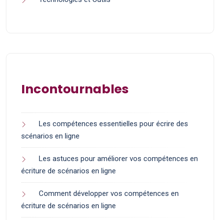
Incontournables
Les compétences essentielles pour écrire des
scénarios en ligne
Les astuces pour améliorer vos compétences en
écriture de scénarios en ligne
Comment développer vos compétences en
écriture de scénarios en ligne