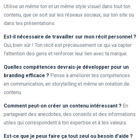
Utilise un même ton et un même style visuel dans tout ton
contenu, que ce soit sur les réseaux sociaux, sur ton site ou
dans tes présentations.
Est-il nécessaire de travailler sur mon récit personnel ?
Oui, bien sûr ! Ton récit est précieusement ce qui va capter
l’attention des gens et renforcer leur lien avec ta marque.
Quelles compétences devrais-je développer pour un
branding efficace ?
Pense à améliorer tes compétences
en communication, en storytelling et même en création de
contenu.
Comment peut-on créer un contenu intéressant ?
En
partageant des anecdotes, des conseils et des informations
utiles qui correspondent à ton expertise et à tes valeurs.
Est-ce que je peux faire ça tout seul ou besoin d’aide ?