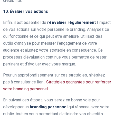
crédibilité.
10. Évaluer vos actions
Enfin, il est essentiel de
réévaluer régulièrement
l’impact
de vos actions sur votre personnelle branding. Analysez ce
qui fonctionne et ce qui peut être amélioré. Utilisez des
outils d’analyse pour mesurer l’engagement de votre
audience et ajustez votre stratégie en conséquence. Ce
processus d’évaluation continue vous permettra de rester
pertinent et d’évoluer avec votre marque.
Pour un approfondissement sur ces stratégies, n’hésitez
pas à consulter ce lien :
Stratégies gagnantes pour renforcer
votre branding personnel
.
En suivant ces étapes, vous serez en bonne voie pour
développer un
branding personnel
qui résonne avec votre
public, tout en vous permettant d’atteindre vos objectifs