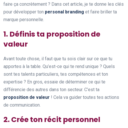
faire ça concrètement ? Dans cet article, je te donne les clés
pour développer ton
personal branding
et faire briller ta
marque personnelle.
1. Définis ta proposition de
valeur
Avant toute chose, il faut que tu sois clair sur ce que tu
apportes à la table. Qu’est-ce qui te rend unique ? Quels
sont tes talents particuliers, tes compétences et ton
expertise ? En gros, essaie de déterminer ce qui te
différencie des autres dans ton secteur. C’est ta
proposition de valeur
! Cela va guider toutes tes actions
de communication.
2. Crée ton récit personnel