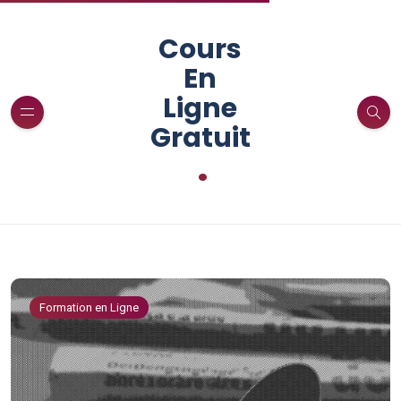
Cours
En
Ligne
Gratuit
.
Formation en Ligne