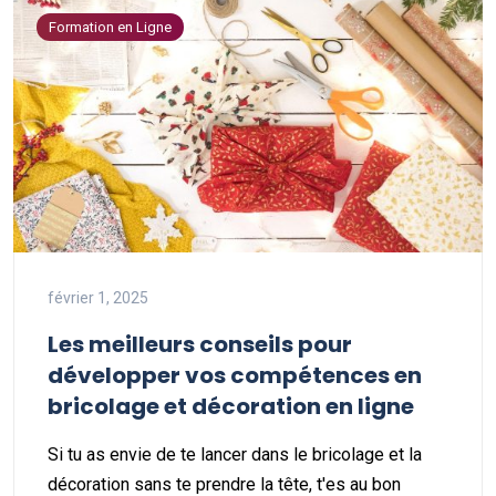
Formation en Ligne
février 1, 2025
Les meilleurs conseils pour
développer vos compétences en
bricolage et décoration en ligne
Si tu as envie de te lancer dans le bricolage et la
décoration sans te prendre la tête, t'es au bon