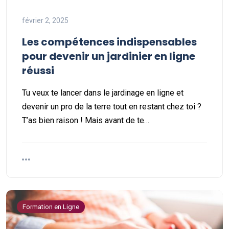
février 2, 2025
Les compétences indispensables
pour devenir un jardinier en ligne
réussi
Tu veux te lancer dans le jardinage en ligne et
devenir un pro de la terre tout en restant chez toi ?
T’as bien raison ! Mais avant de te…
Formation en Ligne