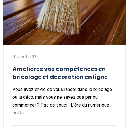
février 1, 2025
Améliorez vos compétences en
bricolage et décoration en ligne
Vous avez envie de vous lancer dans le bricolage
ou la déco, mais vous ne savez pas par où
commencer ? Pas de souci ! L’ère du numérique
est là…