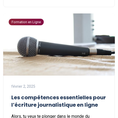
Formation en Ligne
février 2, 2025
Les compétences essentielles pour
l’écriture journalistique en ligne
Alors, tu veux te plonger dans le monde du