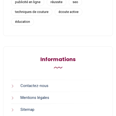
publicité en ligne
réussite
seo
techniques de couture
écoute active
éducation
Informations
Contactez-nous
Mentions légales
Sitemap