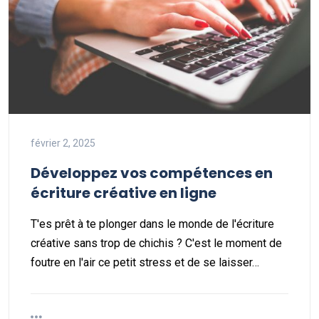
février 2, 2025
Développez vos compétences en
écriture créative en ligne
T'es prêt à te plonger dans le monde de l'écriture
créative sans trop de chichis ? C'est le moment de
foutre en l'air ce petit stress et de se laisser…