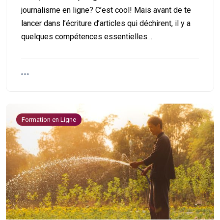
journalisme en ligne? C’est cool! Mais avant de te
lancer dans l’écriture d’articles qui déchirent, il y a
quelques compétences essentielles…
Formation en Ligne