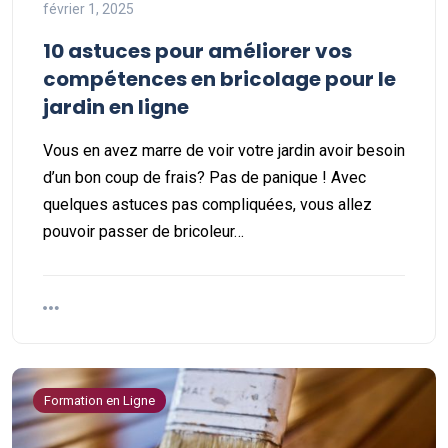
février 1, 2025
10 astuces pour améliorer vos
compétences en bricolage pour le
jardin en ligne
Vous en avez marre de voir votre jardin avoir besoin
d’un bon coup de frais? Pas de panique ! Avec
quelques astuces pas compliquées, vous allez
pouvoir passer de bricoleur…
Formation en Ligne