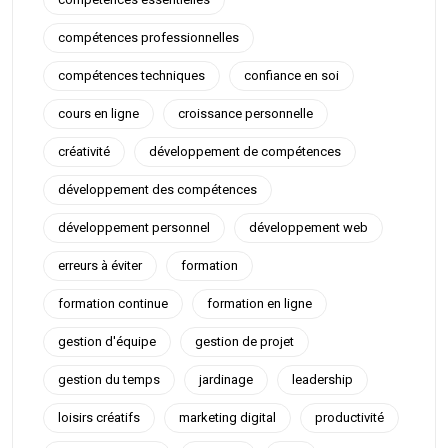
compétences professionnelles
compétences techniques
confiance en soi
cours en ligne
croissance personnelle
créativité
développement de compétences
développement des compétences
développement personnel
développement web
erreurs à éviter
formation
formation continue
formation en ligne
gestion d'équipe
gestion de projet
gestion du temps
jardinage
leadership
loisirs créatifs
marketing digital
productivité