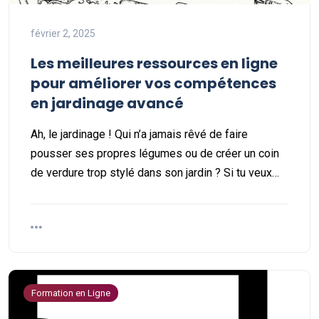
février 2, 2025
Les meilleures ressources en ligne
pour améliorer vos compétences
en jardinage avancé
Ah, le jardinage ! Qui n’a jamais rêvé de faire
pousser ses propres légumes ou de créer un coin
de verdure trop stylé dans son jardin ? Si tu veux…
Formation en Ligne