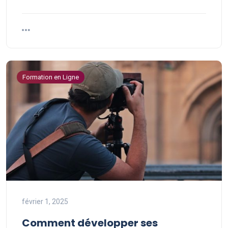
Formation en Ligne
février 1, 2025
Comment développer ses