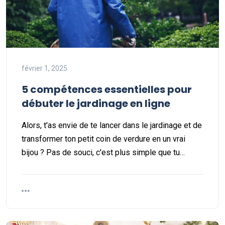
février 1, 2025
5 compétences essentielles pour
débuter le jardinage en ligne
Alors, t'as envie de te lancer dans le jardinage et de
transformer ton petit coin de verdure en un vrai
bijou ? Pas de souci, c'est plus simple que tu…