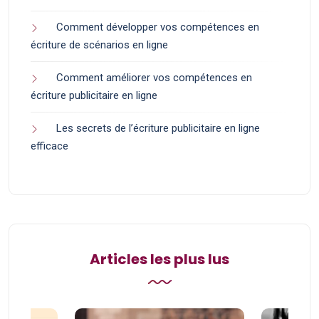
Comment développer vos compétences en
écriture de scénarios en ligne
Comment améliorer vos compétences en
écriture publicitaire en ligne
Les secrets de l’écriture publicitaire en ligne
efficace
Articles les plus lus