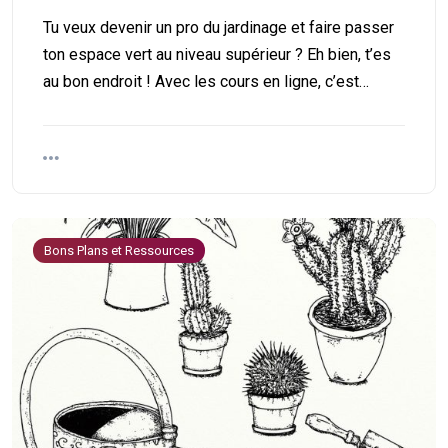
Tu veux devenir un pro du jardinage et faire passer
ton espace vert au niveau supérieur ? Eh bien, t’es
au bon endroit ! Avec les cours en ligne, c’est…
Bons Plans et Ressources