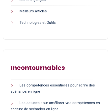
Meilleurs articles
Technologies et Outils
Incontournables
Les compétences essentielles pour écrire des
scénarios en ligne
Les astuces pour améliorer vos compétences en
écriture de scénarios en ligne