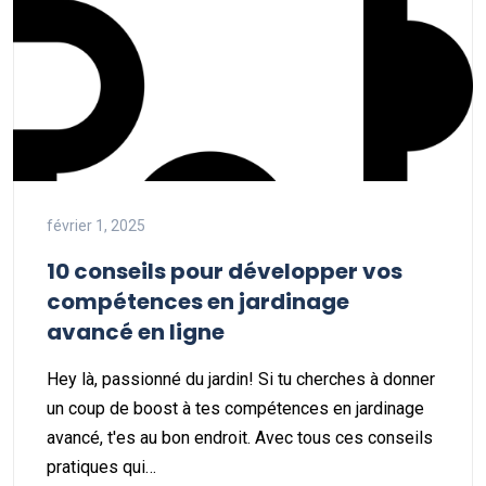
février 1, 2025
10 conseils pour développer vos
compétences en jardinage
avancé en ligne
Hey là, passionné du jardin! Si tu cherches à donner
un coup de boost à tes compétences en jardinage
avancé, t'es au bon endroit. Avec tous ces conseils
pratiques qui…