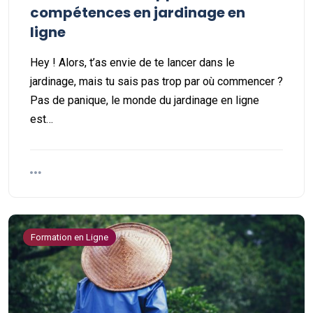
compétences en jardinage en
ligne
Hey ! Alors, t’as envie de te lancer dans le
jardinage, mais tu sais pas trop par où commencer ?
Pas de panique, le monde du jardinage en ligne
est…
Formation en Ligne