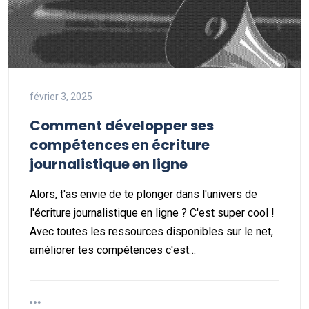
février 3, 2025
Comment développer ses
compétences en écriture
journalistique en ligne
Alors, t'as envie de te plonger dans l'univers de
l'écriture journalistique en ligne ? C'est super cool !
Avec toutes les ressources disponibles sur le net,
améliorer tes compétences c'est…