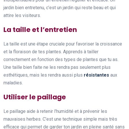
jardin bien entretenu, c’est un jardin qui reste beau et qui
attire les visiteurs.
La taille et l’entretien
La taille est une étape cruciale pour favoriser la croissance
et la floraison de tes plantes. Apprends à tailler
correctement en fonction des types de plantes que tu as.
Une taille bien faite ne les rendra pas seulement plus
esthétiques, mais les rendra aussi plus
résistantes
aux
maladies.
Utiliser le paillage
Le paillage aide à retenir l’humidité et à prévenir les
mauvaises herbes. C’est une technique simple mais très
efficace qui permet de garder ton jardin en pleine santé sans