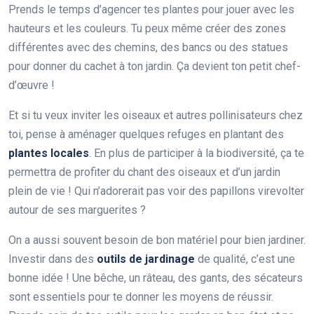
Prends le temps d’agencer tes plantes pour jouer avec les
hauteurs et les couleurs. Tu peux même créer des zones
différentes avec des chemins, des bancs ou des statues
pour donner du cachet à ton jardin. Ça devient ton petit chef-
d’œuvre !
Et si tu veux inviter les oiseaux et autres pollinisateurs chez
toi, pense à aménager quelques refuges en plantant des
plantes locales
. En plus de participer à la biodiversité, ça te
permettra de profiter du chant des oiseaux et d’un jardin
plein de vie ! Qui n’adorerait pas voir des papillons virevolter
autour de ses marguerites ?
On a aussi souvent besoin de bon matériel pour bien jardiner.
Investir dans des
outils de jardinage
de qualité, c’est une
bonne idée ! Une bêche, un râteau, des gants, des sécateurs
sont essentiels pour te donner les moyens de réussir.