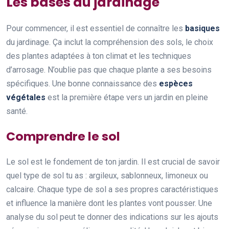
Les bases du jardinage
Pour commencer, il est essentiel de connaître les
basiques
du jardinage. Ça inclut la compréhension des sols, le choix
des plantes adaptées à ton climat et les techniques
d’arrosage. N’oublie pas que chaque plante a ses besoins
spécifiques. Une bonne connaissance des
espèces
végétales
est la première étape vers un jardin en pleine
santé.
Comprendre le sol
Le sol est le fondement de ton jardin. Il est crucial de savoir
quel type de sol tu as : argileux, sablonneux, limoneux ou
calcaire. Chaque type de sol a ses propres caractéristiques
et influence la manière dont les plantes vont pousser. Une
analyse du sol peut te donner des indications sur les ajouts