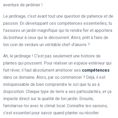
aventure de jardinier !
Le jardinage, c’est avant tout une question de patience et de
passion. En développant ces compétences essentielles, tu
t’assures un jardin magnifique qui te rendra fier et apportera
du bonheur à ceux qui le découvrent. Alors, prêt à faire de
ton coin de verdure un véritable chef-d’œuvre ?
Ah, le jardinage ! C’est pas seulement une histoire de
plantes qui poussent. Pour réaliser un espace extérieur qui
fait rêver, il faut absolument améliorer ses
compétences
dans ce domaine. Alors, par où commencer ? Déjà, il est
indispensable de bien comprendre le sol que tu as à
disposition. Chaque type de terre a ses particularités, et ça
impacte direct sur la qualité de ton jardin. Ensuite,
familiarise-toi avec le climat local. Connaître les saisons,
c’est essentiel pour savoir quand planter ou récolter.