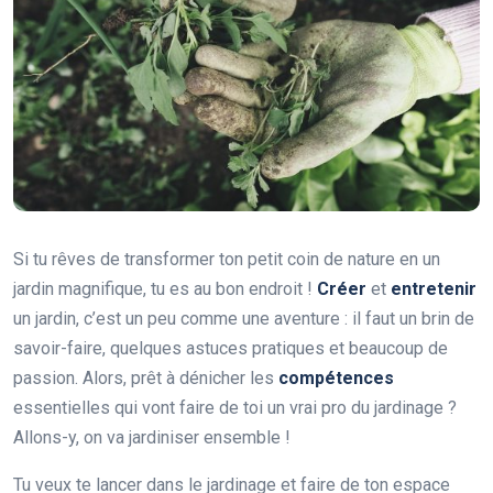
Si tu rêves de transformer ton petit coin de nature en un
jardin magnifique, tu es au bon endroit !
Créer
et
entretenir
un jardin, c’est un peu comme une aventure : il faut un brin de
savoir-faire, quelques astuces pratiques et beaucoup de
passion. Alors, prêt à dénicher les
compétences
essentielles qui vont faire de toi un vrai pro du jardinage ?
Allons-y, on va jardiniser ensemble !
Tu veux te lancer dans le jardinage et faire de ton espace