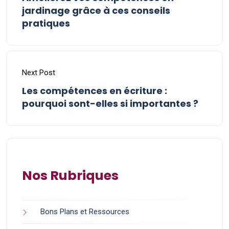
jardinage grâce à ces conseils
pratiques
Next Post
Les compétences en écriture :
pourquoi sont-elles si importantes ?
Nos Rubriques
Bons Plans et Ressources