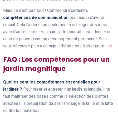
Mais ce n’est pas tout ! Comprendre certaines
compétences de communication
peut aussi s’avérer
crucial. Cela t’aidera non seulement à échanger des idées
avec d’autres jardiniers, mais ça te pourrait aussi donner un
coup de pouce dans ton développement personnel. Si tu
veux découvrir plus à ce sujet, n’hésite pas à jeter un œil
ici
.
FAQ : Les compétences pour un
jardin magnifique
Quelles sont les compétences essentielles pour
jardiner ?
Pour créer et entretenir un jardin splendide, il te
faut maîtriser des bases comme la sélection des plantes
adaptées, la préparation du sol, l’arrosage, la taille et la lutte
contre les maladies.