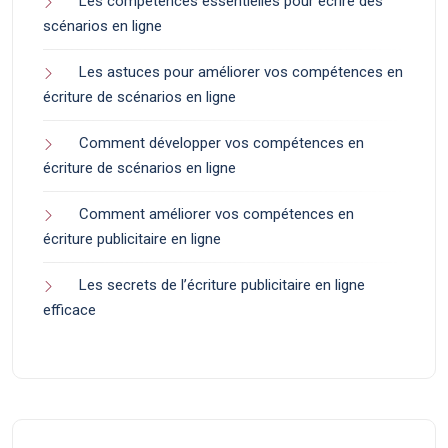
Les compétences essentielles pour écrire des
scénarios en ligne
Les astuces pour améliorer vos compétences en
écriture de scénarios en ligne
Comment développer vos compétences en
écriture de scénarios en ligne
Comment améliorer vos compétences en
écriture publicitaire en ligne
Les secrets de l’écriture publicitaire en ligne
efficace