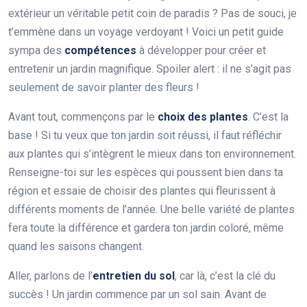
extérieur un véritable petit coin de paradis ? Pas de souci, je
t’emmène dans un voyage verdoyant ! Voici un petit guide
sympa des
compétences
à développer pour créer et
entretenir un jardin magnifique. Spoiler alert : il ne s’agit pas
seulement de savoir planter des fleurs !
Avant tout, commençons par le
choix des plantes
. C’est la
base ! Si tu veux que ton jardin soit réussi, il faut réfléchir
aux plantes qui s’intègrent le mieux dans ton environnement.
Renseigne-toi sur les espèces qui poussent bien dans ta
région et essaie de choisir des plantes qui fleurissent à
différents moments de l’année. Une belle variété de plantes
fera toute la différence et gardera ton jardin coloré, même
quand les saisons changent.
Aller, parlons de l’
entretien du sol
, car là, c’est la clé du
succès ! Un jardin commence par un sol sain. Avant de