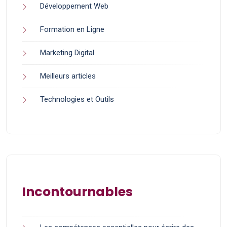
Développement Web
Formation en Ligne
Marketing Digital
Meilleurs articles
Technologies et Outils
Incontournables