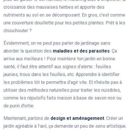
croissance des mauvaises herbes et apporte des
nutriments au sol en se décomposant. En gros, c’est comme
une couverture douillette pour tes petites plantes. Prêt à les
chouchouter ?
Évidemment, on ne peut pas parler de jardinage sans
aborder la question des
maladies et des parasites
. Ça
arrive aux meilleurs ! Pour maintenir ton jardin en bonne
santé, il faut être attentif aux signes d’alerte : feuilles
jaunies, trous dans les feuilles, etc. Apprendre à identifier
les problèmes tôt te permettra d’agir vite. Et n’hésite pas à
utiliser des méthodes naturelles pour traiter les nuisibles,
comme les répulsifs faits maison à base de savon noir ou
de purin d’ortie.
Maintenant, parlons de
design et aménagement
. Créer un
jardin agréable à l’œil, ça demande un peu de sens artistique.