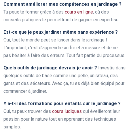
Comment améliorer mes compétences en jardinage ?
Tu peux te former grâce à des
cours en ligne
, où des
conseils pratiques te permettront de gagner en expertise.
Est-ce que je peux jardiner même sans expérience ?
Oui, tout le monde peut se lancer dans le jardinage !
L’important, c’est d’apprendre au fur et à mesure et de ne
pas hésiter à faire des erreurs. Tout fait partie du processus.
Quels outils de jardinage devrais-je avoir ?
Investis dans
quelques outils de base comme une pelle, un râteau, des
gants et des sécateurs. Avec ça, tu es déjà bien équipé pour
commencer à jardiner.
Y a-t-il des formations pour enfants sur le jardinage ?
Oui, tu peux trouver des
cours ludiques
qui éveilleront leur
passion pour la nature tout en apprenant des techniques
simples.