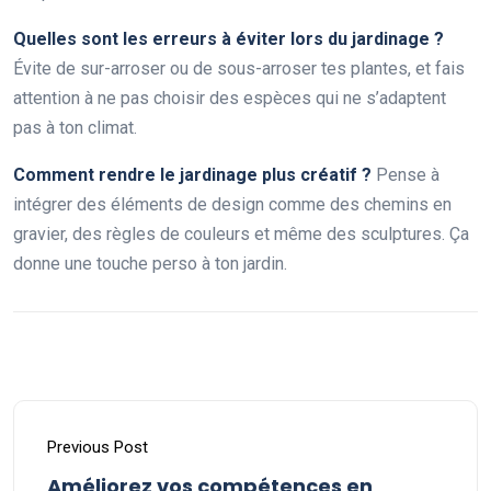
Quelles sont les erreurs à éviter lors du jardinage ?
Évite de sur-arroser ou de sous-arroser tes plantes, et fais
attention à ne pas choisir des espèces qui ne s’adaptent
pas à ton climat.
Comment rendre le jardinage plus créatif ?
Pense à
intégrer des éléments de design comme des chemins en
gravier, des règles de couleurs et même des sculptures. Ça
donne une touche perso à ton jardin.
Previous Post
Améliorez vos compétences en