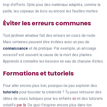
trop d’efforts. Opte pour des matériaux adaptés, comme la
paille, les copeaux de bois ou encore les feuilles mortes.
Éviter les erreurs communes
Tout jardinier amateur fait des erreurs en cours de route.
Mais certaines peuvent être évitées avec un peu de
connaissance
et de pratique. Par exemple, un arrosage
excessif est souvent la cause de la mort des plantes.
Apprends à connaître les besoins en eau de chacune d’elles.
Formations et tutoriels
Pour aller encore plus loin, pourquoi ne pas explorer des
tutoriels
pour booster ta créativité ? Tu peux retrouver des
idées de cours ludiques pour les enfants
ici
et des tutoriels
créatifs
par là
. De quoi t’inspirer encore plus dans ton