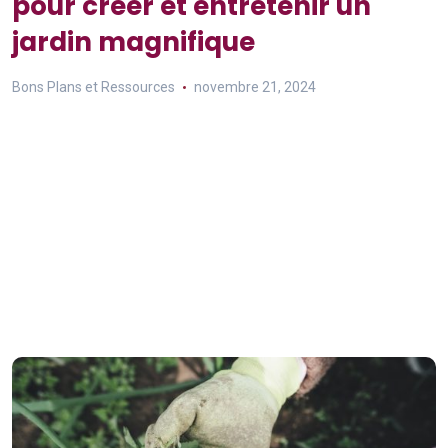
pour créer et entretenir un
jardin magnifique
Bons Plans et Ressources
novembre 21, 2024