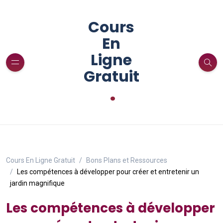
Cours
En
Ligne
Gratuit
.
Cours En Ligne Gratuit
Bons Plans et Ressources
Les compétences à développer pour créer et entretenir un
jardin magnifique
Les compétences à développer