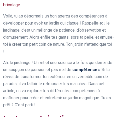
bricolage
.
Voilà, tu as désormais un bon aperçu des compétences à
développer pour avoir un jardin qui claque ! Rappelle-toi, le
jardinage, c’est un mélange de patience, d’observation et
d’amusement. Alors enfile tes gants, sors ta pelle, et amuse-
toi à créer ton petit coin de nature. Ton jardin n’attend que toi
!
Ah, le jardinage ! Un art et une science à la fois qui demande
un soupçon de passion et pas mal de
compétences
. Si tu
rêves de transformer ton extérieur en un véritable coin de
paradis, il va falloir te retrousser les manches. Dans cet
article, on va explorer les différentes compétences à
maîtriser pour créer et entretenir un jardin magnifique. Tu es
prêt ? C’est parti !