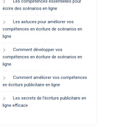
Les compétences essentielles pour
écrire des scénarios en ligne
Les astuces pour améliorer vos
compétences en écriture de scénarios en
ligne
Comment développer vos
compétences en écriture de scénarios en
ligne
Comment améliorer vos compétences
en écriture publicitaire en ligne
Les secrets de l’écriture publicitaire en
ligne efficace