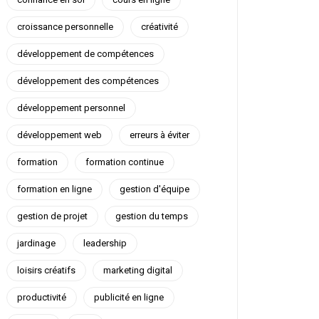
croissance personnelle
créativité
développement de compétences
développement des compétences
développement personnel
développement web
erreurs à éviter
formation
formation continue
formation en ligne
gestion d'équipe
gestion de projet
gestion du temps
jardinage
leadership
loisirs créatifs
marketing digital
productivité
publicité en ligne