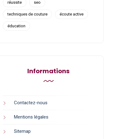
réussite
seo
techniques de couture
écoute active
éducation
Informations
Contactez-nous
Mentions légales
Sitemap