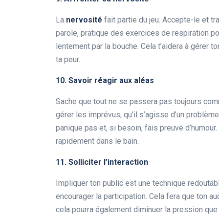
La
nervosité
fait partie du jeu. Accepte-le et t
parole, pratique des exercices de respiration p
lentement par la bouche. Cela t’aidera à gérer to
ta peur.
10. Savoir réagir aux aléas
Sache que tout ne se passera pas toujours com
gérer les imprévus, qu’il s’agisse d’un problèm
panique pas et, si besoin, fais preuve d’humour
rapidement dans le bain.
11. Solliciter l’interaction
Impliquer ton public est une technique redoutab
encourager la participation. Cela fera que ton au
cela pourra également diminuer la pression que 