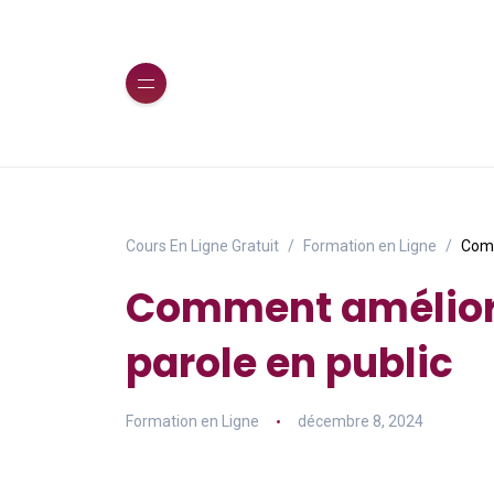
Cours En Ligne Gratuit
Formation en Ligne
Comm
Comment améliore
parole en public
Formation en Ligne
décembre 8, 2024