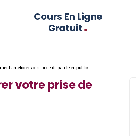
Cours En Ligne
.
Gratuit
ent améliorer votre prise de parole en public
r votre prise de