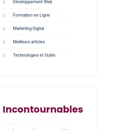
Développement Web
Formation en Ligne
Marketing Digital
Meilleurs articles
Technologies et Outils
Incontournables