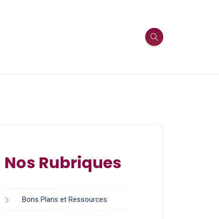
Nos Rubriques
Bons Plans et Ressources