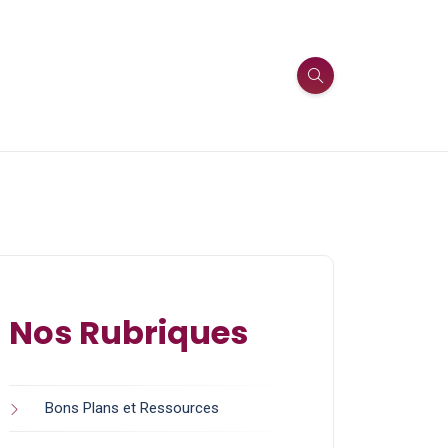
Nos Rubriques
Bons Plans et Ressources