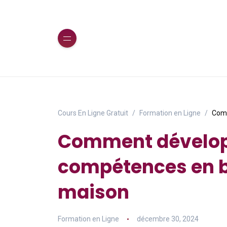
Cours En Ligne Gratuit
Formation en Ligne
Comm
Comment dévelop
compétences en b
maison
Formation en Ligne
décembre 30, 2024