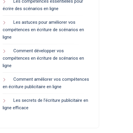
Les compétences essentielles pour
écrire des scénarios en ligne
Les astuces pour améliorer vos
compétences en écriture de scénarios en
ligne
Comment développer vos
compétences en écriture de scénarios en
ligne
Comment améliorer vos compétences
en écriture publicitaire en ligne
Les secrets de l’écriture publicitaire en
ligne efficace