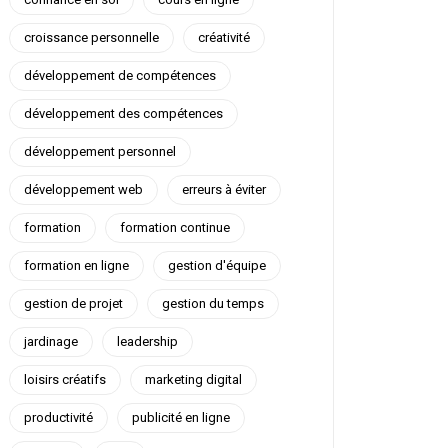
croissance personnelle
créativité
développement de compétences
développement des compétences
développement personnel
développement web
erreurs à éviter
formation
formation continue
formation en ligne
gestion d'équipe
gestion de projet
gestion du temps
jardinage
leadership
loisirs créatifs
marketing digital
productivité
publicité en ligne