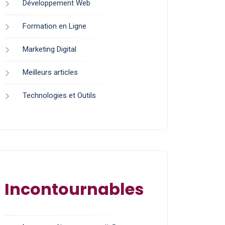
Développement Web
Formation en Ligne
Marketing Digital
Meilleurs articles
Technologies et Outils
Incontournables