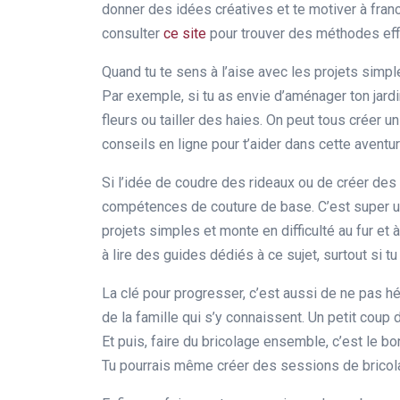
donner des idées créatives et te motiver à franch
consulter
ce site
pour trouver des méthodes eff
Quand tu te sens à l’aise avec les projets simp
Par exemple, si tu as envie d’aménager ton ja
fleurs ou tailler des haies. On peut tous créer u
conseils en ligne pour t’aider dans cette aventur
Si l’idée de coudre des rideaux ou de créer des 
compétences de couture de base. C’est super ut
projets simples et monte en difficulté au fur et 
à lire des guides dédiés à ce sujet, surtout si 
La clé pour progresser, c’est aussi de ne pas h
de la famille qui s’y connaissent. Un petit coup
Et puis, faire du bricolage ensemble, c’est le 
Tu pourrais même créer des sessions de bricol