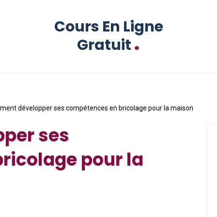
Cours En Ligne
.
Gratuit
ent développer ses compétences en bricolage pour la maison
per ses
ricolage pour la