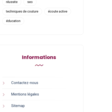
réussite
seo
techniques de couture
écoute active
éducation
Informations
Contactez-nous
Mentions légales
Sitemap